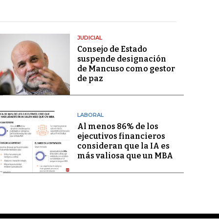
JUDICIAL
Consejo de Estado
suspende designación
de Mancuso como gestor
de paz
LABORAL
Al menos 86% de los
ejecutivos financieros
consideran que la IA es
más valiosa que un MBA