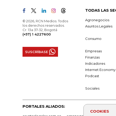
TODAS LAS SE
Agronegocios
© 2026, RCN Medios. Todos
los derechos reservados.
Asuntos Legales
Cr. 13a 37-32, Bogotá
(+57) 1 4227600
Consumo
Empresas
SUSCRÍBASE
Finanzas
Indicadores
Internet Economy
Podcast
Sociales
PORTALES ALIADOS:
COOKIES