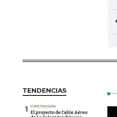
TENDENCIAS
1
CONSTRUCCIÓN
El proyecto de Cable Aéreo