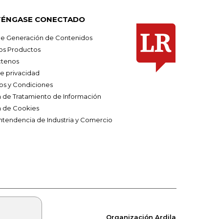
ÉNGASE CONECTADO
e Generación de Contenidos
os Productos
tenos
de privacidad
os y Condiciones
ca de Tratamiento de Información
a de Cookies
ntendencia de Industria y Comercio
Organización Ardila