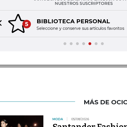
NUESTROS SUSCRIPTORES
BIBLIOTECA PERSONAL
5
Previous slide
Seleccione y conserve sus artículos favoritos
MÁS DE OCI
MODA
05/08/2026