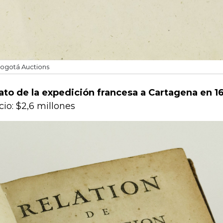
ogotá Auctions
ato de la expedición francesa a Cartagena en 1
cio: $2,6 millones