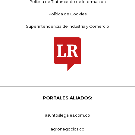
Política de Tratamiento de Información
Política de Cookies
Superintendencia de Industria y Comercio
PORTALES ALIADOS:
asuntoslegales.com.co
agronegocios.co