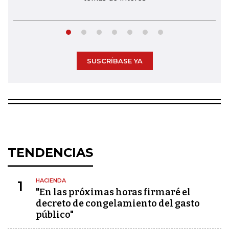
SUSCRÍBASE YA
TENDENCIAS
HACIENDA
1
"En las próximas horas firmaré el
decreto de congelamiento del gasto
público"