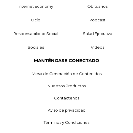
Internet Economy
Obituarios
Ocio
Podcast
Responsabilidad Social
Salud Ejecutiva
Sociales
Videos
MANTÉNGASE CONECTADO
Mesa de Generación de Contenidos
Nuestros Productos
Contáctenos
Aviso de privacidad
Términos y Condiciones