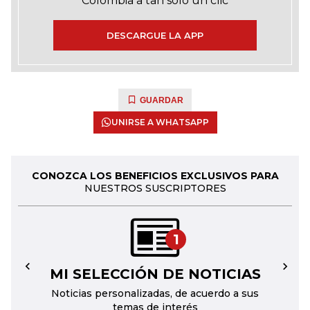
Colombia a tan solo un clic
DESCARGUE LA APP
GUARDAR
UNIRSE A WHATSAPP
CONOZCA LOS BENEFICIOS EXCLUSIVOS PARA
NUESTROS SUSCRIPTORES
1
MI SELECCIÓN DE NOTICIAS
←
→
Noticias personalizadas, de acuerdo a sus
temas de interés