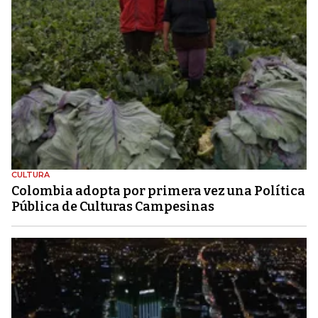
CULTURA
Colombia adopta por primera vez una Política
Pública de Culturas Campesinas