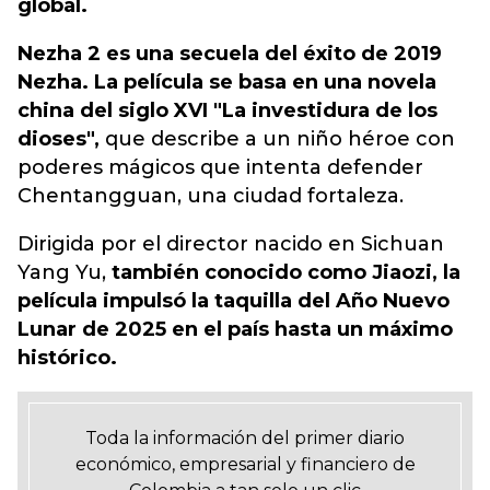
global.
Nezha 2 es una secuela del éxito de 2019
Nezha. La película se basa en una novela
china del siglo XVI "La investidura de los
dioses",
que describe a un niño héroe con
poderes mágicos que intenta defender
Chentangguan, una ciudad fortaleza.
Dirigida por el director nacido en Sichuan
Yang Yu,
también conocido como Jiaozi, la
película impulsó la taquilla del Año Nuevo
Lunar de 2025 en el país hasta un máximo
histórico.
Toda la información del primer diario
económico, empresarial y financiero de