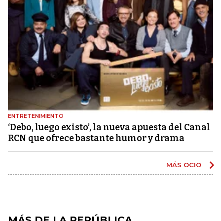
ENTRETENIMIENTO
‘Debo, luego existo’, la nueva apuesta del Canal
RCN que ofrece bastante humor y drama
MÁS OCIO
MÁS DE LA REPÚBLICA