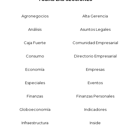
Agronegocios
Alta Gerencia
Análisis
Asuntos Legales
Caja Fuerte
Comunidad Empresarial
Consumo
Directorio Empresarial
Economía
Empresas
Especiales
Eventos
Finanzas
Finanzas Personales
Globoeconomía
Indicadores
Infraestructura
Inside