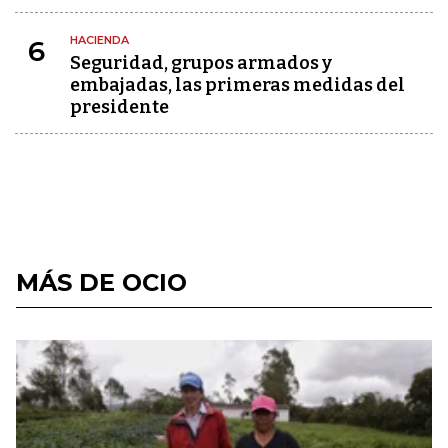
HACIENDA
6
Seguridad, grupos armados y
embajadas, las primeras medidas del
presidente
MÁS DE OCIO