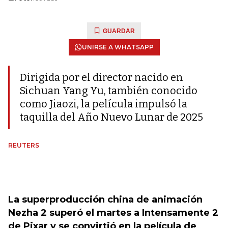
GUARDAR
UNIRSE A WHATSAPP
Dirigida por el director nacido en
Sichuan Yang Yu, también conocido
como Jiaozi, la película impulsó la
taquilla del Año Nuevo Lunar de 2025
REUTERS
La superproducción china de animación
Nezha 2 superó el martes a Intensamente 2
de Pixar y se convirtió en la película de