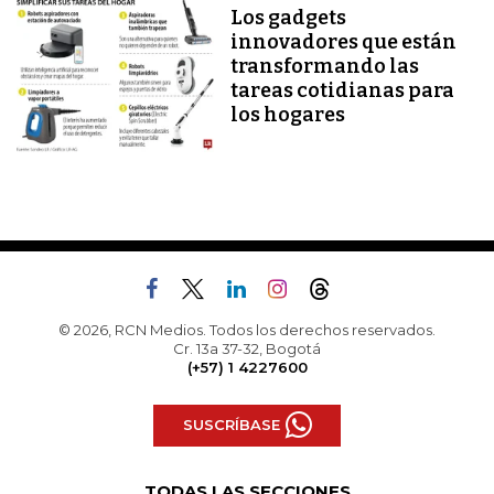
Los gadgets
innovadores que están
transformando las
tareas cotidianas para
los hogares
© 2026, RCN Medios. Todos los derechos reservados.
Cr. 13a 37-32, Bogotá
(+57) 1 4227600
SUSCRÍBASE
TODAS LAS SECCIONES