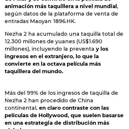
animación más taquillera a nivel mundial
,
según datos de la plataforma de venta de
entradas Maoyan 1896.HK.
Nezha 2 ha acumulado una taquilla total de
12.300 millones de yuanes (US$1.690
millones), incluyendo la preventa
y los
ingresos en el extranjero, lo que la
convierte en la octava película más
taquillera del mundo.
Más del 99% de los ingresos de taquilla de
Nezha 2 han procedido de China
continental,
en claro contraste con las
películas de Hollywood, que suelen basarse
en una estrategia de distribución más