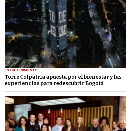
ENTRETENIMIENTO
Torre Colpatria apuesta por el bienestar y las
experiencias para redescubrir Bogotá