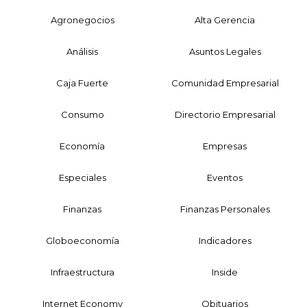
Agronegocios
Alta Gerencia
Análisis
Asuntos Legales
Caja Fuerte
Comunidad Empresarial
Consumo
Directorio Empresarial
Economía
Empresas
Especiales
Eventos
Finanzas
Finanzas Personales
Globoeconomía
Indicadores
Infraestructura
Inside
Internet Economy
Obituarios