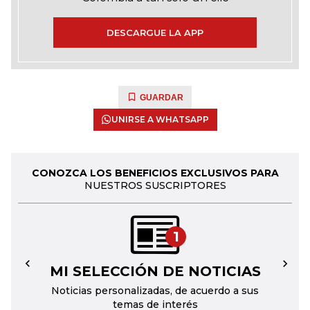
DESCARGUE LA APP
GUARDAR
UNIRSE A WHATSAPP
CONOZCA LOS BENEFICIOS EXCLUSIVOS PARA
NUESTROS SUSCRIPTORES
1
MI SELECCIÓN DE NOTICIAS
←
→
Noticias personalizadas, de acuerdo a sus
temas de interés