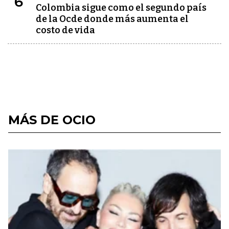
6
Colombia sigue como el segundo país
de la Ocde donde más aumenta el
costo de vida
MÁS DE OCIO