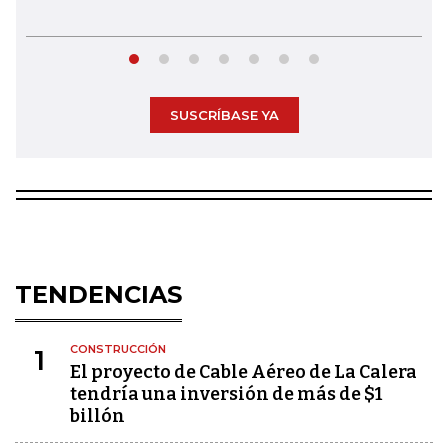
SUSCRÍBASE YA
TENDENCIAS
CONSTRUCCIÓN
1
El proyecto de Cable Aéreo de La Calera
tendría una inversión de más de $1
billón