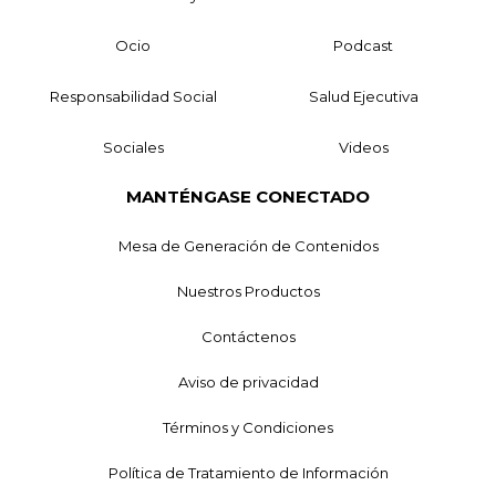
Ocio
Podcast
Responsabilidad Social
Salud Ejecutiva
Sociales
Videos
MANTÉNGASE CONECTADO
Mesa de Generación de Contenidos
Nuestros Productos
Contáctenos
Aviso de privacidad
Términos y Condiciones
Política de Tratamiento de Información