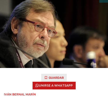
GUARDAR
UNIRSE A WHATSAPP
IVÁN BERNAL MARÍN