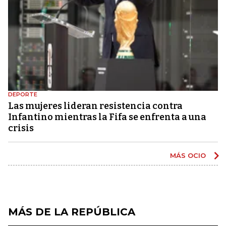
DEPORTE
Las mujeres lideran resistencia contra
Infantino mientras la Fifa se enfrenta a una
crisis
MÁS OCIO
MÁS DE LA REPÚBLICA