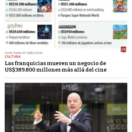
CULTURA
Las franquicias mueven un negocio de
US$389.800 millones más allá del cine