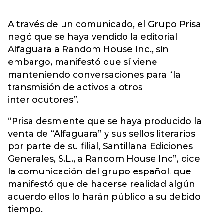
A través de un comunicado, el Grupo Prisa
negó que se haya vendido la editorial
Alfaguara a Random House Inc., sin
embargo, manifestó que sí viene
manteniendo conversaciones para “la
transmisión de activos a otros
interlocutores”.
“Prisa desmiente que se haya producido la
venta de “Alfaguara” y sus sellos literarios
por parte de su filial, Santillana Ediciones
Generales, S.L., a Random House Inc”, dice
la comunicación del grupo español, que
manifestó que de hacerse realidad algún
acuerdo ellos lo harán público a su debido
tiempo.