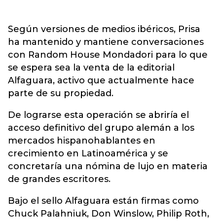
Según versiones de medios ibéricos, Prisa
ha mantenido y mantiene conversaciones
con Random House Mondadori para lo que
se espera sea la venta de la editorial
Alfaguara, activo que actualmente hace
parte de su propiedad.
De lograrse esta operación se abriría el
acceso definitivo del grupo alemán a los
mercados hispanohablantes en
crecimiento en Latinoamérica y se
concretaría una nómina de lujo en materia
de grandes escritores.
Bajo el sello Alfaguara están firmas como
Chuck Palahniuk, Don Winslow, Philip Roth,