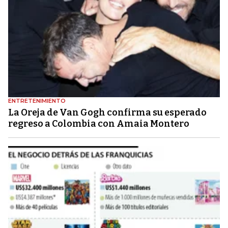
ENTRETENIMIENTO
La Oreja de Van Gogh confirma su esperado
regreso a Colombia con Amaia Montero