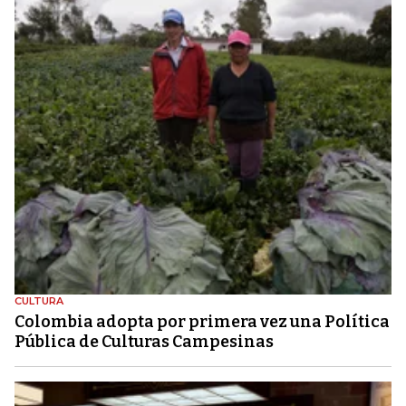
CULTURA
Colombia adopta por primera vez una Política
Pública de Culturas Campesinas