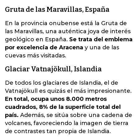
Gruta de las Maravillas, España
En la provincia onubense está la Gruta de
las Maravillas, una auténtica joya de interés
geológico en España.
Se trata del emblema
por excelencia de Aracena
y una de las
cuevas más visitadas.
Glaciar Vatnajökull, Islandia
De todos los glaciares de Islandia, el de
Vatnajökull es quizás el más impresionante.
En total, ocupa unos 8.000 metros
cuadrados, 8% de la superficie total del
país.
Además, se sitúa sobre una cadena de
volcanes, favoreciendo la imagen de tierra
de contrastes tan propia de Islandia.