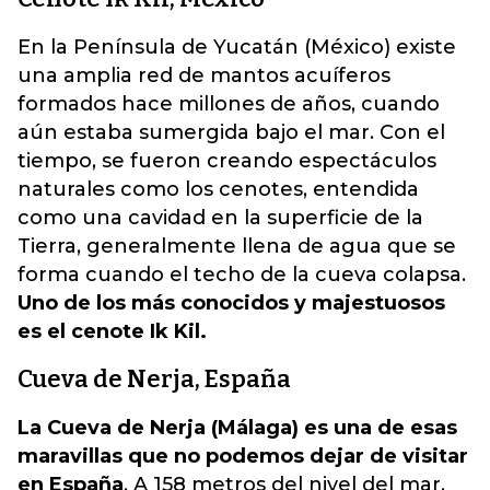
En la Península de Yucatán (México) existe
una amplia red de mantos acuíferos
formados hace millones de años, cuando
aún estaba sumergida bajo el mar. Con el
tiempo, se fueron creando espectáculos
naturales como los cenotes, entendida
como una cavidad en la superficie de la
Tierra, generalmente llena de agua que se
forma cuando el techo de la cueva colapsa.
Uno de los más conocidos y majestuosos
es el cenote Ik Kil.
Cueva de Nerja, España
La Cueva de Nerja (Málaga) es una de esas
maravillas que no podemos dejar de visitar
en España
. A 158 metros del nivel del mar,