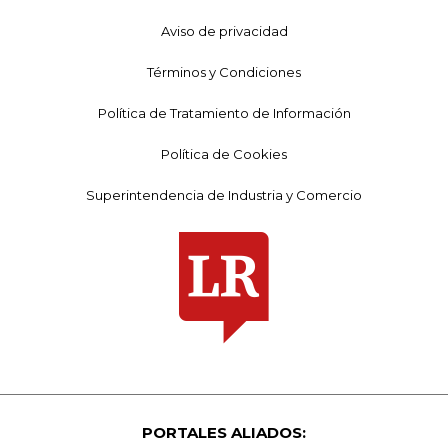
Aviso de privacidad
Términos y Condiciones
Política de Tratamiento de Información
Política de Cookies
Superintendencia de Industria y Comercio
PORTALES ALIADOS: