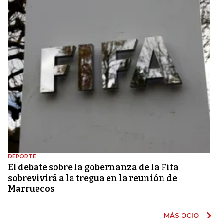
DEPORTE
El debate sobre la gobernanza de la Fifa
sobrevivirá a la tregua en la reunión de
Marruecos
MÁS OCIO