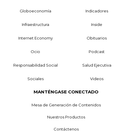
Globoeconomía
Indicadores
Infraestructura
Inside
Internet Economy
Obituarios
Ocio
Podcast
Responsabilidad Social
Salud Ejecutiva
Sociales
Videos
MANTÉNGASE CONECTADO
Mesa de Generación de Contenidos
Nuestros Productos
Contáctenos