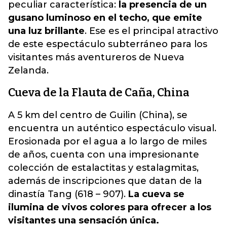
peculiar característica:
la presencia de un
gusano luminoso en el techo, que emite
una luz brillante
. Ese es el principal atractivo
de este espectáculo subterráneo para los
visitantes más aventureros de Nueva
Zelanda.
Cueva de la Flauta de Caña, China
A 5 km del centro de Guilin (China), se
encuentra un auténtico espectáculo visual.
Erosionada por el agua a lo largo de miles
de años, cuenta con una impresionante
colección de estalactitas y estalagmitas,
además de inscripciones que datan de la
dinastía Tang (618 – 907).
La cueva se
ilumina de vivos colores para ofrecer a los
visitantes una sensación única.