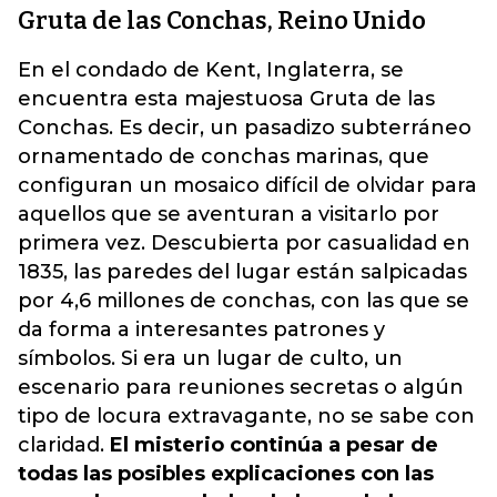
Gruta de las Conchas, Reino Unido
En el condado de Kent, Inglaterra, se
encuentra esta majestuosa Gruta de las
Conchas. Es decir, un pasadizo subterráneo
ornamentado de conchas marinas, que
configuran un mosaico difícil de olvidar para
aquellos que se aventuran a visitarlo por
primera vez. Descubierta por casualidad en
1835, las paredes del lugar están salpicadas
por 4,6 millones de conchas, con las que se
da forma a interesantes patrones y
símbolos. Si era un lugar de culto, un
escenario para reuniones secretas o algún
tipo de locura extravagante, no se sabe con
claridad.
El misterio continúa a pesar de
todas las posibles explicaciones con las