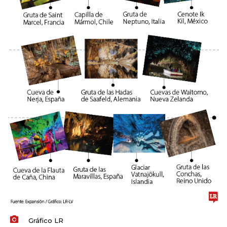
Gráfico LR