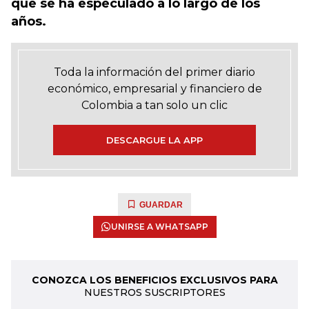
que se ha especulado a lo largo de los
años.
Toda la información del primer diario
económico, empresarial y financiero de
Colombia a tan solo un clic
DESCARGUE LA APP
GUARDAR
UNIRSE A WHATSAPP
CONOZCA LOS BENEFICIOS EXCLUSIVOS PARA
NUESTROS SUSCRIPTORES