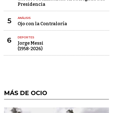
Presidencia
ANÁLISIS
5
Ojo con la Contraloría
DEPORTES
6
Jorge Messi
(1958-2026)
MÁS DE OCIO