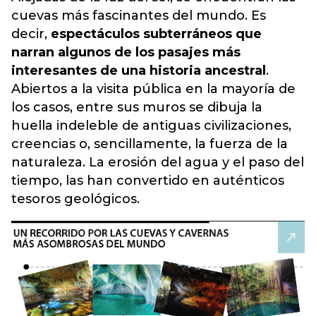
cuevas más fascinantes del mundo. Es
decir,
espectáculos subterráneos que
narran algunos de los pasajes más
interesantes de una historia ancestral
.
Abiertos a la visita pública en la mayoría de
los casos, entre sus muros se dibuja la
huella indeleble de antiguas civilizaciones,
creencias o, sencillamente, la fuerza de la
naturaleza. La erosión del agua y el paso del
tiempo, las han convertido en auténticos
tesoros geológicos.