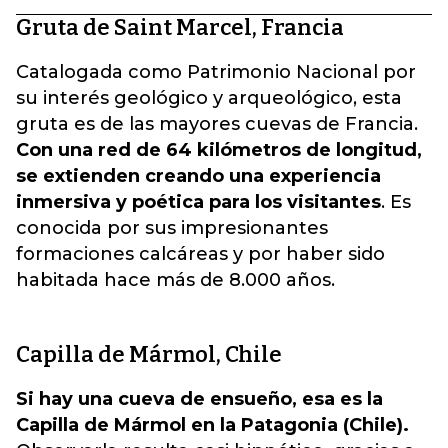
Gruta de Saint Marcel, Francia
Catalogada como Patrimonio Nacional por
su interés geológico y arqueológico, esta
gruta es de las mayores cuevas de Francia.
Con una red de 64 kilómetros de longitud,
se extienden creando una experiencia
inmersiva y poética para los visitantes
. Es
conocida por sus impresionantes
formaciones calcáreas y por haber sido
habitada hace más de 8.000 años.
Capilla de Mármol, Chile
Si hay una cueva de ensueño, esa es la
Capilla de Mármol en la Patagonia (Chile).