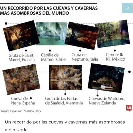
Un recorrido por las cuevas y cavernas más asombrosas
del mundo