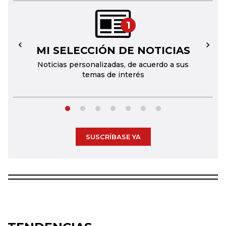
1
MI SELECCIÓN DE NOTICIAS
←
→
Noticias personalizadas, de acuerdo a sus
temas de interés
SUSCRÍBASE YA