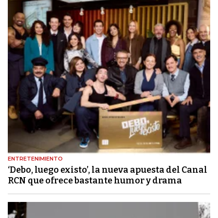
ENTRETENIMIENTO
‘Debo, luego existo’, la nueva apuesta del Canal
RCN que ofrece bastante humor y drama