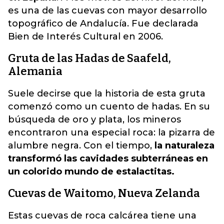
es una de las cuevas con mayor desarrollo
topográfico de Andalucía. Fue declarada
Bien de Interés Cultural en 2006.
Gruta de las Hadas de Saafeld,
Alemania
Suele decirse que la historia de esta gruta
comenzó como un cuento de hadas. En su
búsqueda de oro y plata, los mineros
encontraron una especial roca: la pizarra de
alumbre negra. Con el tiempo,
la naturaleza
transformó las cavidades subterráneas en
un colorido mundo de estalactitas.
Cuevas de Waitomo, Nueva Zelanda
Estas cuevas de roca calcárea tiene una