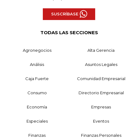
SUSCRÍBASE
TODAS LAS SECCIONES
Agronegocios
Alta Gerencia
Análisis
Asuntos Legales
Caja Fuerte
Comunidad Empresarial
Consumo
Directorio Empresarial
Economía
Empresas
Especiales
Eventos
Finanzas
Finanzas Personales