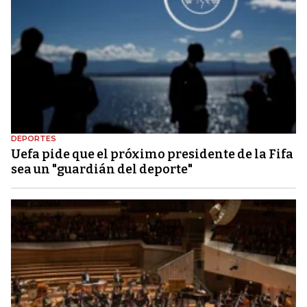
DEPORTES
Uefa pide que el próximo presidente de la Fifa
sea un "guardián del deporte"