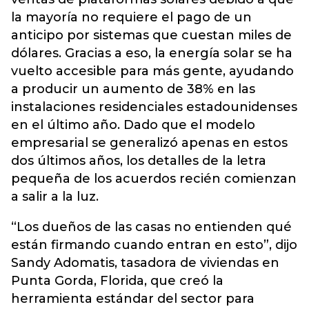
la mayoría no requiere el pago de un
anticipo por sistemas que cuestan miles de
dólares. Gracias a eso, la energía solar se ha
vuelto accesible para más gente, ayudando
a producir un aumento de 38% en las
instalaciones residenciales estadounidenses
en el último año. Dado que el modelo
empresarial se generalizó apenas en estos
dos últimos años, los detalles de la letra
pequeña de los acuerdos recién comienzan
a salir a la luz.
“Los dueños de las casas no entienden qué
están firmando cuando entran en esto”, dijo
Sandy Adomatis, tasadora de viviendas en
Punta Gorda, Florida, que creó la
herramienta estándar del sector para