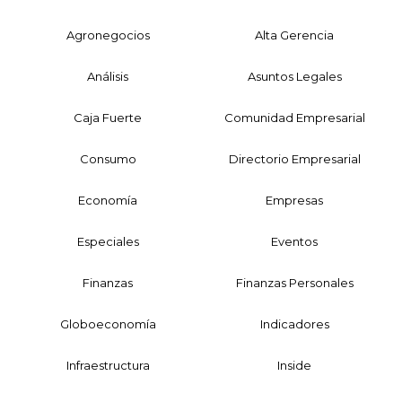
Agronegocios
Alta Gerencia
Análisis
Asuntos Legales
Caja Fuerte
Comunidad Empresarial
Consumo
Directorio Empresarial
Economía
Empresas
Especiales
Eventos
Finanzas
Finanzas Personales
Globoeconomía
Indicadores
Infraestructura
Inside