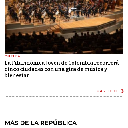
CULTURA
La Filarmónica Joven de Colombia recorrerá
cinco ciudades con una gira de música y
bienestar
MÁS OCIO
MÁS DE LA REPÚBLICA