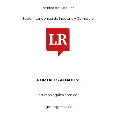
Política de Cookies
Superintendencia de Industria y Comercio
PORTALES ALIADOS:
asuntoslegales.com.co
agronegocios.co