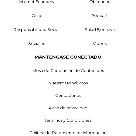
Internet Economy
Obituarios
Ocio
Podcast
Responsabilidad Social
Salud Ejecutiva
Sociales
Videos
MANTÉNGASE CONECTADO
Mesa de Generación de Contenidos
Nuestros Productos
Contáctenos
Aviso de privacidad
Términos y Condiciones
Política de Tratamiento de Información