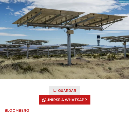
GUARDAR
UNIRSE A WHATSAPP
BLOOMBERG