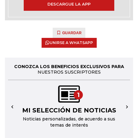
DESCARGUE LA APP
GUARDAR
UNIRSE A WHATSAPP
CONOZCA LOS BENEFICIOS EXCLUSIVOS PARA
NUESTROS SUSCRIPTORES
1
MI SELECCIÓN DE NOTICIAS
←
→
Noticias personalizadas, de acuerdo a sus
temas de interés