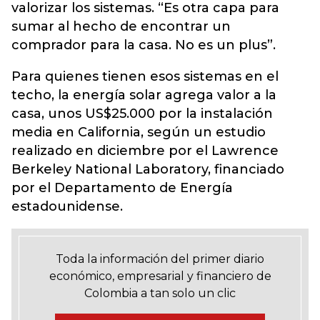
valorizar los sistemas. “Es otra capa para
sumar al hecho de encontrar un
comprador para la casa. No es un plus”.
Para quienes tienen esos sistemas en el
techo, la energía solar agrega valor a la
casa, unos US$25.000 por la instalación
media en California, según un estudio
realizado en diciembre por el Lawrence
Berkeley National Laboratory, financiado
por el Departamento de Energía
estadounidense.
Toda la información del primer diario
económico, empresarial y financiero de
Colombia a tan solo un clic