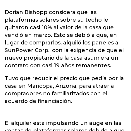
Dorian Bishopp considera que las
plataformas solares sobre su techo le
quitaron casi 10% al valor de la casa que
vendió en marzo. Esto se debió a que, en
lugar de comprarlos, alquiló los paneles a
SunPower Corp., con la exigencia de que el
nuevo propietario de la casa asumiera un
contrato con casi 19 años remanentes.
Tuvo que reducir el precio que pedía por la
casa en Maricopa, Arizona, para atraer a
compradores no familiarizados con el
acuerdo de financiación.
El alquiler está impulsando un auge en las
ventas de plataformas solares debido a que