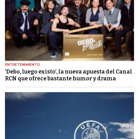
ENTRETENIMIENTO
‘Debo, luego existo’, la nueva apuesta del Canal
RCN que ofrece bastante humor y drama