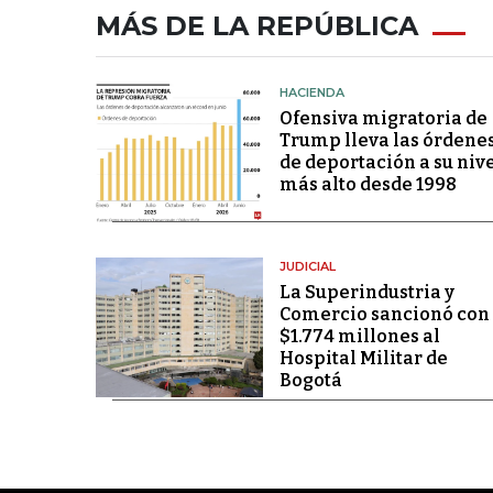
MÁS DE LA REPÚBLICA
HACIENDA
Ofensiva migratoria de
Trump lleva las órdene
de deportación a su niv
más alto desde 1998
JUDICIAL
La Superindustria y
Comercio sancionó con
$1.774 millones al
Hospital Militar de
Bogotá