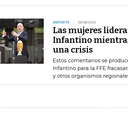
DEPORTE
05/08/2026
Las mujeres lidera
Infantino mientras
una crisis
Estos comentarios se produc
Infantino para la FFE fracasar
y otros organismos regionale