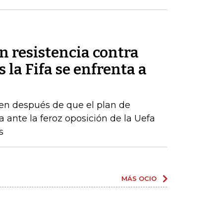
n resistencia contra
 la Fifa se enfrenta a
en después de que el plan de
a ante la feroz oposición de la Uefa
s
MÁS OCIO