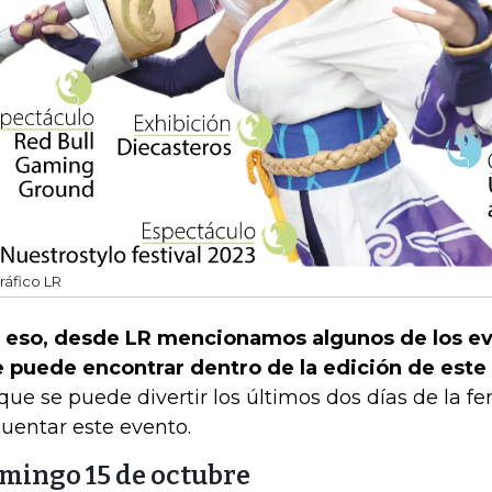
ráfico LR
 eso, desde LR mencionamos algunos de los ev
 puede encontrar dentro de la edición de este
 que se puede divertir los últimos dos días de la fer
cuentar este evento.
mingo 15 de octubre