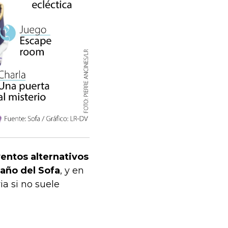
entos alternativos
 año del Sofa
, y en
ia si no suele