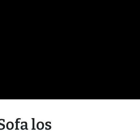
Sofa los