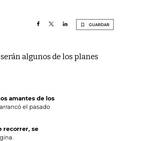
GUARDAR
serán algunos de los planes
 los amantes de los
 arrancó el pasado
 recorrer, se
gina.