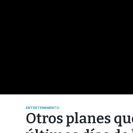
ENTRETENIMIENTO
Otros planes qu