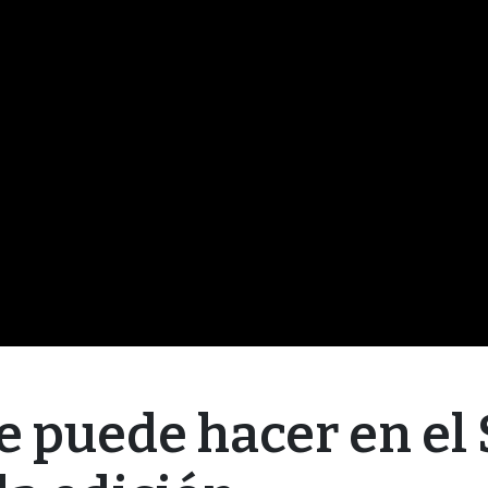
e puede hacer en el 