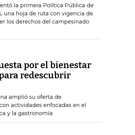
sentó la primera Política Pública de
, una hoja de ruta con vigencia de
er los derechos del campesinado
uesta por el bienestar
 para redescubrir
na amplió su oferta de
con actividades enfocadas en el
ica y la gastronomía