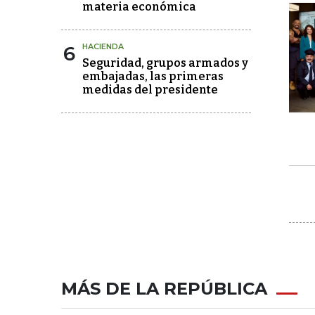
materia económica
6
HACIENDA
Seguridad, grupos armados y
embajadas, las primeras
medidas del presidente
MÁS DE LA REPÚBLICA