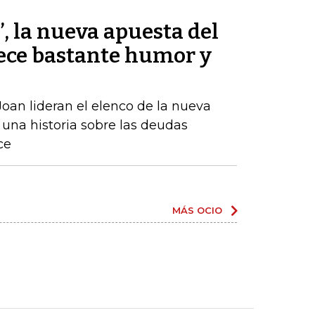
’, la nueva apuesta del
ece bastante humor y
oan lideran el elenco de la nueva
una historia sobre las deudas
ce
MÁS OCIO