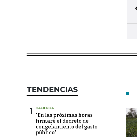
TENDENCIAS
1
HACIENDA
"En las próximas horas
firmaré el decreto de
congelamiento del gasto
público"