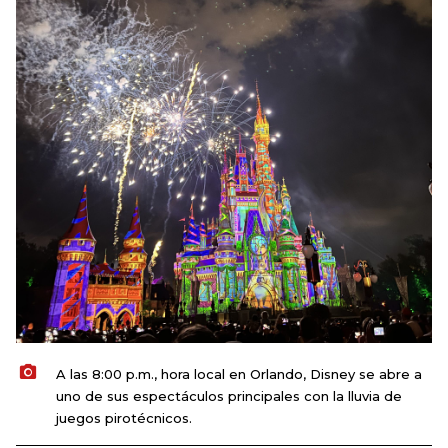
A las 8:00 p.m., hora local en Orlando, Disney se abre a
uno de sus espectáculos principales con la lluvia de
juegos pirotécnicos.