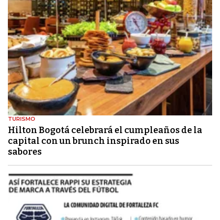
TURISMO
Hilton Bogotá celebrará el cumpleaños de la
capital con un brunch inspirado en sus
sabores