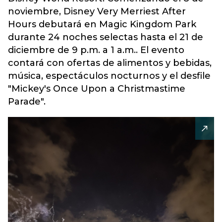
noviembre, Disney Very Merriest After
Hours debutará en Magic Kingdom Park
durante 24 noches selectas hasta el 21 de
diciembre de 9 p.m. a 1 a.m.. El evento
contará con ofertas de alimentos y bebidas,
música, espectáculos nocturnos y el desfile
"Mickey's Once Upon a Christmastime
Parade".