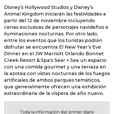
Disney’s Hollywood Studios y Disney’s
Animal Kingdom iniciarán las festividades a
partir del 12 de noviembre incluyendo
cenas exclusivas de personajes navideños e
iluminaciones nocturnas. Por otro lado,
entre los eventos que los turistas podrán
disfrutar se encuentra El New Year’s Eve
Dinner en el JW Marriott Orlando Bonnet
Creek Resort & Spa’s Sear + Sea un espacio
con una comida gourmet y una terraza en
la azotea con vistas nocturnas de los fuegos
artificiales de ambos parques temáticos,
que generalmente ofrecen una exhibición
extraordinaria de la víspera de año nuevo.
Toda la información del primer diario