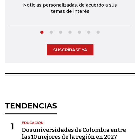
Noticias personalizadas, de acuerdo a sus
temas de interés
SUSCRÍBASE YA
TENDENCIAS
EDUCACIÓN
1
Dos universidades de Colombia entre
las 10 mejores de la región en 2027