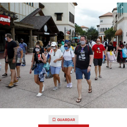
GUARDAR