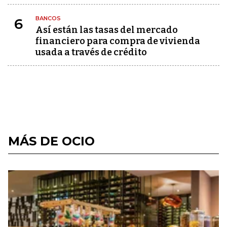
BANCOS
6
Así están las tasas del mercado
financiero para compra de vivienda
usada a través de crédito
MÁS DE OCIO