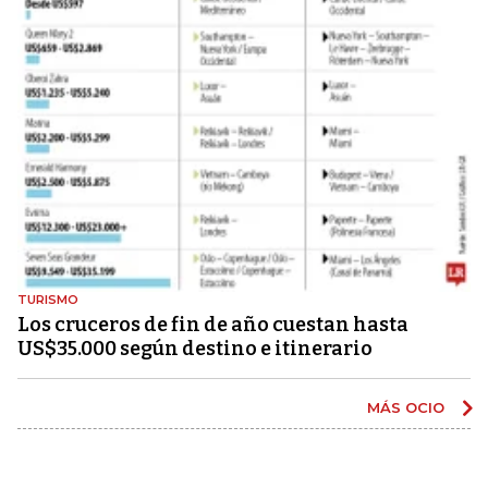
TURISMO
Los cruceros de fin de año cuestan hasta
US$35.000 según destino e itinerario
MÁS OCIO