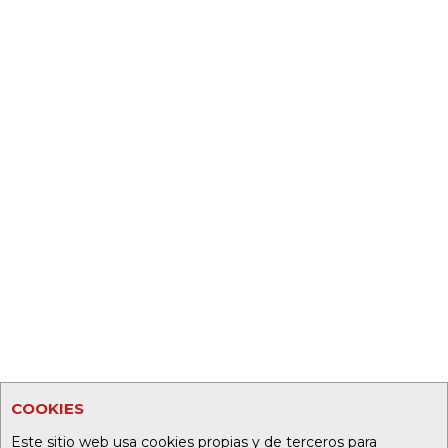
COOKIES
Este sitio web usa cookies propias y de terceros para