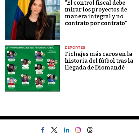
“El control fiscal debe
mirar los proyectos de
manera integral y no
contrato por contrato”
DEPORTES
Fichajes más caros en la
historia del fútbol tras la
llegada de Diomandé