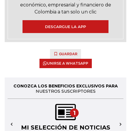
económico, empresarial y financiero de
Colombia a tan solo un clic
DESCARGUE LA APP
GUARDAR
UNIRSE A WHATSAPP
CONOZCA LOS BENEFICIOS EXCLUSIVOS PARA
NUESTROS SUSCRIPTORES
1
MI SELECCIÓN DE NOTICIAS
←
→