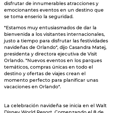
disfrutar de innumerables atracciones y
emocionantes eventos en un destino que
se toma enserio la seguridad.
"Estamos muy entusiasmados de dar la
bienvenida a los visitantes internacionales,
justo a tiempo para disfrutar las festividades
navideñas de Orlando", dijo Casandra Matej,
presidenta y directora ejecutiva de Visit
Orlando. "Nuevos eventos en los parques
temáticos, compras únicas en todo el
destino y ofertas de viajes crean el
momento perfecto para planificar unas
vacaciones en Orlando".
La celebración navideña se inicia en el Walt
Disney World Resort. Comenzando el 8 de