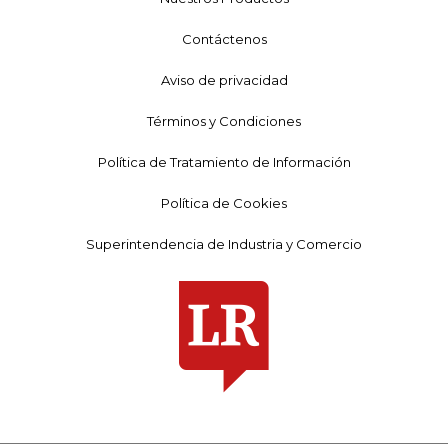
Contáctenos
Aviso de privacidad
Términos y Condiciones
Política de Tratamiento de Información
Política de Cookies
Superintendencia de Industria y Comercio