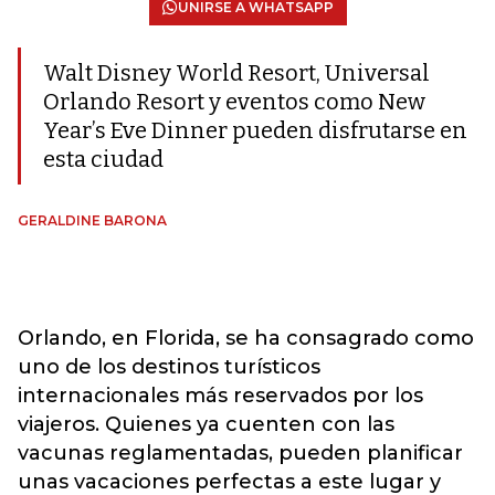
UNIRSE A WHATSAPP
Walt Disney World Resort, Universal
Orlando Resort y eventos como New
Year’s Eve Dinner pueden disfrutarse en
esta ciudad
GERALDINE BARONA
Orlando, en Florida, se ha consagrado como
uno de los destinos turísticos
internacionales más reservados por los
viajeros. Quienes ya cuenten con las
vacunas reglamentadas, pueden planificar
unas vacaciones perfectas a este lugar y