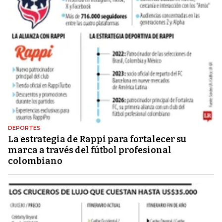
DEPORTES
La estrategia de Rappi para fortalecer su
marca a través del fútbol profesional
colombiano