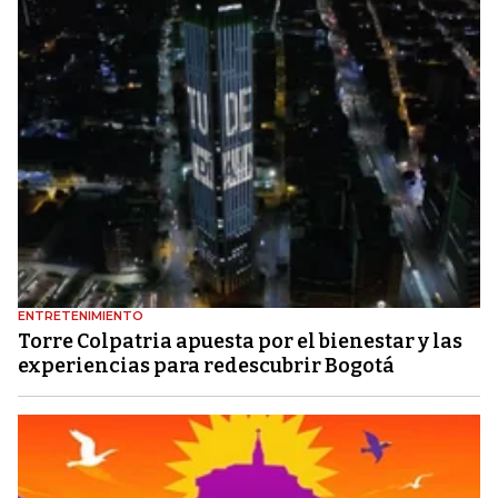
ENTRETENIMIENTO
Torre Colpatria apuesta por el bienestar y las
experiencias para redescubrir Bogotá