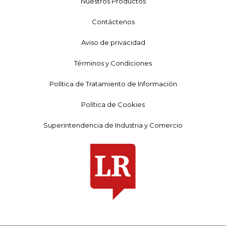
Nuestros Productos
Contáctenos
Aviso de privacidad
Términos y Condiciones
Política de Tratamiento de Información
Política de Cookies
Superintendencia de Industria y Comercio