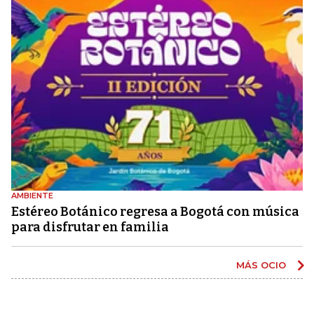
AMBIENTE
Estéreo Botánico regresa a Bogotá con música
para disfrutar en familia
MÁS OCIO