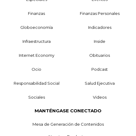
Finanzas
Finanzas Personales
Globoeconomía
Indicadores
Infraestructura
Inside
Internet Economy
Obituarios
Ocio
Podcast
Responsabilidad Social
Salud Ejecutiva
Sociales
Videos
MANTÉNGASE CONECTADO
Mesa de Generación de Contenidos