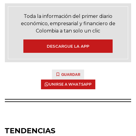
Toda la información del primer diario
económico, empresarial y financiero de
Colombia a tan solo un clic
DESCARGUE LA APP
GUARDAR
UNIRSE A WHATSAPP
TENDENCIAS