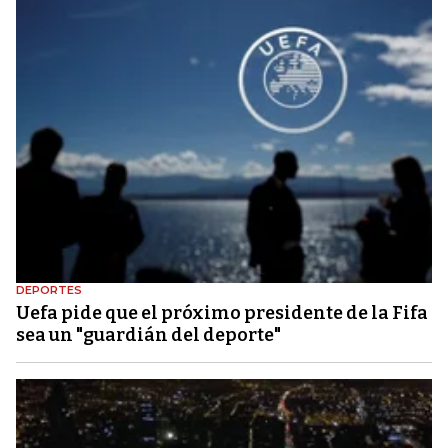
DEPORTES
Uefa pide que el próximo presidente de la Fifa
sea un "guardián del deporte"