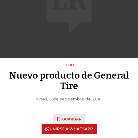
OCIO
Nuevo producto de General
Tire
lunes, 5 de septiembre de 2016
GUARDAR
UNIRSE A WHATSAPP