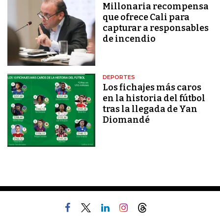
Millonaria recompensa
que ofrece Cali para
capturar a responsables
de incendio
DEPORTES
Los fichajes más caros
en la historia del fútbol
tras la llegada de Yan
Diomandé