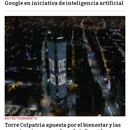
Google en iniciativa de inteligencia artificial
ENTRETENIMIENTO
Torre Colpatria apuesta por el bienestar y las