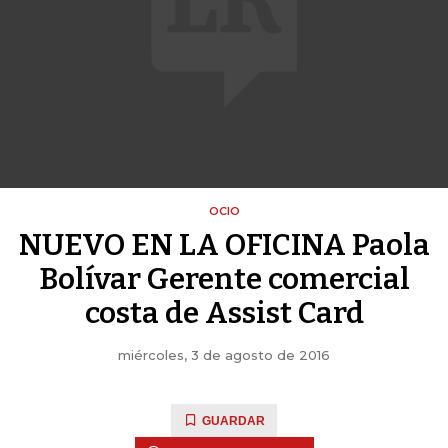
OCIO
NUEVO EN LA OFICINA Paola
Bolívar Gerente comercial
costa de Assist Card
miércoles, 3 de agosto de 2016
GUARDAR