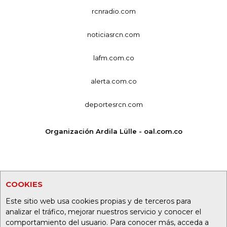
rcnradio.com
noticiasrcn.com
lafm.com.co
alerta.com.co
deportesrcn.com
Organización Ardila Lülle - oal.com.co
COOKIES
Este sitio web usa cookies propias y de terceros para
analizar el tráfico, mejorar nuestros servicio y conocer el
comportamiento del usuario. Para conocer más, acceda a