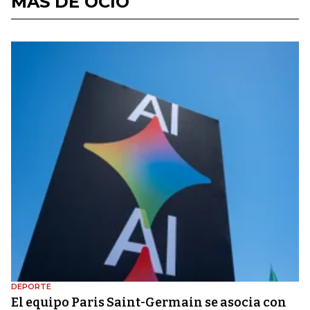
MÁS DE OCIO
DEPORTE
El equipo Paris Saint-Germain se asocia con