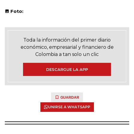
Foto:
Toda la información del primer diario
económico, empresarial y financiero de
Colombia a tan solo un clic
DESCARGUE LA APP
GUARDAR
UNIRSE A WHATSAPP