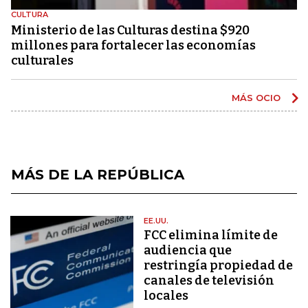
CULTURA
Ministerio de las Culturas destina $920
millones para fortalecer las economías
culturales
MÁS OCIO
MÁS DE LA REPÚBLICA
EE.UU.
FCC elimina límite de
audiencia que
restringía propiedad de
canales de televisión
locales