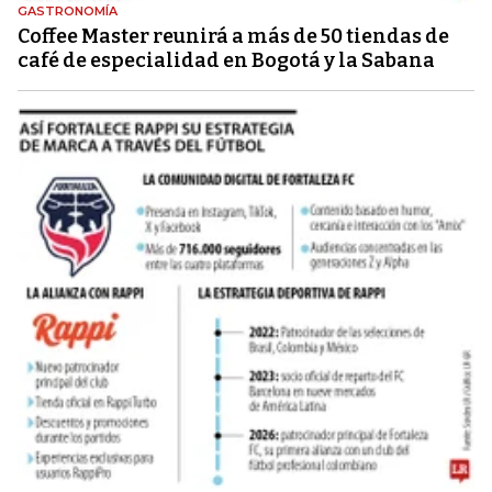
GASTRONOMÍA
Coffee Master reunirá a más de 50 tiendas de
café de especialidad en Bogotá y la Sabana