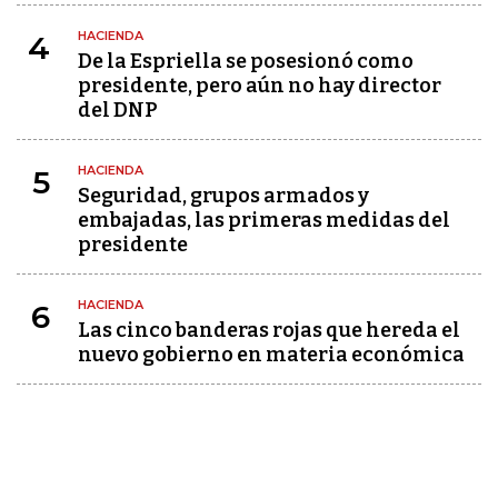
HACIENDA
4
De la Espriella se posesionó como
presidente, pero aún no hay director
del DNP
HACIENDA
5
Seguridad, grupos armados y
embajadas, las primeras medidas del
presidente
HACIENDA
6
Las cinco banderas rojas que hereda el
nuevo gobierno en materia económica