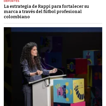
DEPORTES
La estrategia de Rappi para fortalecer su
marca a través del fútbol profesional
colombiano