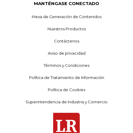
MANTÉNGASE CONECTADO
Mesa de Generación de Contenidos
Nuestros Productos
Contáctenos
Aviso de privacidad
Términos y Condiciones
Política de Tratamiento de Información
Política de Cookies
Superintendencia de Industria y Comercio