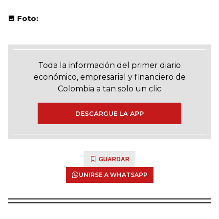
Foto:
Toda la información del primer diario
económico, empresarial y financiero de
Colombia a tan solo un clic
DESCARGUE LA APP
GUARDAR
UNIRSE A WHATSAPP