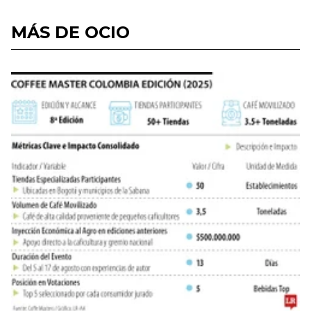
MÁS DE OCIO