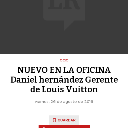
OCIO
NUEVO EN LA OFICINA
Daniel hernández Gerente
de Louis Vuitton
viernes, 26 de agosto de 2016
GUARDAR