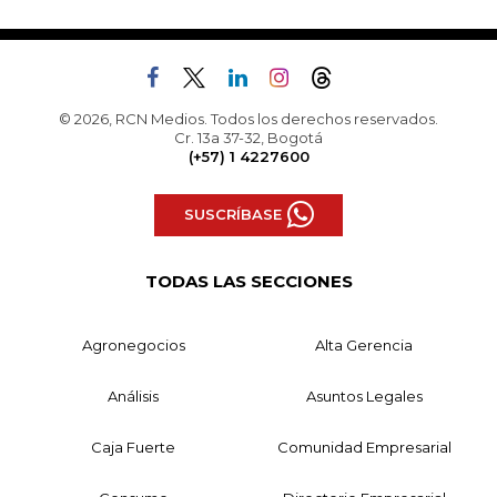
© 2026, RCN Medios. Todos los derechos reservados.
Cr. 13a 37-32, Bogotá
(+57) 1 4227600
SUSCRÍBASE
TODAS LAS SECCIONES
Agronegocios
Alta Gerencia
Análisis
Asuntos Legales
Caja Fuerte
Comunidad Empresarial