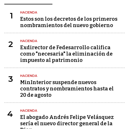
HACIENDA
1
Estos son los decretos de los primeros
nombramientos del nuevo gobierno
HACIENDA
2
Exdirector de Fedesarrollo califica
como "necesaria" la eliminación de
impuesto al patrimonio
HACIENDA
3
MinInterior suspende nuevos
contratos y nombramientos hasta el
20 de agosto
HACIENDA
4
El abogado Andrés Felipe Velásquez
sería el nuevo director general de la