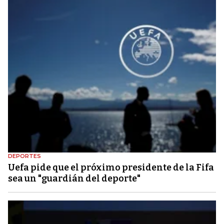
DEPORTES
Uefa pide que el próximo presidente de la Fifa
sea un "guardián del deporte"