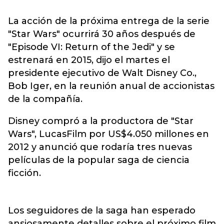
La acción de la próxima entrega de la serie
"Star Wars" ocurrirá 30 años después de
"Episode VI: Return of the Jedi" y se
estrenará en 2015, dijo el martes el
presidente ejecutivo de Walt Disney Co.,
Bob Iger, en la reunión anual de accionistas
de la compañía.
Disney compró a la productora de "Star
Wars", LucasFilm por US$4.050 millones en
2012 y anunció que rodaría tres nuevas
películas de la popular saga de ciencia
ficción.
Los seguidores de la saga han esperado
ansiosamente detalles sobre el próximo film