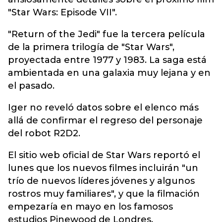
"Star Wars: Episode VII".
"Return of the Jedi" fue la tercera película
de la primera trilogía de "Star Wars",
proyectada entre 1977 y 1983. La saga está
ambientada en una galaxia muy lejana y en
el pasado.
Iger no reveló datos sobre el elenco más
allá de confirmar el regreso del personaje
del robot R2D2.
El sitio web oficial de Star Wars reportó el
lunes que los nuevos filmes incluirán "un
trío de nuevos líderes jóvenes y algunos
rostros muy familiares", y que la filmación
empezaría en mayo en los famosos
estudios Pinewood de Londres.