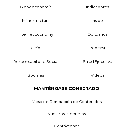
Globoeconomía
Indicadores
Infraestructura
Inside
Internet Economy
Obituarios
Ocio
Podcast
Responsabilidad Social
Salud Ejecutiva
Sociales
Videos
MANTÉNGASE CONECTADO
Mesa de Generación de Contenidos
Nuestros Productos
Contáctenos