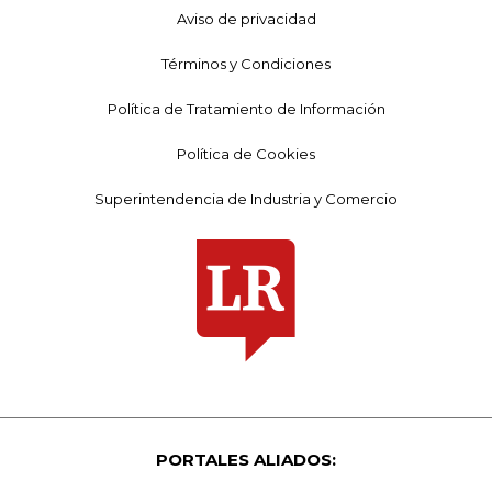
Aviso de privacidad
Términos y Condiciones
Política de Tratamiento de Información
Política de Cookies
Superintendencia de Industria y Comercio
PORTALES ALIADOS: