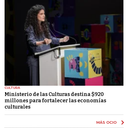
CULTURA
Ministerio de las Culturas destina $920
millones para fortalecer las economías
culturales
MÁS OCIO