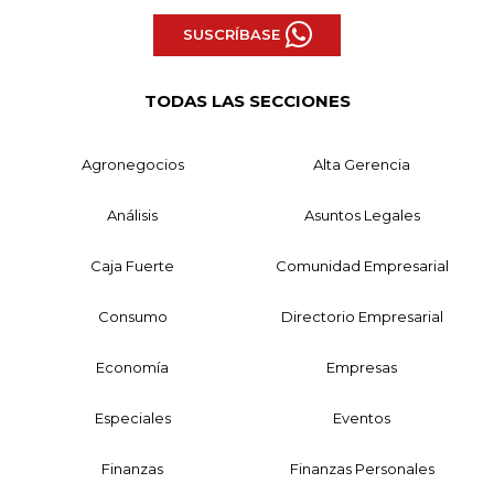
SUSCRÍBASE
TODAS LAS SECCIONES
Agronegocios
Alta Gerencia
Análisis
Asuntos Legales
Caja Fuerte
Comunidad Empresarial
Consumo
Directorio Empresarial
Economía
Empresas
Especiales
Eventos
Finanzas
Finanzas Personales