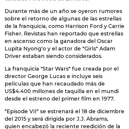
Durante más de un año se oyeron rumores
sobre el retorno de algunas de las estrellas
de la franquicia, como Harrison Ford y Carrie
Fisher. Revistas han reportado que estrellas
en ascenso como la ganadora del Oscar
Lupita Nyong'o y el actor de "Girls" Adam
Driver estaban siendo considerados.
La franquicia "Star Wars" fue creada por el
director George Lucas e incluye seis
películas que han recaudado más de
US$4.400 millones de taquilla en el mundi
desde el estreno del primer film en 1977.
"Episode VII" se estrenará el 18 de diciembre
del 2015 y será dirigida por J.J. Abrams,
quien encabezó la reciente reedición de la