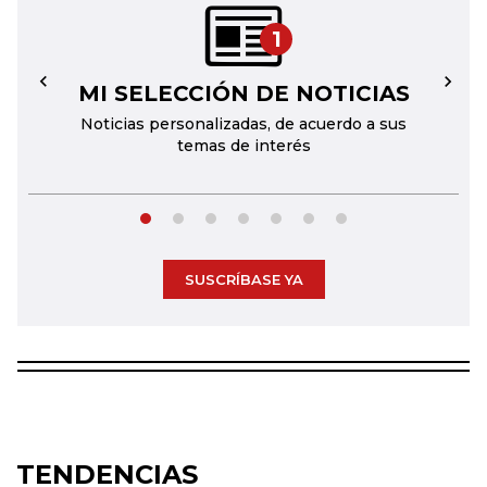
1
MI SELECCIÓN DE NOTICIAS
←
→
Noticias personalizadas, de acuerdo a sus
temas de interés
SUSCRÍBASE YA
TENDENCIAS