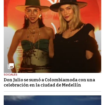
SOCIALES
Don Julio se sumó a Colombiamoda con una
celebración en la ciudad de Medellín