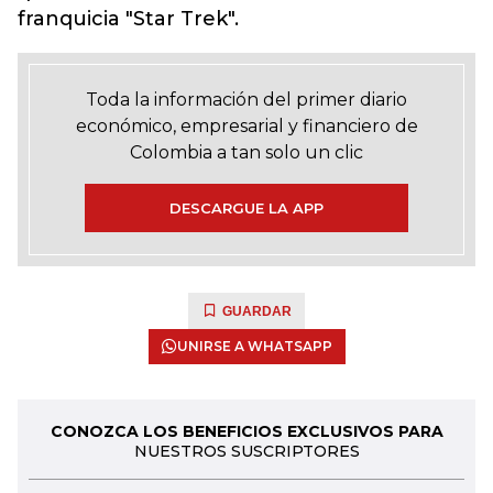
franquicia "Star Trek".
Toda la información del primer diario
económico, empresarial y financiero de
Colombia a tan solo un clic
DESCARGUE LA APP
GUARDAR
UNIRSE A WHATSAPP
CONOZCA LOS BENEFICIOS EXCLUSIVOS PARA
NUESTROS SUSCRIPTORES