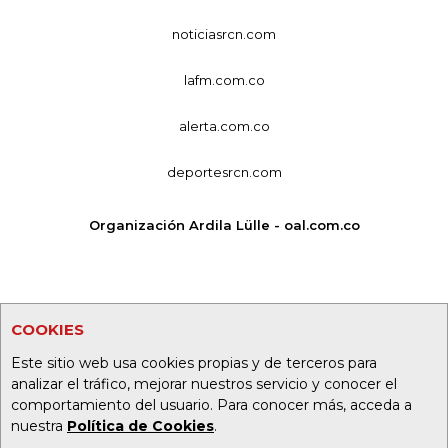
noticiasrcn.com
lafm.com.co
alerta.com.co
deportesrcn.com
Organización Ardila Lülle - oal.com.co
COOKIES
Este sitio web usa cookies propias y de terceros para
analizar el tráfico, mejorar nuestros servicio y conocer el
comportamiento del usuario. Para conocer más, acceda a
nuestra
Política de Cookies
.