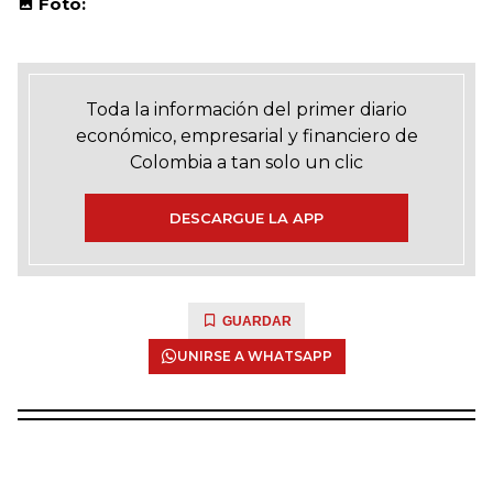
Foto:
Toda la información del primer diario
económico, empresarial y financiero de
Colombia a tan solo un clic
DESCARGUE LA APP
GUARDAR
UNIRSE A WHATSAPP