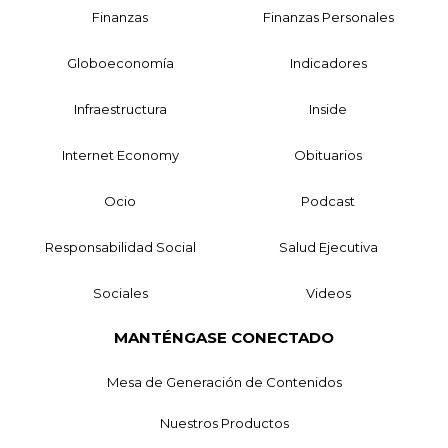
Finanzas
Finanzas Personales
Globoeconomía
Indicadores
Infraestructura
Inside
Internet Economy
Obituarios
Ocio
Podcast
Responsabilidad Social
Salud Ejecutiva
Sociales
Videos
MANTÉNGASE CONECTADO
Mesa de Generación de Contenidos
Nuestros Productos