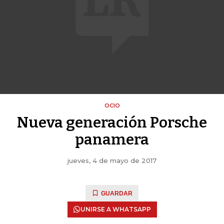
OCIO
Nueva generación Porsche
panamera
jueves, 4 de mayo de 2017
GUARDAR
UNIRSE A WHATSAPP