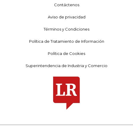
Contáctenos
Aviso de privacidad
Términos y Condiciones
Política de Tratamiento de Información
Política de Cookies
Superintendencia de Industria y Comercio