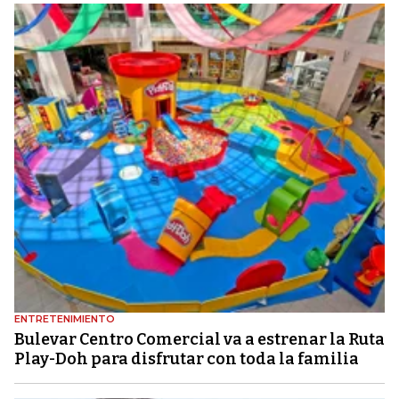
ENTRETENIMIENTO
Bulevar Centro Comercial va a estrenar la Ruta
Play-Doh para disfrutar con toda la familia