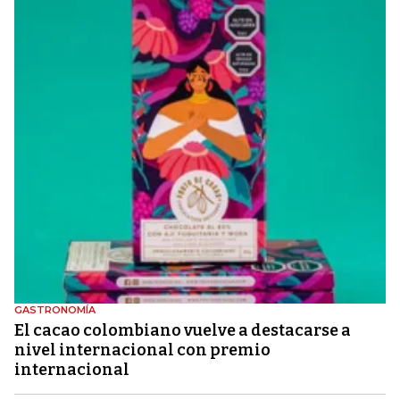
GASTRONOMÍA
El cacao colombiano vuelve a destacarse a
nivel internacional con premio
internacional