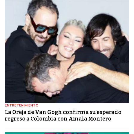
ENTRETENIMIENTO
La Oreja de Van Gogh confirma su esperado
regreso a Colombia con Amaia Montero