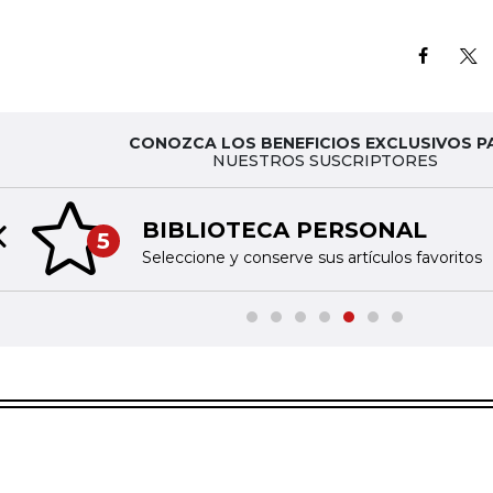
CONOZCA LOS BENEFICIOS EXCLUSIVOS P
NUESTROS SUSCRIPTORES
BIBLIOTECA PERSONAL
5
Previous slide
Seleccione y conserve sus artículos favoritos