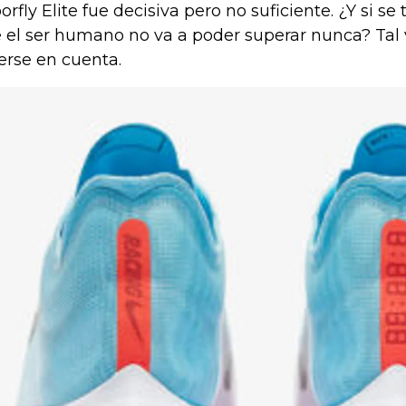
orfly Elite fue decisiva pero no suficiente. ¿Y si s
 el ser humano no va a poder superar nunca? Tal 
erse en cuenta.