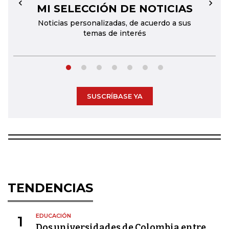
MI SELECCIÓN DE NOTICIAS
←
→
Noticias personalizadas, de acuerdo a sus
temas de interés
SUSCRÍBASE YA
TENDENCIAS
EDUCACIÓN
1
Dos universidades de Colombia entre