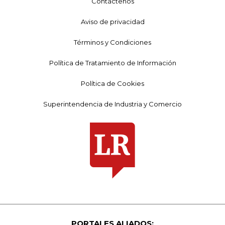
Contáctenos
Aviso de privacidad
Términos y Condiciones
Política de Tratamiento de Información
Política de Cookies
Superintendencia de Industria y Comercio
PORTALES ALIADOS: