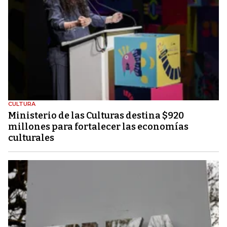
CULTURA
Ministerio de las Culturas destina $920
millones para fortalecer las economías
culturales