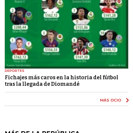
DEPORTES
Fichajes más caros en la historia del fútbol
tras la llegada de Diomandé
MÁS OCIO