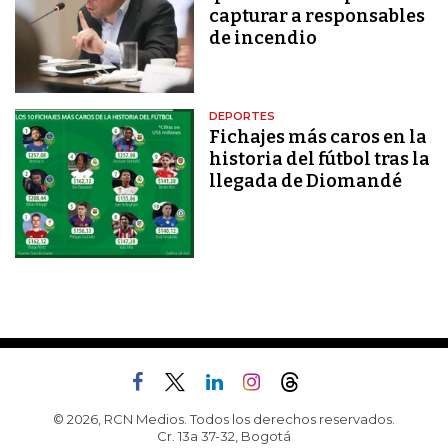
capturar a responsables
de incendio
DEPORTES
Fichajes más caros en la
historia del fútbol tras la
llegada de Diomandé
© 2026, RCN Medios. Todos los derechos reservados.
Cr. 13a 37-32, Bogotá