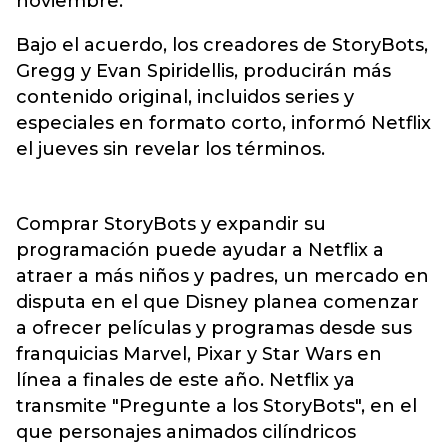
noviembre.
Bajo el acuerdo, los creadores de StoryBots,
Gregg y Evan Spiridellis, producirán más
contenido original, incluidos series y
especiales en formato corto, informó Netflix
el jueves sin revelar los términos.
Comprar StoryBots y expandir su
programación puede ayudar a Netflix a
atraer a más niños y padres, un mercado en
disputa en el que Disney planea comenzar
a ofrecer películas y programas desde sus
franquicias Marvel, Pixar y Star Wars en
línea a finales de este año. Netflix ya
transmite "Pregunte a los StoryBots", en el
que personajes animados cilíndricos