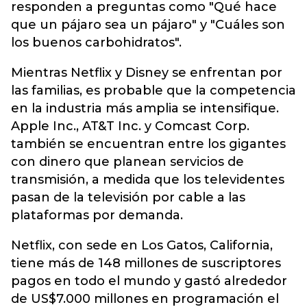
responden a preguntas como "Qué hace
que un pájaro sea un pájaro" y "Cuáles son
los buenos carbohidratos".
Mientras Netflix y Disney se enfrentan por
las familias, es probable que la competencia
en la industria más amplia se intensifique.
Apple Inc., AT&T Inc. y Comcast Corp.
también se encuentran entre los gigantes
con dinero que planean servicios de
transmisión, a medida que los televidentes
pasan de la televisión por cable a las
plataformas por demanda.
Netflix, con sede en Los Gatos, California,
tiene más de 148 millones de suscriptores
pagos en todo el mundo y gastó alrededor
de US$7.000 millones en programación el