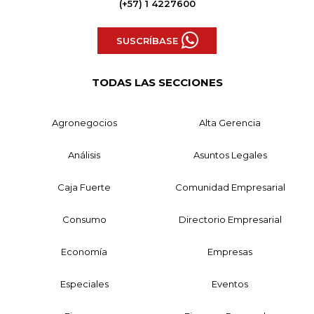
(+57) 1 4227600
SUSCRÍBASE
TODAS LAS SECCIONES
Agronegocios
Alta Gerencia
Análisis
Asuntos Legales
Caja Fuerte
Comunidad Empresarial
Consumo
Directorio Empresarial
Economía
Empresas
Especiales
Eventos