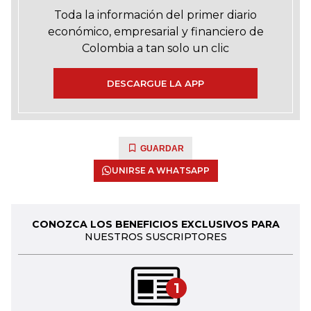
Toda la información del primer diario
económico, empresarial y financiero de
Colombia a tan solo un clic
DESCARGUE LA APP
GUARDAR
UNIRSE A WHATSAPP
CONOZCA LOS BENEFICIOS EXCLUSIVOS PARA
NUESTROS SUSCRIPTORES
1