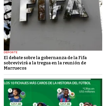
DEPORTE
El debate sobre la gobernanza de la Fifa
sobrevivirá a la tregua en la reunión de
Marruecos