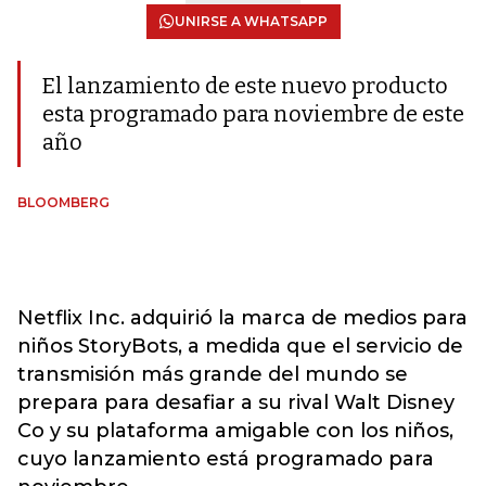
UNIRSE A WHATSAPP
El lanzamiento de este nuevo producto
esta programado para noviembre de este
año
BLOOMBERG
Netflix Inc. adquirió la marca de medios para
niños StoryBots, a medida que el servicio de
transmisión más grande del mundo se
prepara para desafiar a su rival Walt Disney
Co y su plataforma amigable con los niños,
cuyo lanzamiento está programado para