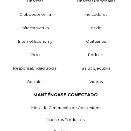
Finanzas
Finanzas Personales
Globoeconomía
Indicadores
Infraestructura
Inside
Internet Economy
Obituarios
Ocio
Podcast
Responsabilidad Social
Salud Ejecutiva
Sociales
Videos
MANTÉNGASE CONECTADO
Mesa de Generación de Contenidos
Nuestros Productos