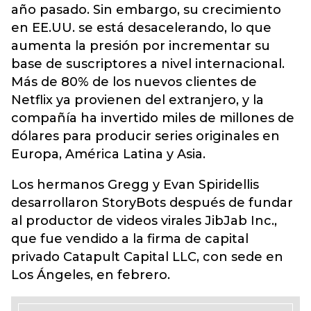
año pasado. Sin embargo, su crecimiento
en EE.UU. se está desacelerando, lo que
aumenta la presión por incrementar su
base de suscriptores a nivel internacional.
Más de 80% de los nuevos clientes de
Netflix ya provienen del extranjero, y la
compañía ha invertido miles de millones de
dólares para producir series originales en
Europa, América Latina y Asia.
Los hermanos Gregg y Evan Spiridellis
desarrollaron StoryBots después de fundar
al productor de videos virales JibJab Inc.,
que fue vendido a la firma de capital
privado Catapult Capital LLC, con sede en
Los Ángeles, en febrero.