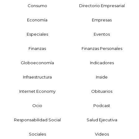
Consumo
Directorio Empresarial
Economía
Empresas
Especiales
Eventos
Finanzas
Finanzas Personales
Globoeconomía
Indicadores
Infraestructura
Inside
Internet Economy
Obituarios
Ocio
Podcast
Responsabilidad Social
Salud Ejecutiva
Sociales
Videos