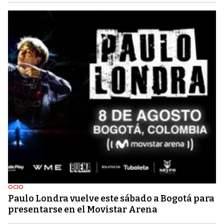
OCIO
Paulo Londra vuelve este sábado a Bogotá para
presentarse en el Movistar Arena