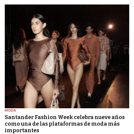
MODA
Santander Fashion Week celebra nueve años
como una de las plataformas de moda más
importantes