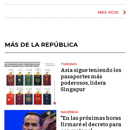
MÁS OCIO
MÁS DE LA REPÚBLICA
TURISMO
Asia sigue teniendo los
pasaportes más
poderosos, lidera
Singapur
HACIENDA
"En las próximas horas
firmaré el decreto para