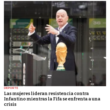
DEPORTE
Las mujeres lideran resistencia contra
Infantino mientras la Fifa se enfrenta a una
crisis