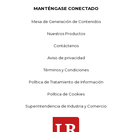
MANTÉNGASE CONECTADO
Mesa de Generación de Contenidos
Nuestros Productos
Contáctenos
Aviso de privacidad
Términos y Condiciones
Política de Tratamiento de Información
Política de Cookies
Superintendencia de Industria y Comercio