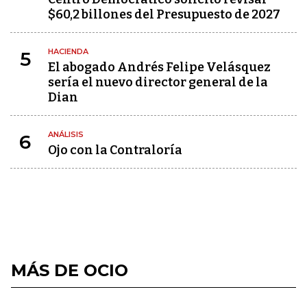
$60,2 billones del Presupuesto de 2027
HACIENDA
5
El abogado Andrés Felipe Velásquez
sería el nuevo director general de la
Dian
ANÁLISIS
6
Ojo con la Contraloría
MÁS DE OCIO