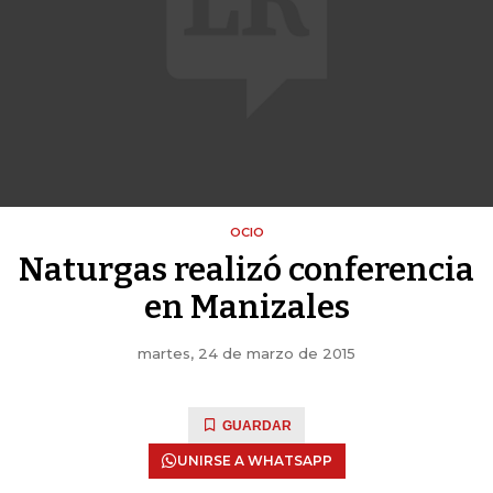
OCIO
Naturgas realizó conferencia
en Manizales
martes, 24 de marzo de 2015
GUARDAR
UNIRSE A WHATSAPP