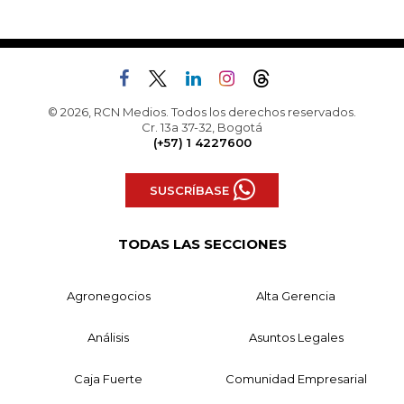
© 2026, RCN Medios. Todos los derechos reservados.
Cr. 13a 37-32, Bogotá
(+57) 1 4227600
SUSCRÍBASE
TODAS LAS SECCIONES
Agronegocios
Alta Gerencia
Análisis
Asuntos Legales
Caja Fuerte
Comunidad Empresarial