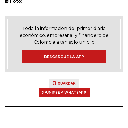
Foto:
Toda la información del primer diario
económico, empresarial y financiero de
Colombia a tan solo un clic
DESCARGUE LA APP
GUARDAR
UNIRSE A WHATSAPP