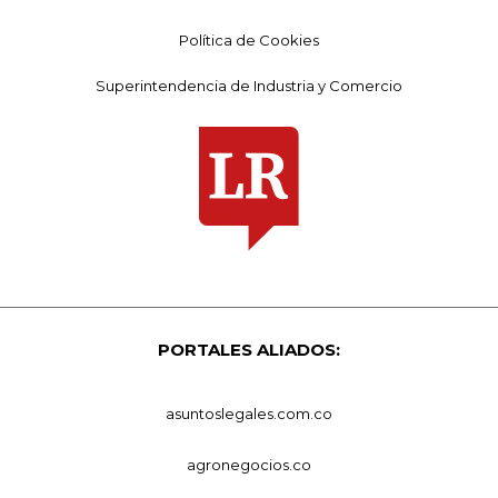
Política de Cookies
Superintendencia de Industria y Comercio
PORTALES ALIADOS:
asuntoslegales.com.co
agronegocios.co