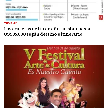
TURISMO
Los cruceros de fin de año cuestan hasta
US$35.000 según destino e itinerario