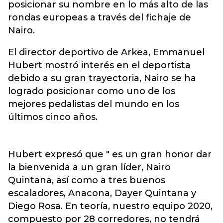
posicionar su nombre en lo más alto de las
rondas europeas a través del fichaje de
Nairo.
El director deportivo de Arkea, Emmanuel
Hubert mostró interés en el deportista
debido a su gran trayectoria, Nairo se ha
logrado posicionar como uno de los
mejores pedalistas del mundo en los
últimos cinco años.
Hubert expresó que " es un gran honor dar
la bienvenida a un gran líder, Nairo
Quintana, así como a tres buenos
escaladores, Anacona, Dayer Quintana y
Diego Rosa. En teoría, nuestro equipo 2020,
compuesto por 28 corredores, no tendrá