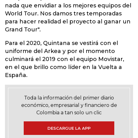
nada que envidiar a los mejores equipos del
World Tour. Nos damos tres temporadas
para hacer realidad el proyecto al ganar un
Grand Tour".
Para el 2020, Quintana se vestirá con el
uniforme del Arkea y por el momento
culminará el 2019 con el equipo Movistar,
en el que brillo como líder en la Vuelta a
España.
Toda la información del primer diario
económico, empresarial y financiero de
Colombia a tan solo un clic
DESCARGUE LA APP