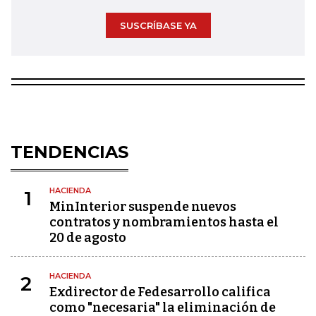
SUSCRÍBASE YA
TENDENCIAS
HACIENDA
1
MinInterior suspende nuevos
contratos y nombramientos hasta el
20 de agosto
HACIENDA
2
Exdirector de Fedesarrollo califica
como "necesaria" la eliminación de