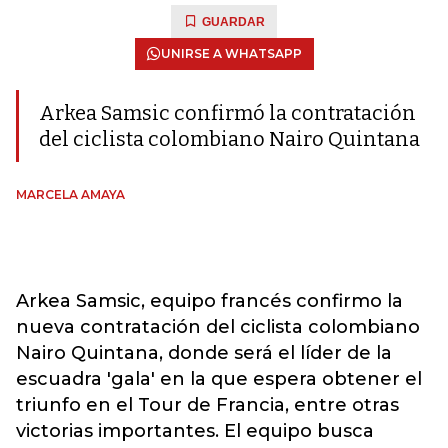
GUARDAR
UNIRSE A WHATSAPP
Arkea Samsic confirmó la contratación
del ciclista colombiano Nairo Quintana
MARCELA AMAYA
Arkea Samsic, equipo francés confirmo la
nueva contratación del ciclista colombiano
Nairo Quintana, donde será el líder de la
escuadra 'gala' en la que espera obtener el
triunfo en el Tour de Francia, entre otras
victorias importantes. El equipo busca