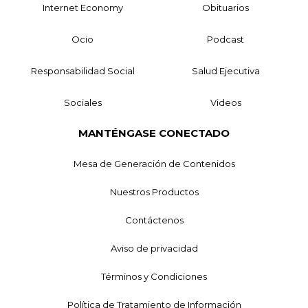
Internet Economy
Obituarios
Ocio
Podcast
Responsabilidad Social
Salud Ejecutiva
Sociales
Videos
MANTÉNGASE CONECTADO
Mesa de Generación de Contenidos
Nuestros Productos
Contáctenos
Aviso de privacidad
Términos y Condiciones
Política de Tratamiento de Información