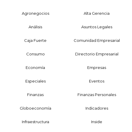
Agronegocios
Alta Gerencia
Análisis
Asuntos Legales
Caja Fuerte
Comunidad Empresarial
Consumo
Directorio Empresarial
Economía
Empresas
Especiales
Eventos
Finanzas
Finanzas Personales
Globoeconomía
Indicadores
Infraestructura
Inside