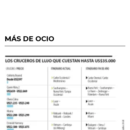
MÁS DE OCIO