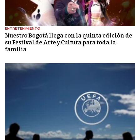
ENTRETENIMIENTO
Nuestro Bogotá llega con la quinta edición de
su Festival de Arte y Cultura para toda la
familia