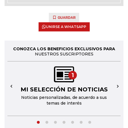
GUARDAR
UNIRSE A WHATSAPP
CONOZCA LOS BENEFICIOS EXCLUSIVOS PARA
NUESTROS SUSCRIPTORES
1
MI SELECCIÓN DE NOTICIAS
←
→
Noticias personalizadas, de acuerdo a sus
temas de interés