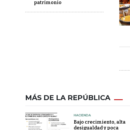
patrimonio
MÁS DE LA REPÚBLICA
HACIENDA
Bajo crecimiento, alta
desigualdad y poca