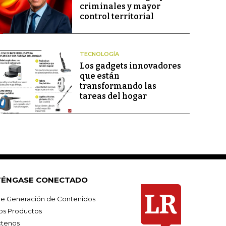
criminales y mayor
control territorial
TECNOLOGÍA
Los gadgets innovadores
que están
transformando las
tareas del hogar
ÉNGASE CONECTADO
e Generación de Contenidos
os Productos
tenos