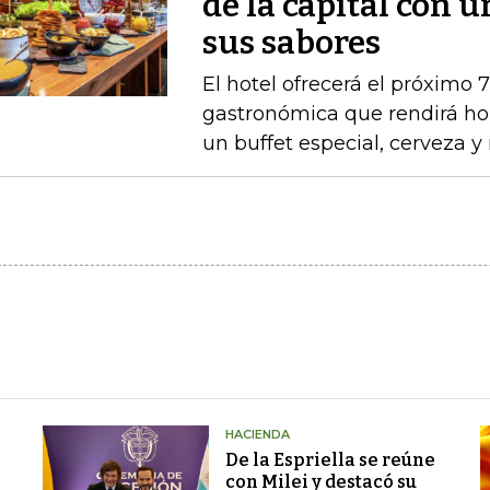
de la capital con 
sus sabores
El hotel ofrecerá el próximo 
gastronómica que rendirá ho
un buffet especial, cerveza 
HACIENDA
De la Espriella se reúne
con Milei y destacó su