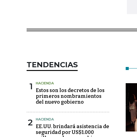
TENDENCIAS
1
HACIENDA
Estos son los decretos de los
primeros nombramientos
del nuevo gobierno
2
HACIENDA
EE.UU. brindará asistencia de
seguridad por US$1.000