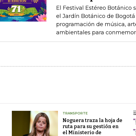
El Festival Estéreo Botánico s
el Jardín Botánico de Bogotá
programación de música, arte
ambientales para conmemorar
TRANSPORTE
Noguera traza la hoja de
ruta para su gestión en
el Ministerio de