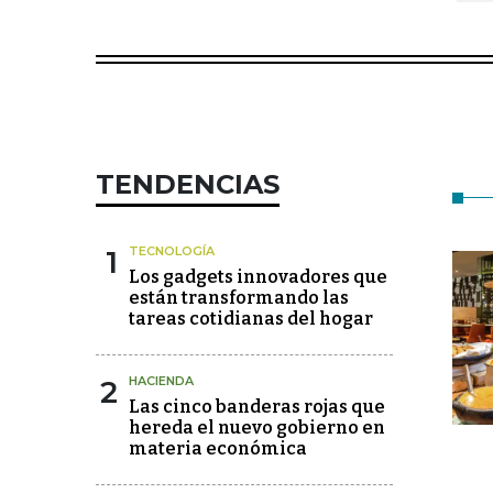
TENDENCIAS
1
TECNOLOGÍA
Los gadgets innovadores que
están transformando las
tareas cotidianas del hogar
2
HACIENDA
Las cinco banderas rojas que
hereda el nuevo gobierno en
materia económica