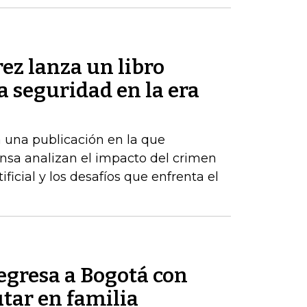
ez lanza un libro
la seguridad en la era
 una publicación en la que
nsa analizan el impacto del crimen
ificial y los desafíos que enfrenta el
egresa a Bogotá con
tar en familia