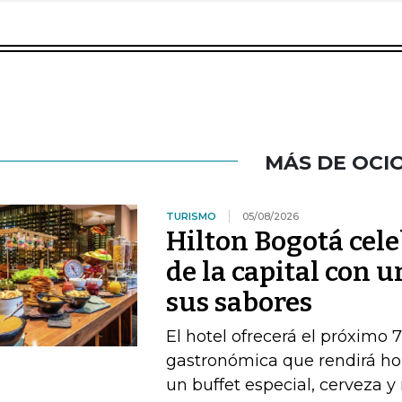
MÁS DE OCI
TURISMO
05/08/2026
Hilton Bogotá cel
de la capital con 
sus sabores
El hotel ofrecerá el próximo 
gastronómica que rendirá ho
un buffet especial, cerveza 