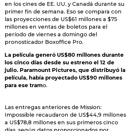
en los cines de EE. UU. y Canadá durante su
primer fin de semana. Eso se compara con
las proyecciones de US$61 millones a $75
millones en ventas de boletos para el
período de viernes a domingo del
pronosticador Boxoffice Pro.
La película generó US$80 millones durante
los cinco días desde su estreno el 12 de
julio. Paramount Pictures, que distribuyó la
película, había proyectado US$90 millones
para ese tram
o.
Las entregas anteriores de Mission:
Impossible recaudaron de US$44,9 millones
a US$78,8 millones en sus primeros cinco
días, según datos proporcionados por