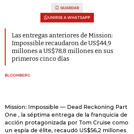
GUARDAR
UNIRSE A WHATSAPP
Las entregas anteriores de Mission:
Impossible recaudaron de US$44,9
millones a US$78,8 millones en sus
primeros cinco días
BLOOMBERG
Mission: Impossible — Dead Reckoning Part
One , la séptima entrega de la franquicia de
acción protagonizada por Tom Cruise como
un espía de élite, recaudó US$56,2 millones