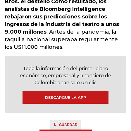
Bros. el destello Como resultado, los
analistas de Bloomberg Intelligence
rebajaron sus predicciones sobre los
ingresos de la industria del teatro a unos
9.000 millones
. Antes de la pandemia, la
taquilla nacional superaba regularmente
los US11.000 millones.
Toda la información del primer diario
económico, empresarial y financiero de
Colombia a tan solo un clic
DESCARGUE LA APP
GUARDAR