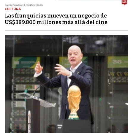
CULTURA
Las franquicias mueven un negocio de
US$389.800 millones más allá del cine