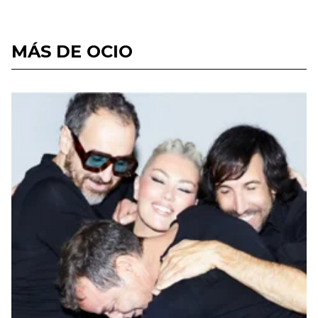
MÁS DE OCIO