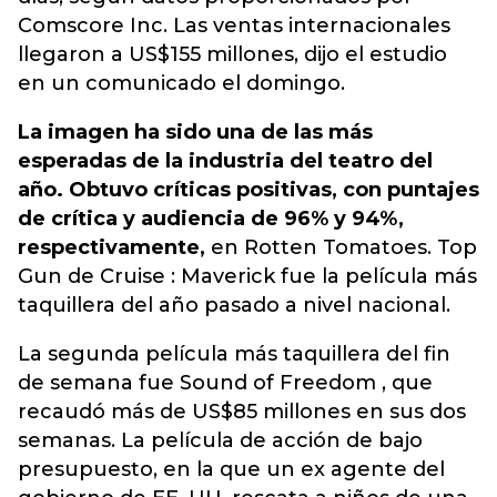
Comscore Inc. Las ventas internacionales
llegaron a US$155 millones, dijo el estudio
en un comunicado el domingo.
La imagen ha sido una de las más
esperadas de la industria del teatro del
año. Obtuvo críticas positivas, con puntajes
de crítica y audiencia de 96% y 94%,
respectivamente,
en Rotten Tomatoes. Top
Gun de Cruise : Maverick fue la película más
taquillera del año pasado a nivel nacional.
La segunda película más taquillera del fin
de semana fue Sound of Freedom , que
recaudó más de US$85 millones en sus dos
semanas. La película de acción de bajo
presupuesto, en la que un ex agente del