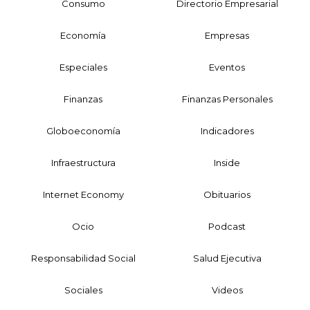
Consumo
Directorio Empresarial
Economía
Empresas
Especiales
Eventos
Finanzas
Finanzas Personales
Globoeconomía
Indicadores
Infraestructura
Inside
Internet Economy
Obituarios
Ocio
Podcast
Responsabilidad Social
Salud Ejecutiva
Sociales
Videos