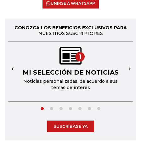
UNIRSE A WHATSAPP
CONOZCA LOS BENEFICIOS EXCLUSIVOS PARA
NUESTROS SUSCRIPTORES
1
MI SELECCIÓN DE NOTICIAS
←
→
Noticias personalizadas, de acuerdo a sus
temas de interés
SUSCRÍBASE YA