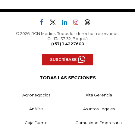
© 2026, RCN Medios. Todos los derechos reservados.
Cr. 13a 37-32, Bogotá
(+57) 1 4227600
SUSCRÍBASE
TODAS LAS SECCIONES
Agronegocios
Alta Gerencia
Análisis
Asuntos Legales
Caja Fuerte
Comunidad Empresarial