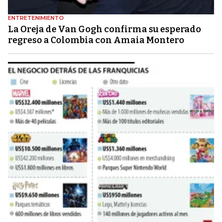
ENTRETENIMIENTO
La Oreja de Van Gogh confirma su esperado
regreso a Colombia con Amaia Montero