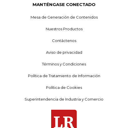
MANTÉNGASE CONECTADO
Mesa de Generación de Contenidos
Nuestros Productos
Contáctenos
Aviso de privacidad
Términos y Condiciones
Política de Tratamiento de Información
Política de Cookies
Superintendencia de Industria y Comercio