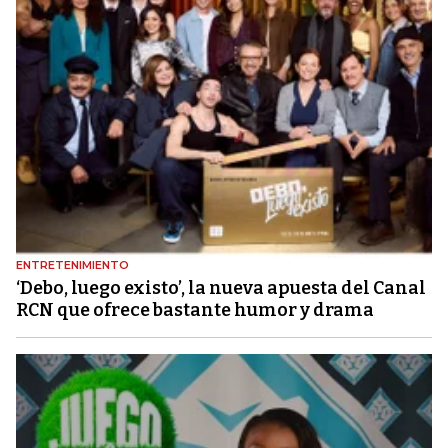
ENTRETENIMIENTO
‘Debo, luego existo’, la nueva apuesta del Canal
RCN que ofrece bastante humor y drama