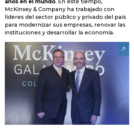
años en el mundo
. En este tiempo,
McKinsey & Company ha trabajado con
líderes del sector público y privado del país
para modernizar sus empresas, renovar las
instituciones y desarrollar la economía.