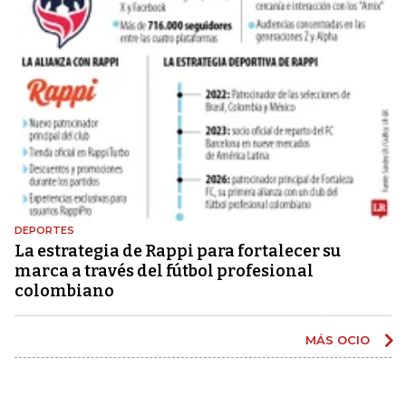
DEPORTES
La estrategia de Rappi para fortalecer su
marca a través del fútbol profesional
colombiano
MÁS OCIO