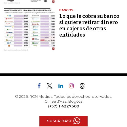
BANCOS
Lo que le cobra su banco
si quiere retirar dinero
en cajeros de otras
entidades
© 2026, RCN Medios. Todos los derechos reservados.
Cr. 13a 37-32, Bogotá
(+57) 1 4227600
SUSCRÍBASE