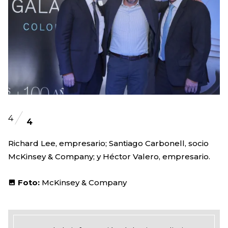
4
4
Richard Lee, empresario; Santiago Carbonell, socio
McKinsey & Company; y Héctor Valero, empresario.
Foto:
McKinsey & Company