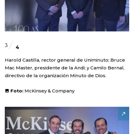
3
4
Harold Castilla, rector general de Uniminuto; Bruce
Mac Master, presidente de la Andi; y Camilo Bernal,
directivo de la organización Minuto de Dios.
Foto:
McKinsey & Company