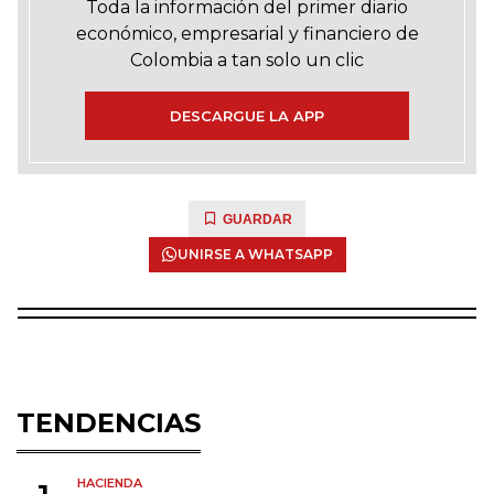
Toda la información del primer diario
económico, empresarial y financiero de
Colombia a tan solo un clic
DESCARGUE LA APP
GUARDAR
UNIRSE A WHATSAPP
TENDENCIAS
HACIENDA