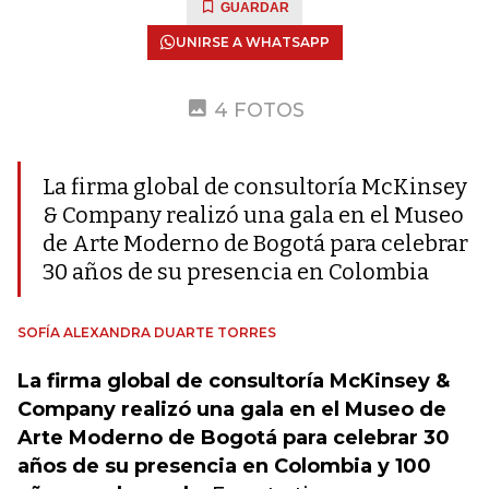
GUARDAR
UNIRSE A WHATSAPP
4 FOTOS
La firma global de consultoría McKinsey
& Company realizó una gala en el Museo
de Arte Moderno de Bogotá para celebrar
30 años de su presencia en Colombia
SOFÍA ALEXANDRA DUARTE TORRES
La firma global de consultoría McKinsey &
Company realizó una gala en el Museo de
Arte Moderno de Bogotá para celebrar 30
años de su presencia en Colombia y 100