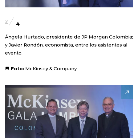
2
4
Ángela Hurtado, presidente de JP Morgan Colombia;
y Javier Rondón, economista, entre los asistentes al
evento.
Foto:
McKinsey & Company