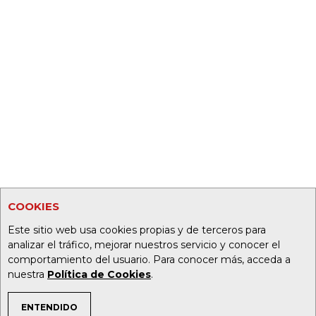
COOKIES
Este sitio web usa cookies propias y de terceros para
analizar el tráfico, mejorar nuestros servicio y conocer el
comportamiento del usuario. Para conocer más, acceda a
nuestra
Política de Cookies
.
ENTENDIDO