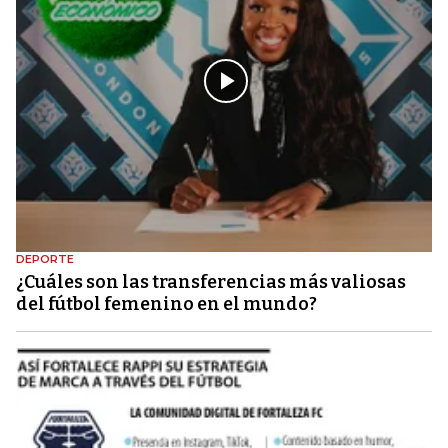
DEPORTE
¿Cuáles son las transferencias más valiosas
del fútbol femenino en el mundo?