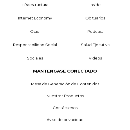
Infraestructura
Inside
Internet Economy
Obituarios
Ocio
Podcast
Responsabilidad Social
Salud Ejecutiva
Sociales
Videos
MANTÉNGASE CONECTADO
Mesa de Generación de Contenidos
Nuestros Productos
Contáctenos
Aviso de privacidad