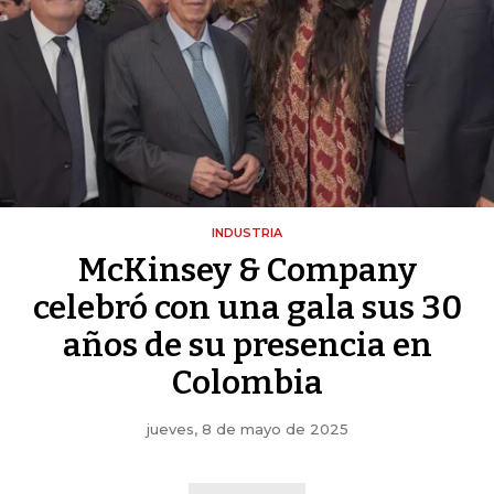
INDUSTRIA
McKinsey & Company
celebró con una gala sus 30
años de su presencia en
Colombia
jueves, 8 de mayo de 2025