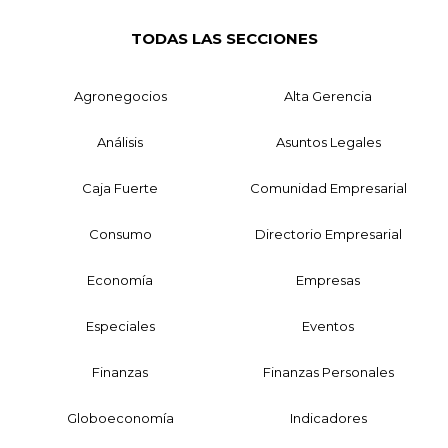
TODAS LAS SECCIONES
Agronegocios
Alta Gerencia
Análisis
Asuntos Legales
Caja Fuerte
Comunidad Empresarial
Consumo
Directorio Empresarial
Economía
Empresas
Especiales
Eventos
Finanzas
Finanzas Personales
Globoeconomía
Indicadores