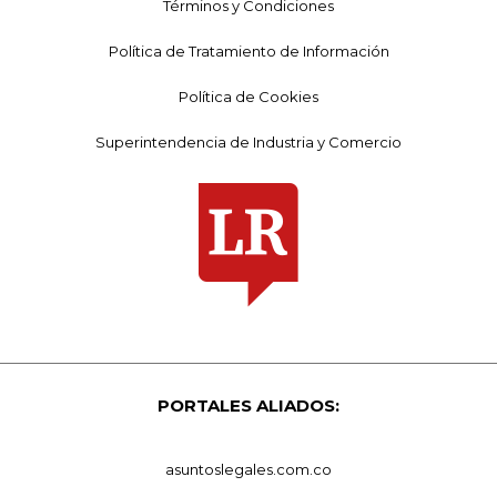
Términos y Condiciones
Política de Tratamiento de Información
Política de Cookies
Superintendencia de Industria y Comercio
PORTALES ALIADOS:
asuntoslegales.com.co