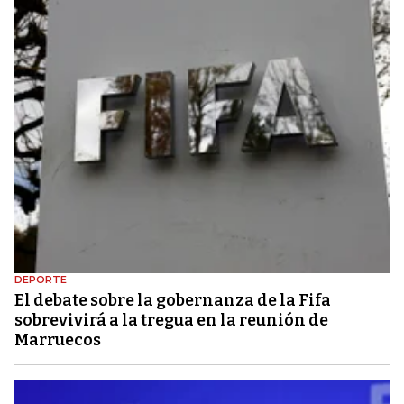
DEPORTE
El debate sobre la gobernanza de la Fifa
sobrevivirá a la tregua en la reunión de
Marruecos