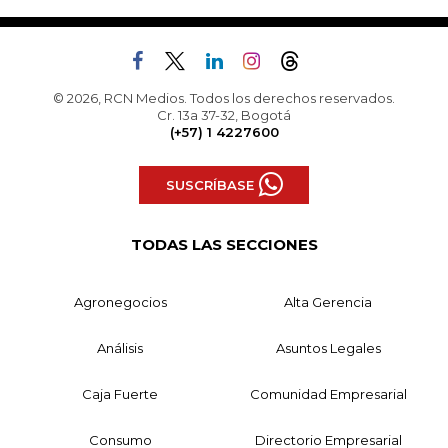
© 2026, RCN Medios. Todos los derechos reservados.
Cr. 13a 37-32, Bogotá
(+57) 1 4227600
SUSCRÍBASE
TODAS LAS SECCIONES
Agronegocios
Alta Gerencia
Análisis
Asuntos Legales
Caja Fuerte
Comunidad Empresarial
Consumo
Directorio Empresarial