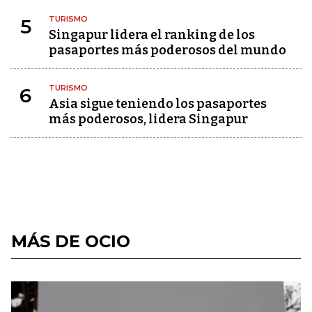
TURISMO
5
Singapur lidera el ranking de los
pasaportes más poderosos del mundo
TURISMO
6
Asia sigue teniendo los pasaportes
más poderosos, lidera Singapur
MÁS DE OCIO