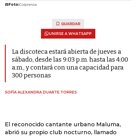
Foto:
Colprensa
GUARDAR
UNIRSE A WHATSAPP
La discoteca estará abierta de jueves a
sábado, desde las 9:03 p.m. hasta las 4:00
a.m., y contará con una capacidad para
300 personas
SOFÍA ALEXANDRA DUARTE TORRES
El reconocido cantante urbano Maluma,
abrió su propio club nocturno, llamado