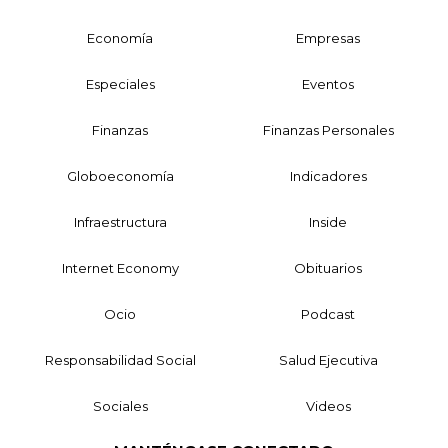
Economía
Empresas
Especiales
Eventos
Finanzas
Finanzas Personales
Globoeconomía
Indicadores
Infraestructura
Inside
Internet Economy
Obituarios
Ocio
Podcast
Responsabilidad Social
Salud Ejecutiva
Sociales
Videos