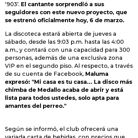
'903'.
El cantante sorprendió a sus
seguidores con este nuevo proyecto, que
se estrenó oficialmente hoy, 6 de marzo.
La discoteca estará abierta de jueves a
sábado, desde las 9:03 p.m. hasta las 4:00
a.m., y contará con una capacidad para 300
personas, además de una exclusiva zona
VIP en el segundo piso. Al respecto, a través
de su cuenta de Facebook,
Maluma
expresó: "Mi casa es tu casa... La disco más
chimba de Medallo acaba de abrir y está
lista para todos ustedes, solo apta para
amantes del perreo."
Según se informó, el club ofrecerá una
variada carta de bebidas, con precios que