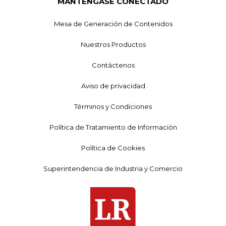
MANTÉNGASE CONECTADO
Mesa de Generación de Contenidos
Nuestros Productos
Contáctenos
Aviso de privacidad
Términos y Condiciones
Política de Tratamiento de Información
Política de Cookies
Superintendencia de Industria y Comercio