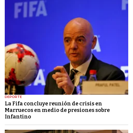
DEPORTE
La Fifa concluye reunión de crisis en
Marruecos en medio de presiones sobre
Infantino