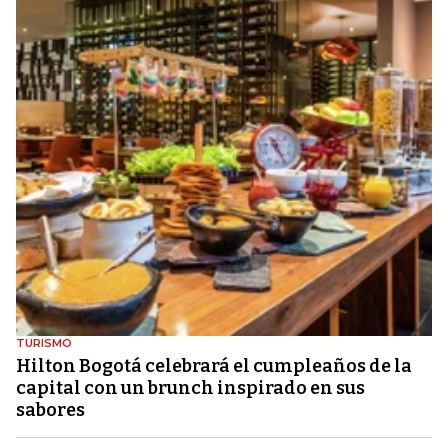
TURISMO
Hilton Bogotá celebrará el cumpleaños de la
capital con un brunch inspirado en sus
sabores