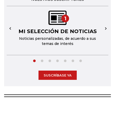
1
MI SELECCIÓN DE NOTICIAS
←
→
Noticias personalizadas, de acuerdo a sus
temas de interés
SUSCRÍBASE YA