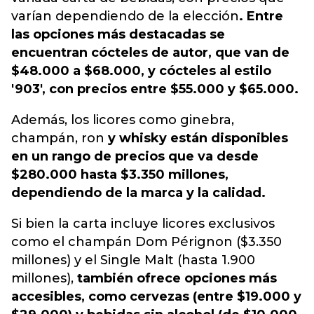
varían dependiendo de la elección
. Entre
las opciones más destacadas se
encuentran cócteles de autor, que van de
$48.000 a $68.000, y cócteles al estilo
'903', con precios entre $55.000 y $65.000.
Además, los licores como ginebra,
champán, ron
y whisky están disponibles
en un rango de precios que va desde
$280.000 hasta $3.350 millones,
dependiendo de la marca y la calidad.
Si bien la carta incluye licores exclusivos
como el champán Dom Pérignon ($3.350
millones) y el Single Malt (hasta 1.900
millones),
también ofrece opciones más
accesibles, como cervezas (entre $19.000 y