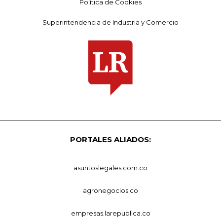
Política de Cookies
Superintendencia de Industria y Comercio
PORTALES ALIADOS:
asuntoslegales.com.co
agronegocios.co
empresas.larepublica.co