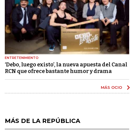
ENTRETENIMIENTO
‘Debo, luego existo’, la nueva apuesta del Canal
RCN que ofrece bastante humor y drama
MÁS OCIO
MÁS DE LA REPÚBLICA