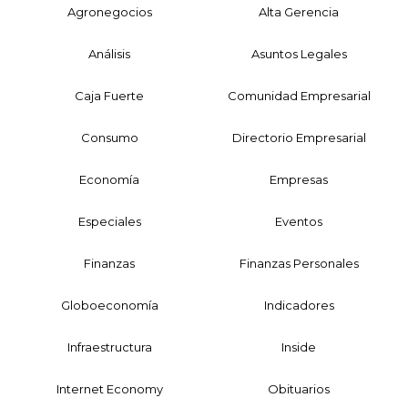
Agronegocios
Alta Gerencia
Análisis
Asuntos Legales
Caja Fuerte
Comunidad Empresarial
Consumo
Directorio Empresarial
Economía
Empresas
Especiales
Eventos
Finanzas
Finanzas Personales
Globoeconomía
Indicadores
Infraestructura
Inside
Internet Economy
Obituarios