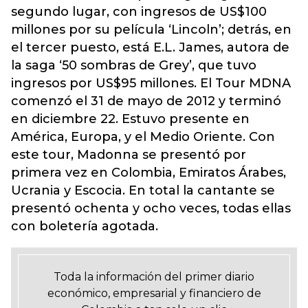
segundo lugar, con ingresos de US$100
millones por su película ‘Lincoln’; detrás, en
el tercer puesto, está E.L. James, autora de
la saga ‘50 sombras de Grey’, que tuvo
ingresos por US$95 millones. El Tour MDNA
comenzó el 31 de mayo de 2012 y terminó
en diciembre 22. Estuvo presente en
América, Europa, y el Medio Oriente. Con
este tour, Madonna se presentó por
primera vez en Colombia, Emiratos Árabes,
Ucrania y Escocia. En total la cantante se
presentó ochenta y ocho veces, todas ellas
con boletería agotada.
Toda la información del primer diario
económico, empresarial y financiero de