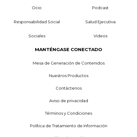
Ocio
Podcast
Responsabilidad Social
Salud Ejecutiva
Sociales
Videos
MANTÉNGASE CONECTADO
Mesa de Generación de Contenidos
Nuestros Productos
Contáctenos
Aviso de privacidad
Términos y Condiciones
Política de Tratamiento de Información