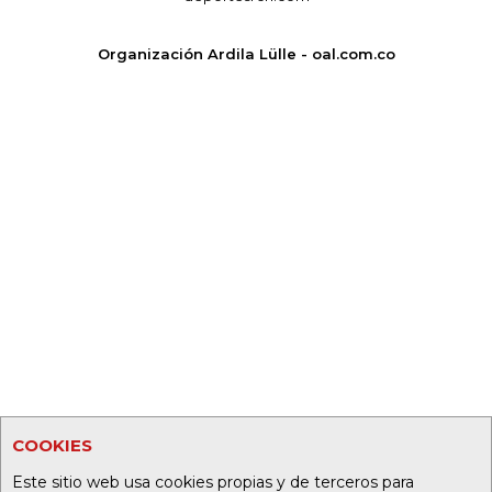
Organización Ardila Lülle - oal.com.co
COOKIES
Este sitio web usa cookies propias y de terceros para