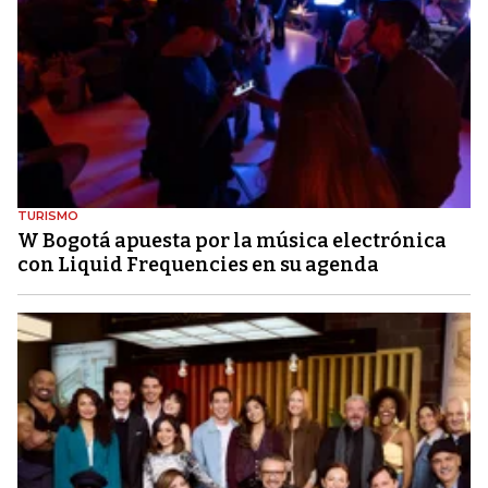
TURISMO
W Bogotá apuesta por la música electrónica
con Liquid Frequencies en su agenda