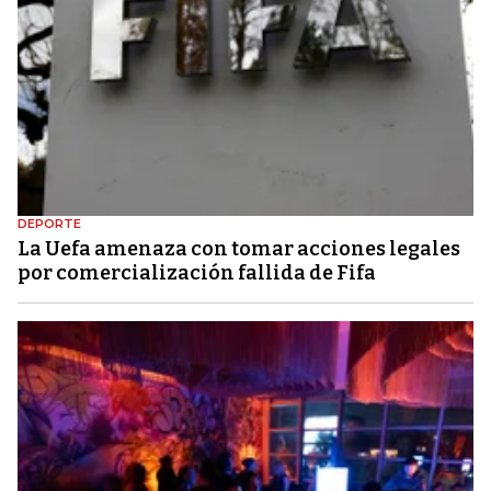
DEPORTE
La Uefa amenaza con tomar acciones legales
por comercialización fallida de Fifa