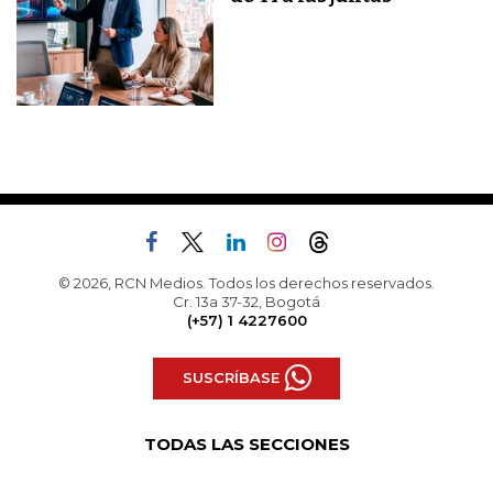
© 2026, RCN Medios. Todos los derechos reservados.
Cr. 13a 37-32, Bogotá
(+57) 1 4227600
SUSCRÍBASE
TODAS LAS SECCIONES