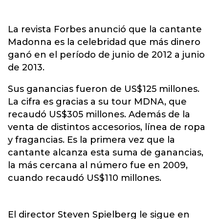
La revista Forbes anunció que la cantante
Madonna es la celebridad que más dinero
ganó en el período de junio de 2012 a junio
de 2013.
Sus ganancias fueron de US$125 millones.
La cifra es gracias a su tour MDNA, que
recaudó US$305 millones. Además de la
venta de distintos accesorios, línea de ropa
y fragancias. Es la primera vez que la
cantante alcanza esta suma de ganancias,
la más cercana al número fue en 2009,
cuando recaudó US$110 millones.
El director Steven Spielberg le sigue en