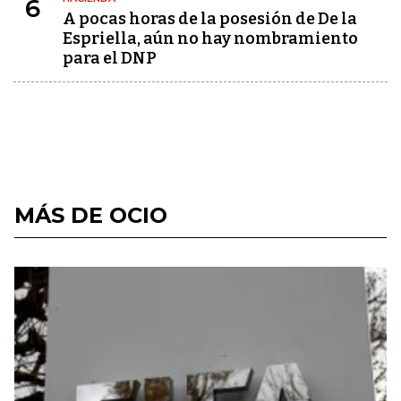
6
A pocas horas de la posesión de De la
Espriella, aún no hay nombramiento
para el DNP
MÁS DE OCIO