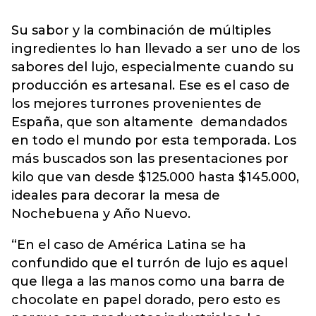
Su sabor y la combinación de múltiples
ingredientes lo han llevado a ser uno de los
sabores del lujo, especialmente cuando su
producción es artesanal. Ese es el caso de
los mejores turrones provenientes de
España, que son altamente demandados
en todo el mundo por esta temporada. Los
más buscados son las presentaciones por
kilo que van desde $125.000 hasta $145.000,
ideales para decorar la mesa de
Nochebuena y Año Nuevo.
“En el caso de América Latina se ha
confundido que el turrón de lujo es aquel
que llega a las manos como una barra de
chocolate en papel dorado, pero esto es