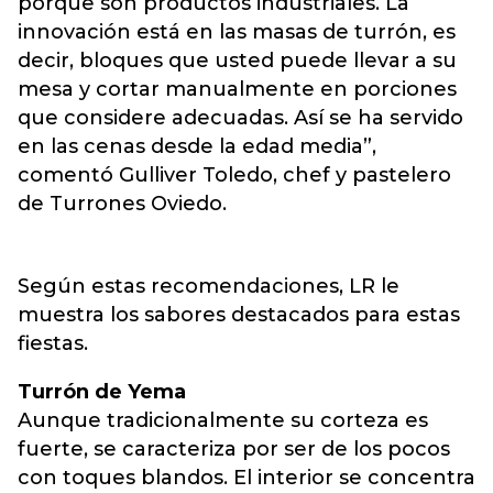
porque son productos industriales. La
innovación está en las masas de turrón, es
decir, bloques que usted puede llevar a su
mesa y cortar manualmente en porciones
que considere adecuadas. Así se ha servido
en las cenas desde la edad media”,
comentó Gulliver Toledo, chef y pastelero
de Turrones Oviedo.
Según estas recomendaciones, LR le
muestra los sabores destacados para estas
fiestas.
Turrón de Yema
Aunque tradicionalmente su corteza es
fuerte, se caracteriza por ser de los pocos
con toques blandos. El interior se concentra