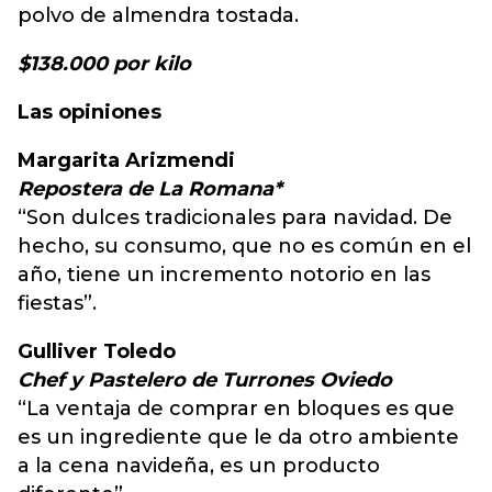
polvo de almendra tostada.
$138.000 por kilo
Las opiniones
Margarita Arizmendi
Repostera de La Romana*
“Son dulces tradicionales para navidad. De
hecho, su consumo, que no es común en el
año, tiene un incremento notorio en las
fiestas”.
Gulliver Toledo
Chef y Pastelero de Turrones Oviedo
“La ventaja de comprar en bloques es que
es un ingrediente que le da otro ambiente
a la cena navideña, es un producto