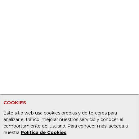
COOKIES
Este sitio web usa cookies propias y de terceros para
analizar el tráfico, mejorar nuestros servicio y conocer el
comportamiento del usuario. Para conocer más, acceda a
nuestra
Política de Cookies
.