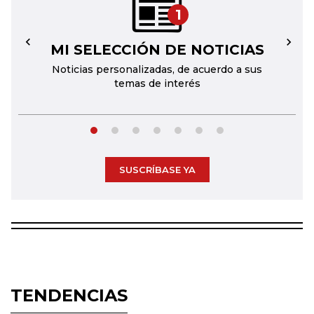
1
MI SELECCIÓN DE NOTICIAS
←
→
Noticias personalizadas, de acuerdo a sus
temas de interés
SUSCRÍBASE YA
TENDENCIAS