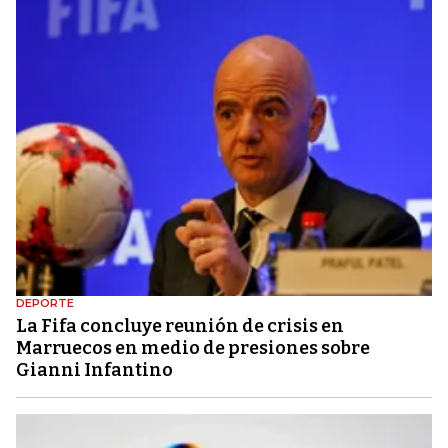
DEPORTE
La Fifa concluye reunión de crisis en
Marruecos en medio de presiones sobre
Gianni Infantino