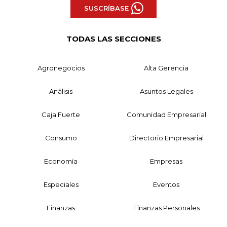
SUSCRÍBASE
TODAS LAS SECCIONES
Agronegocios
Alta Gerencia
Análisis
Asuntos Legales
Caja Fuerte
Comunidad Empresarial
Consumo
Directorio Empresarial
Economía
Empresas
Especiales
Eventos
Finanzas
Finanzas Personales