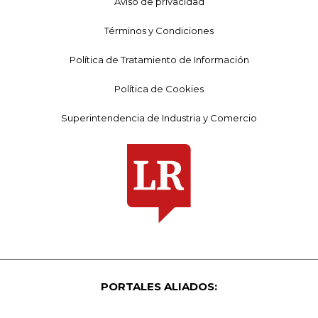
Aviso de privacidad
Términos y Condiciones
Política de Tratamiento de Información
Política de Cookies
Superintendencia de Industria y Comercio
PORTALES ALIADOS: