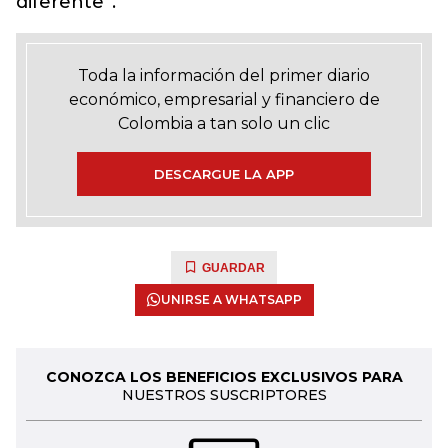
diferente”.
Toda la información del primer diario
económico, empresarial y financiero de
Colombia a tan solo un clic
DESCARGUE LA APP
GUARDAR
UNIRSE A WHATSAPP
CONOZCA LOS BENEFICIOS EXCLUSIVOS PARA
NUESTROS SUSCRIPTORES