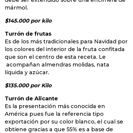
debe ser extendido sobre una encimera de
mármol.
$145.000 por kilo
Turrón de frutas
Es de los más tradicionales para Navidad por
los colores del interior de la fruta confitada
que son el centro de esta receta. Le
acompañan almendras molidas, nata
líquida y azúcar.
$135.000 por Kilo
Turrón de Alicante
Es la presentación más conocida en
América pues fue la referencia tipo
exportación por su color blanco, el cual se
obtiene gracias a que 55% es a base de