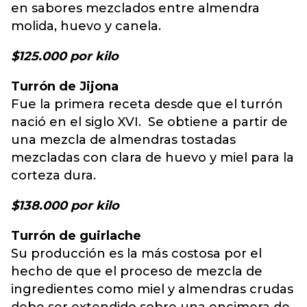
en sabores mezclados entre almendra
molida, huevo y canela.
$125.000 por kilo
Turrón de Jijona
Fue la primera receta desde que el turrón
nació en el siglo XVI. Se obtiene a partir de
una mezcla de almendras tostadas
mezcladas con clara de huevo y miel para la
corteza dura.
$138.000 por kilo
Turrón de guirlache
Su producción es la más costosa por el
hecho de que el proceso de mezcla de
ingredientes como miel y almendras crudas