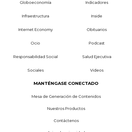
Globoeconomía
Indicadores
Infraestructura
Inside
Internet Economy
Obituarios
Ocio
Podcast
Responsabilidad Social
Salud Ejecutiva
Sociales
Videos
MANTÉNGASE CONECTADO
Mesa de Generación de Contenidos
Nuestros Productos
Contáctenos