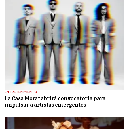
ENTRETENIMIENTO
La Casa Morat abrirá convocatoria para
impulsar a artistas emergentes