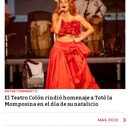
ENTRETENIMIENTO
El Teatro Colón rindió homenaje a Totó la
Momposina en el día de su natalicio
MÁS OCIO