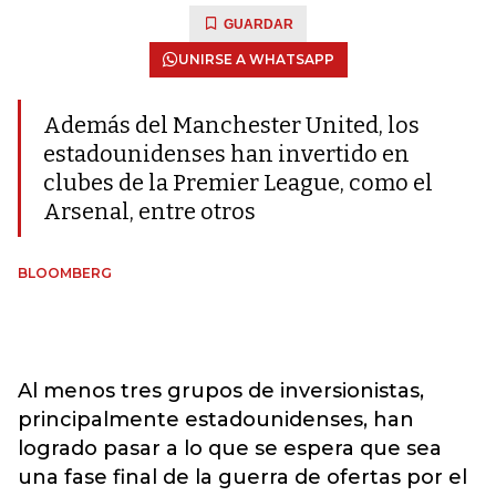
GUARDAR
UNIRSE A WHATSAPP
Además del Manchester United, los
estadounidenses han invertido en
clubes de la Premier League, como el
Arsenal, entre otros
BLOOMBERG
Al menos tres grupos de inversionistas,
principalmente estadounidenses, han
logrado pasar a lo que se espera que sea
una fase final de la guerra de ofertas por el