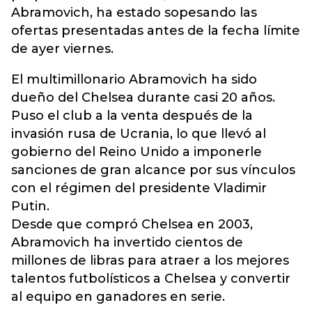
Abramovich, ha estado sopesando las
ofertas presentadas antes de la fecha límite
de ayer viernes.
El multimillonario Abramovich ha sido
dueño del Chelsea durante casi 20 años.
Puso el club a la venta después de la
invasión rusa de Ucrania, lo que llevó al
gobierno del Reino Unido a imponerle
sanciones de gran alcance por sus vínculos
con el régimen del presidente Vladimir
Putin.
Desde que compró Chelsea en 2003,
Abramovich ha invertido cientos de
millones de libras para atraer a los mejores
talentos futbolísticos a Chelsea y convertir
al equipo en ganadores en serie.