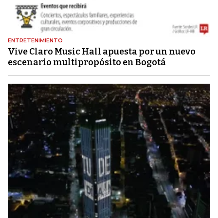
ENTRETENIMIENTO
Vive Claro Music Hall apuesta por un nuevo
escenario multipropósito en Bogotá