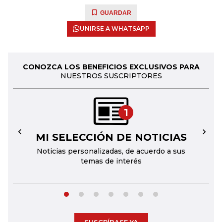
GUARDAR
UNIRSE A WHATSAPP
CONOZCA LOS BENEFICIOS EXCLUSIVOS PARA
NUESTROS SUSCRIPTORES
1
MI SELECCIÓN DE NOTICIAS
←
→
Noticias personalizadas, de acuerdo a sus
temas de interés