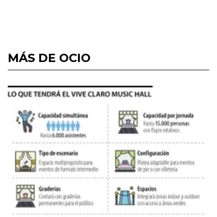
MÁS DE OCIO