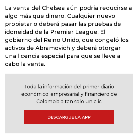
La venta del Chelsea aún podría reducirse a
algo más que dinero. Cualquier nuevo
propietario deberá pasar las pruebas de
idoneidad de la Premier League. El
gobierno del Reino Unido, que congeló los
activos de Abramovich y deberá otorgar
una licencia especial para que se lleve a
cabo la venta.
Toda la información del primer diario
económico, empresarial y financiero de
Colombia a tan solo un clic
DESCARGUE LA APP