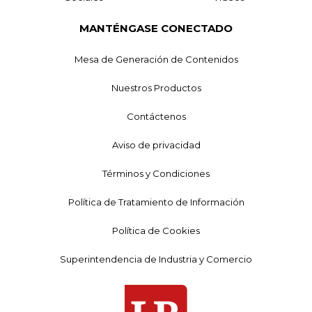
MANTÉNGASE CONECTADO
Mesa de Generación de Contenidos
Nuestros Productos
Contáctenos
Aviso de privacidad
Términos y Condiciones
Política de Tratamiento de Información
Política de Cookies
Superintendencia de Industria y Comercio