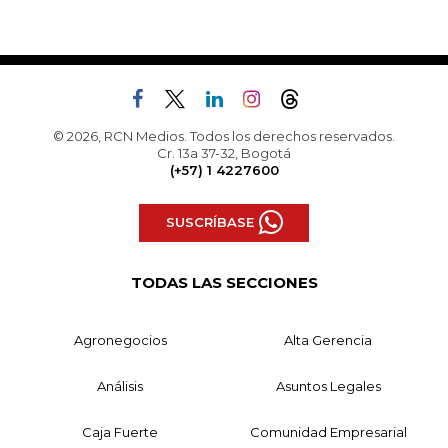
© 2026, RCN Medios. Todos los derechos reservados.
Cr. 13a 37-32, Bogotá
(+57) 1 4227600
SUSCRÍBASE
TODAS LAS SECCIONES
Agronegocios
Alta Gerencia
Análisis
Asuntos Legales
Caja Fuerte
Comunidad Empresarial