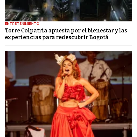
ENTRETENIMIENTO
Torre Colpatria apuesta por el bienestar y las
experiencias para redescubrir Bogotá