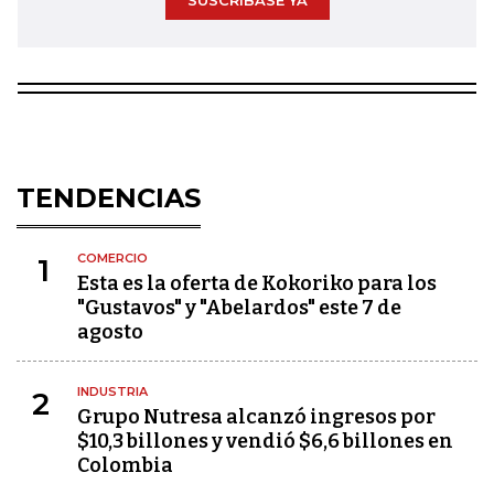
SUSCRÍBASE YA
TENDENCIAS
COMERCIO
1
Esta es la oferta de Kokoriko para los
"Gustavos" y "Abelardos" este 7 de
agosto
INDUSTRIA
2
Grupo Nutresa alcanzó ingresos por
$10,3 billones y vendió $6,6 billones en
Colombia