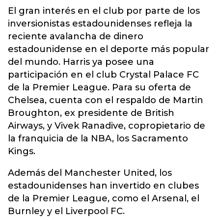
El gran interés en el club por parte de los
inversionistas estadounidenses refleja la
reciente avalancha de dinero
estadounidense en el deporte más popular
del mundo. Harris ya posee una
participación en el club Crystal Palace FC
de la Premier League. Para su oferta de
Chelsea, cuenta con el respaldo de Martin
Broughton, ex presidente de British
Airways, y Vivek Ranadive, copropietario de
la franquicia de la NBA, los Sacramento
Kings.
Además del Manchester United, los
estadounidenses han invertido en clubes
de la Premier League, como el Arsenal, el
Burnley y el Liverpool FC.