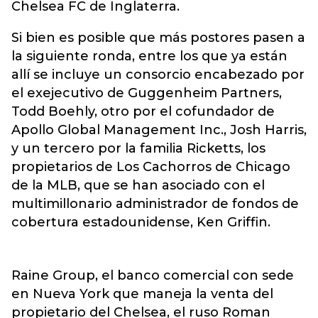
Chelsea FC de Inglaterra.
Si bien es posible que más postores pasen a
la siguiente ronda, entre los que ya están
allí se incluye un consorcio encabezado por
el exejecutivo de Guggenheim Partners,
Todd Boehly, otro por el cofundador de
Apollo Global Management Inc., Josh Harris,
y un tercero por la familia Ricketts, los
propietarios de Los Cachorros de Chicago
de la MLB, que se han asociado con el
multimillonario administrador de fondos de
cobertura estadounidense, Ken Griffin.
Raine Group, el banco comercial con sede
en Nueva York que maneja la venta del
propietario del Chelsea, el ruso Roman