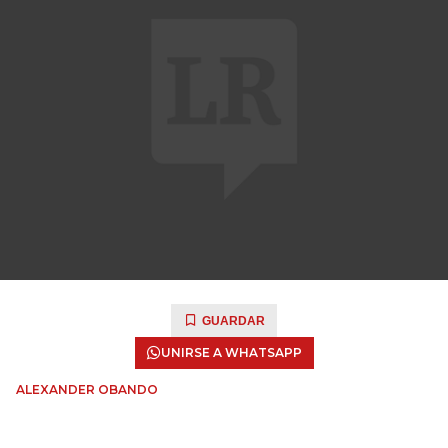
GUARDAR
UNIRSE A WHATSAPP
ALEXANDER OBANDO