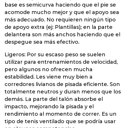
base es semicurva haciendo que el pie se
acomode mucho mejor y que el apoyo sea
más adecuado. No requieren ningún tipo
de apoyo extra (ej: Plantillas); en la parte
delantera son más anchos haciendo que el
despegue sea más efectivo.
Ligeros: Por su escaso peso se suelen
utilizar para entrenamientos de velocidad,
pero algunos no ofrecen mucha
estabilidad. Les viene muy bien a
corredores livianos de pisada eficiente. Son
totalmente neutros y duran menos que los
demás. La parte del talón absorbe el
impacto, mejorando la pisada y el
rendimiento al momento de correr. Es un
tipo de tenis ventilado que se podría usar