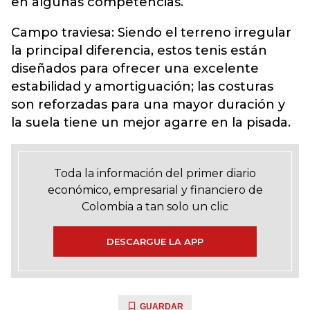
en algunas competencias.
Campo traviesa: Siendo el terreno irregular
la principal diferencia, estos tenis están
diseñados para ofrecer una excelente
estabilidad y amortiguación; las costuras
son reforzadas para una mayor duración y
la suela tiene un mejor agarre en la pisada.
Toda la información del primer diario
económico, empresarial y financiero de
Colombia a tan solo un clic
DESCARGUE LA APP
GUARDAR