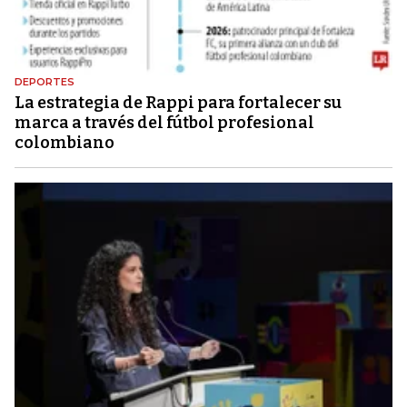
DEPORTES
La estrategia de Rappi para fortalecer su
marca a través del fútbol profesional
colombiano