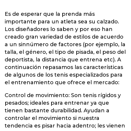
Es de esperar que la prenda más
importante para un atleta sea su calzado.
Los diseñadores lo saben y por eso han
creado gran variedad de estilos de acuerdo
a un sinnúmero de factores (por ejemplo, la
talla, el género, el tipo de pisada, el peso del
deportista, la distancia que entrena etc). A
continuación repasamos las características
de algunos de los tenis especializados para
el entrenamiento que ofrece el mercado:
Control de movimiento: Son tenis rígidos y
pesados; ideales para entrenar ya que
tienen bastante durabilidad. Ayudan a
controlar el movimiento si nuestra
tendencia es pisar hacia adentro; les vienen