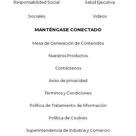
Responsabilidad Social
Salud Ejecutiva
Sociales
Videos
MANTÉNGASE CONECTADO
Mesa de Generación de Contenidos
Nuestros Productos
Contáctenos
Aviso de privacidad
Términos y Condiciones
Política de Tratamiento de Información
Política de Cookies
Superintendencia de Industria y Comercio