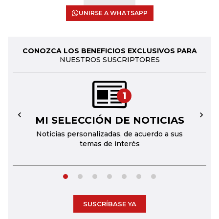
UNIRSE A WHATSAPP
CONOZCA LOS BENEFICIOS EXCLUSIVOS PARA
NUESTROS SUSCRIPTORES
1
MI SELECCIÓN DE NOTICIAS
←
→
Noticias personalizadas, de acuerdo a sus
temas de interés
SUSCRÍBASE YA