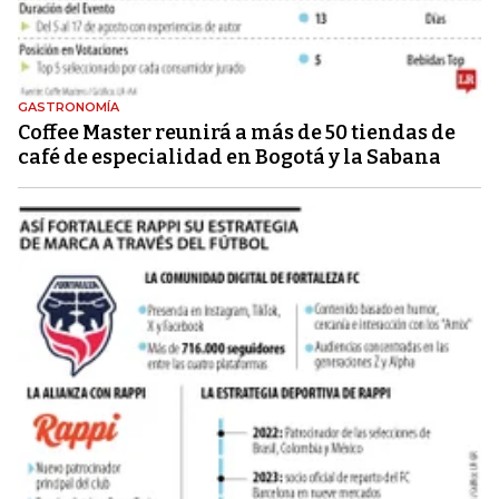
GASTRONOMÍA
Coffee Master reunirá a más de 50 tiendas de
café de especialidad en Bogotá y la Sabana