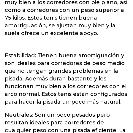
muy bien a los corredores con pie plano, así
como a corredores con un peso superior a
75 kilos. Estos tenis tienen buena
amortiguación, se ajustan muy bien y la
suela ofrece un excelente apoyo.
Estabilidad: Tienen buena amortiguación y
son ideales para corredores de peso medio
que no tengan grandes problemas en la
pisada. Además duran bastante y les
funcionan muy bien a los corredores con el
arco normal. Estos tenis están configurados
para hacer la pisada un poco más natural.
Neutrales: Son un poco pesados pero
resultan ideales para corredores de
cualquier peso con una pisada eficiente. La