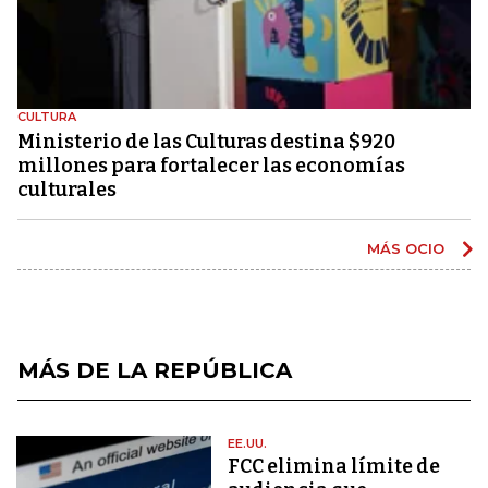
CULTURA
Ministerio de las Culturas destina $920
millones para fortalecer las economías
culturales
MÁS OCIO
MÁS DE LA REPÚBLICA
EE.UU.
FCC elimina límite de