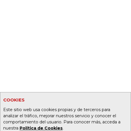
COOKIES
Este sitio web usa cookies propias y de terceros para
analizar el tráfico, mejorar nuestros servicio y conocer el
comportamiento del usuario. Para conocer más, acceda a
nuestra
Política de Cookies
.