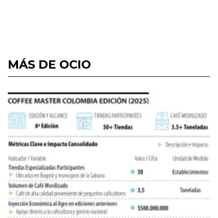
MÁS DE OCIO