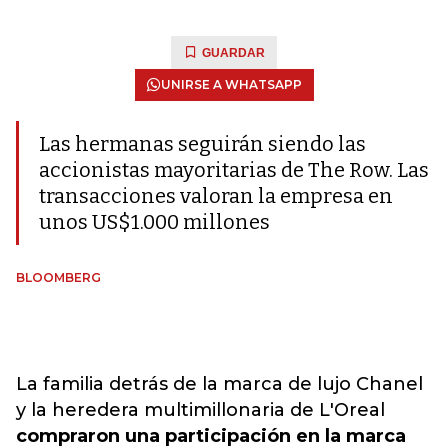
GUARDAR
UNIRSE A WHATSAPP
Las hermanas seguirán siendo las
accionistas mayoritarias de The Row. Las
transacciones valoran la empresa en
unos US$1.000 millones
BLOOMBERG
La familia detrás de la marca de lujo Chanel
y la heredera multimillonaria de L'Oreal
compraron una participación en la marca