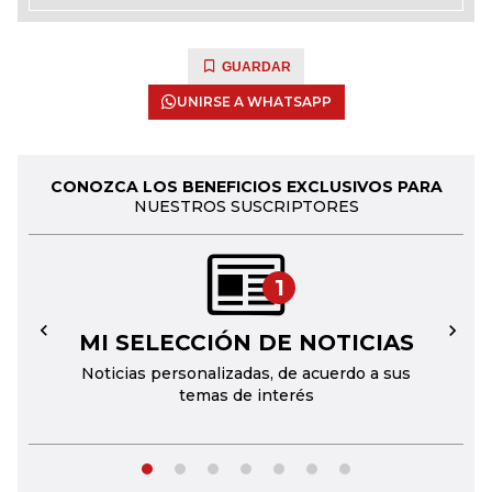
GUARDAR
UNIRSE A WHATSAPP
CONOZCA LOS BENEFICIOS EXCLUSIVOS PARA
NUESTROS SUSCRIPTORES
1
MI SELECCIÓN DE NOTICIAS
←
→
Noticias personalizadas, de acuerdo a sus
temas de interés