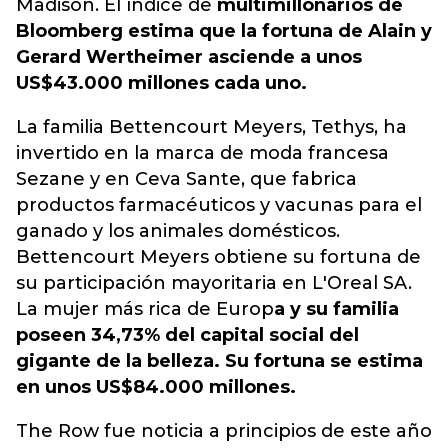
Madison. El índice de
multimillonarios de
Bloomberg estima que la fortuna de Alain y
Gerard Wertheimer asciende a unos
US$43.000 millones cada uno.
La familia Bettencourt Meyers, Tethys, ha
invertido en la marca de moda francesa
Sezane y en Ceva Sante, que fabrica
productos farmacéuticos y vacunas para el
ganado y los animales domésticos.
Bettencourt Meyers obtiene su fortuna de
su participación mayoritaria en L'Oreal SA.
La mujer más rica de Europ
a y su familia
poseen 34,73% del capital social del
gigante de la belleza. Su fortuna se estima
en unos US$84.000 millones.
The Row fue noticia a principios de este año