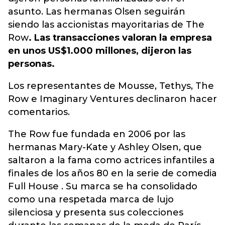
asunto. Las hermanas Olsen seguirán
siendo las accionistas mayoritarias de The
Row
. Las transacciones valoran la empresa
en unos US$1.000 millones, dijeron las
personas.
Los representantes de Mousse, Tethys, The
Row e Imaginary Ventures declinaron hacer
comentarios.
The Row fue fundada en 2006 por las
hermanas Mary-Kate y Ashley Olsen, que
saltaron a la fama como actrices infantiles a
finales de los años 80 en la serie de comedia
Full House . Su marca se ha consolidado
como una respetada marca de lujo
silenciosa y presenta sus colecciones