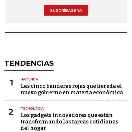
SUSCRÍBASE YA
TENDENCIAS
HACIENDA
1
Las cinco banderas rojas que hereda el
nuevo gobierno en materia económica
TECNOLOGÍA
2
Los gadgets innovadores que están
transformando las tareas cotidianas
del hogar