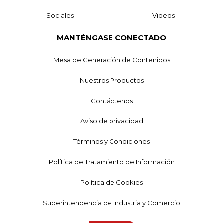
Sociales
Videos
MANTÉNGASE CONECTADO
Mesa de Generación de Contenidos
Nuestros Productos
Contáctenos
Aviso de privacidad
Términos y Condiciones
Política de Tratamiento de Información
Política de Cookies
Superintendencia de Industria y Comercio