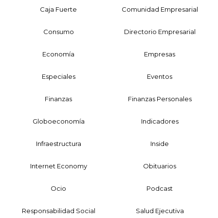
Caja Fuerte
Comunidad Empresarial
Consumo
Directorio Empresarial
Economía
Empresas
Especiales
Eventos
Finanzas
Finanzas Personales
Globoeconomía
Indicadores
Infraestructura
Inside
Internet Economy
Obituarios
Ocio
Podcast
Responsabilidad Social
Salud Ejecutiva