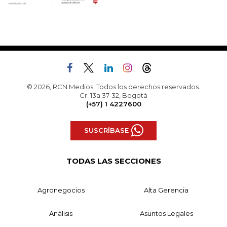
© 2026, RCN Medios. Todos los derechos reservados.
Cr. 13a 37-32, Bogotá
(+57) 1 4227600
SUSCRÍBASE
TODAS LAS SECCIONES
Agronegocios
Alta Gerencia
Análisis
Asuntos Legales