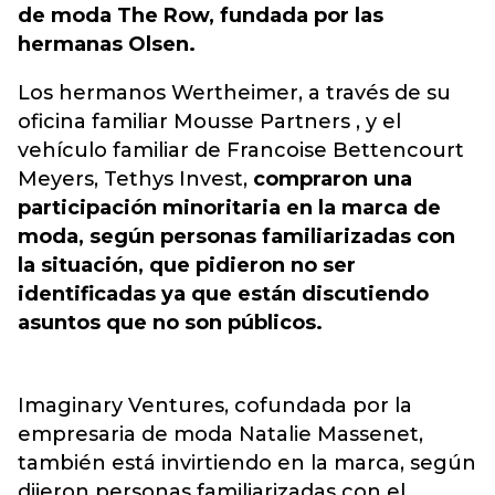
de moda The Row, fundada por las
hermanas Olsen.
Los hermanos Wertheimer, a través de su
oficina familiar Mousse Partners , y el
vehículo familiar de Francoise Bettencourt
Meyers, Tethys Invest,
compraron una
participación minoritaria en la marca de
moda, según personas familiarizadas con
la situación, que pidieron no ser
identificadas ya que están discutiendo
asuntos que no son públicos.
Imaginary Ventures, cofundada por la
empresaria de moda Natalie Massenet,
también está invirtiendo en la marca, según
dijeron personas familiarizadas con el