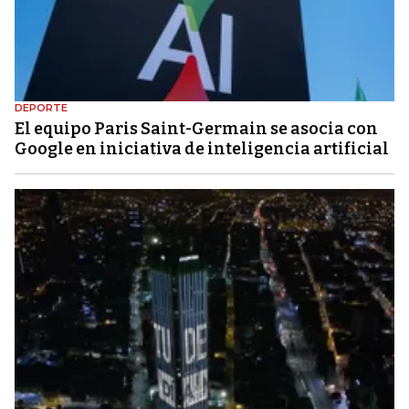
DEPORTE
El equipo Paris Saint-Germain se asocia con
Google en iniciativa de inteligencia artificial