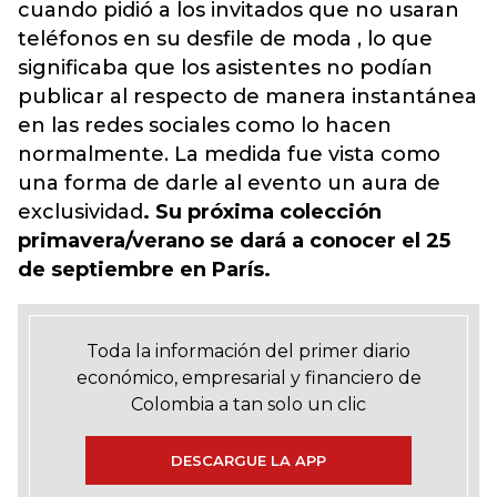
cuando pidió a los invitados que no usaran
teléfonos en su desfile de moda , lo que
significaba que los asistentes no podían
publicar al respecto de manera instantánea
en las redes sociales como lo hacen
normalmente. La medida fue vista como
una forma de darle al evento un aura de
exclusividad
. Su próxima colección
primavera/verano se dará a conocer el 25
de septiembre en París.
Toda la información del primer diario
económico, empresarial y financiero de
Colombia a tan solo un clic
DESCARGUE LA APP