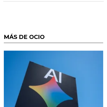
MÁS DE OCIO