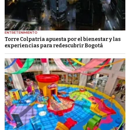
ENTRETENIMIENTO
Torre Colpatria apuesta por el bienestar y las
experiencias para redescubrir Bogotá