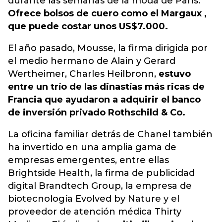
durante las semanas de la moda de París.
Ofrece bolsos de cuero como el Margaux ,
que puede costar unos US$7.000.
El año pasado, Mousse, la firma dirigida por
el medio hermano de Alain y Gerard
Wertheimer, Charles Heilbronn,
estuvo
entre un trío de las dinastías más ricas de
Francia que ayudaron a adquirir el banco
de inversión privado Rothschild & Co.
La oficina familiar detrás de Chanel también
ha invertido en una amplia gama de
empresas emergentes, entre ellas
Brightside Health, la firma de publicidad
digital Brandtech Group, la empresa de
biotecnología Evolved by Nature y el
proveedor de atención médica Thirty