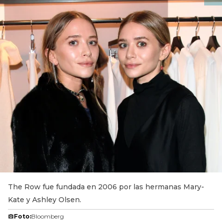
The Row fue fundada en 2006 por las hermanas Mary-
Kate y Ashley Olsen.
Foto:
Bloomberg