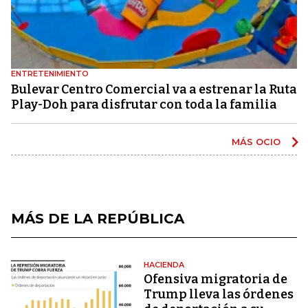
ENTRETENIMIENTO
Bulevar Centro Comercial va a estrenar la Ruta
Play-Doh para disfrutar con toda la familia
MÁS OCIO
MÁS DE LA REPÚBLICA
HACIENDA
Ofensiva migratoria de
Trump lleva las órdenes