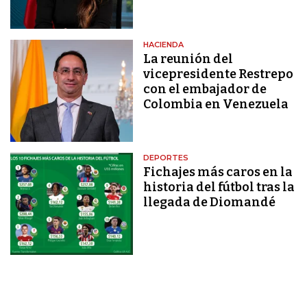
HACIENDA
La reunión del
vicepresidente Restrepo
con el embajador de
Colombia en Venezuela
DEPORTES
Fichajes más caros en la
historia del fútbol tras la
llegada de Diomandé