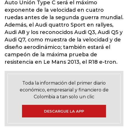
Auto Unión Type C será el máximo
exponente de la velocidad en cuatro
ruedas antes de la segunda guerra mundial.
Además, el Audi quattro Sport en rallyes,
Audi A8 y los reconocidos Audi Q3, Audi Q5 y
Audi Q7, como muestra de la velocidad y de
diseño aerodinámico; también estará el
campeón de la máxima prueba de
resistencia en Le Mans 2013, el R18 e-tron.
Toda la información del primer diario
económico, empresarial y financiero de
Colombia a tan solo un clic
DESCARGUE LA APP