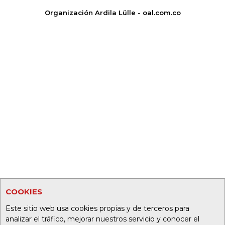
Organización Ardila Lülle - oal.com.co
COOKIES
Este sitio web usa cookies propias y de terceros para
analizar el tráfico, mejorar nuestros servicio y conocer el