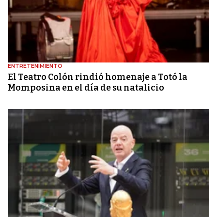
ENTRETENIMIENTO
El Teatro Colón rindió homenaje a Totó la
Momposina en el día de su natalicio