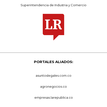
Superintendencia de Industria y Comercio
PORTALES ALIADOS:
asuntoslegales.com.co
agronegocios.co
empresas.larepublica.co