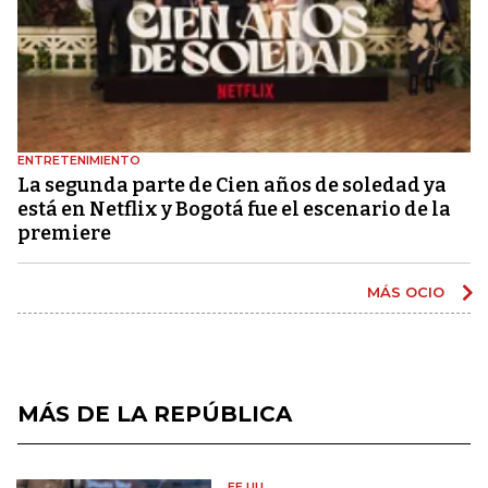
ENTRETENIMIENTO
La segunda parte de Cien años de soledad ya
está en Netflix y Bogotá fue el escenario de la
premiere
MÁS OCIO
MÁS DE LA REPÚBLICA
EE.UU.