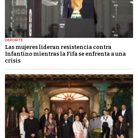
DEPORTE
Las mujeres lideran resistencia contra
Infantino mientras la Fifa se enfrenta a una
crisis