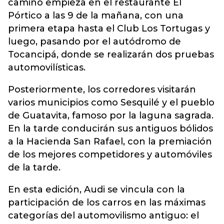
camino empieza en el restaurante El
Pórtico a las 9 de la mañana, con una
primera etapa hasta el Club Los Tortugas y
luego, pasando por el autódromo de
Tocancipá, donde se realizarán dos pruebas
automovilísticas.
Posteriormente, los corredores visitarán
varios municipios como Sesquilé y el pueblo
de Guatavita, famoso por la laguna sagrada.
En la tarde conducirán sus antiguos bólidos
a la Hacienda San Rafael, con la premiación
de los mejores competidores y automóviles
de la tarde.
En esta edición, Audi se vincula con la
participación de los carros en las máximas
categorías del automovilismo antiguo: el