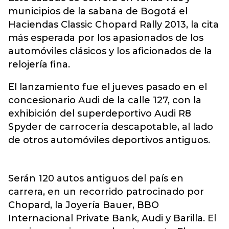
municipios de la sabana de Bogotá el
Haciendas Classic Chopard Rally 2013, la cita
más esperada por los apasionados de los
automóviles clásicos y los aficionados de la
relojería fina.
El lanzamiento fue el jueves pasado en el
concesionario Audi de la calle 127, con la
exhibición del superdeportivo Audi R8
Spyder de carrocería descapotable, al lado
de otros automóviles deportivos antiguos.
Serán 120 autos antiguos del país en
carrera, en un recorrido patrocinado por
Chopard, la Joyería Bauer, BBO
Internacional Private Bank, Audi y Barilla. El