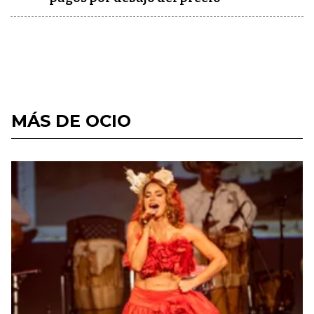
MÁS DE OCIO