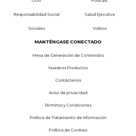
Ocio
Podcast
Responsabilidad Social
Salud Ejecutiva
Sociales
Videos
MANTÉNGASE CONECTADO
Mesa de Generación de Contenidos
Nuestros Productos
Contáctenos
Aviso de privacidad
Términos y Condiciones
Política de Tratamiento de Información
Política de Cookies