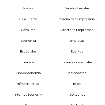
Análisis
Asuntos Legales
Caja Fuerte
Comunidad Empresarial
Consumo
Directorio Empresarial
Economía
Empresas
Especiales
Eventos
Finanzas
Finanzas Personales
Globoeconomía
Indicadores
Infraestructura
Inside
Internet Economy
Obituarios