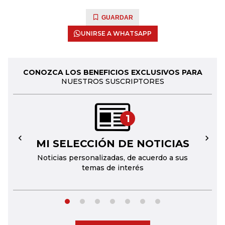
GUARDAR
UNIRSE A WHATSAPP
CONOZCA LOS BENEFICIOS EXCLUSIVOS PARA
NUESTROS SUSCRIPTORES
1
MI SELECCIÓN DE NOTICIAS
←
→
Noticias personalizadas, de acuerdo a sus
temas de interés