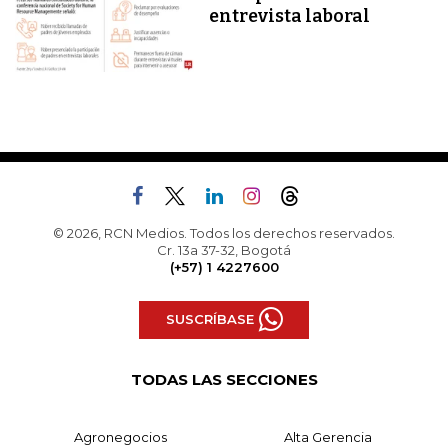
entrevista laboral
© 2026, RCN Medios. Todos los derechos reservados.
Cr. 13a 37-32, Bogotá
(+57) 1 4227600
SUSCRÍBASE
TODAS LAS SECCIONES
Agronegocios
Alta Gerencia