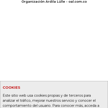
Organización Ardila Lülle - oal.com.co
COOKIES
Este sitio web usa cookies propias y de terceros para
analizar el tráfico, mejorar nuestros servicio y conocer el
comportamiento del usuario. Para conocer más, acceda a