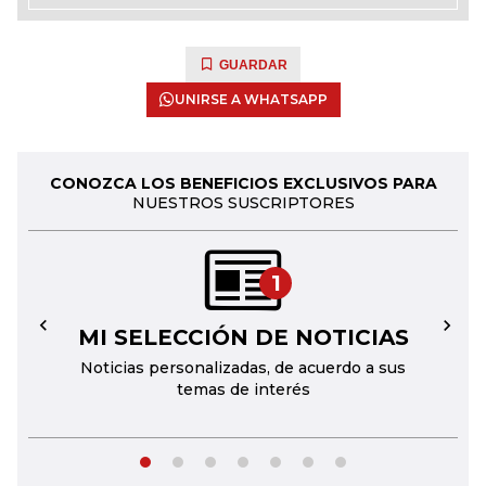
GUARDAR
UNIRSE A WHATSAPP
CONOZCA LOS BENEFICIOS EXCLUSIVOS PARA
NUESTROS SUSCRIPTORES
1
MI SELECCIÓN DE NOTICIAS
←
→
Noticias personalizadas, de acuerdo a sus
temas de interés