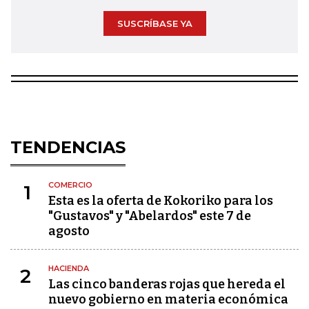
SUSCRÍBASE YA
TENDENCIAS
COMERCIO
1
Esta es la oferta de Kokoriko para los
"Gustavos" y "Abelardos" este 7 de
agosto
HACIENDA
2
Las cinco banderas rojas que hereda el
nuevo gobierno en materia económica