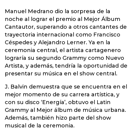
Manuel Medrano dio la sorpresa de la
noche al lograr el premio al Mejor Álbum
Cantautor, superando a otros cantantes de
trayectoria internacional como Francisco
Céspedes y Alejandro Lerner. Ya en la
ceremonia central, el artista cartagenero
lograría su segundo Grammy como Nuevo
Artista, y además, tendría la oportunidad de
presentar su música en el show central.
J. Balvin demuestra que se encuentra en el
mejor momento de su carrera artística, y
con su disco ‘Energía’, obtuvo el Latin
Grammy al Mejor álbum de música urbana.
Además, también hizo parte del show
musical de la ceremonia.