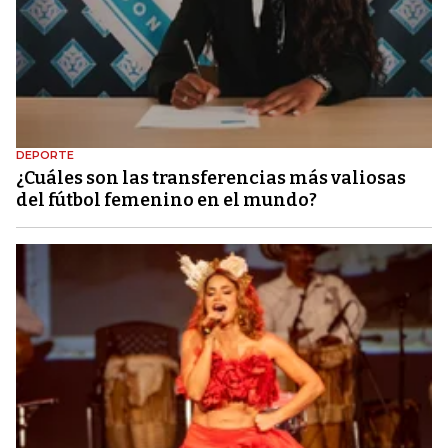
DEPORTE
¿Cuáles son las transferencias más valiosas
del fútbol femenino en el mundo?