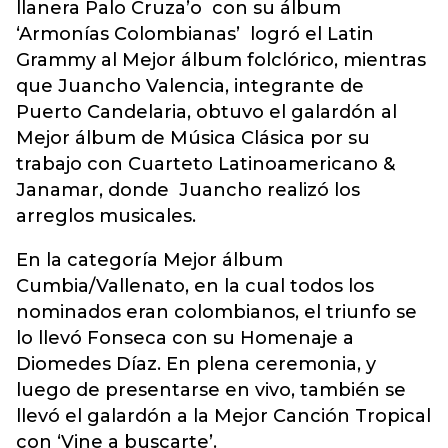
llanera Palo Cruza’o con su álbum
‘Armonías Colombianas’ logró el Latin
Grammy al Mejor álbum folclórico, mientras
que Juancho Valencia, integrante de
Puerto Candelaria, obtuvo el galardón al
Mejor álbum de Música Clásica por su
trabajo con Cuarteto Latinoamericano &
Janamar, donde Juancho realizó los
arreglos musicales.
En la categoría Mejor álbum
Cumbia/Vallenato, en la cual todos los
nominados eran colombianos, el triunfo se
lo llevó Fonseca con su Homenaje a
Diomedes Díaz. En plena ceremonia, y
luego de presentarse en vivo, también se
llevó el galardón a la Mejor Canción Tropical
con ‘Vine a buscarte’.