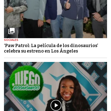
SOCIALES
‘Paw Patrol: La película de los dinosaurios’
celebra su estreno en Los Ángeles