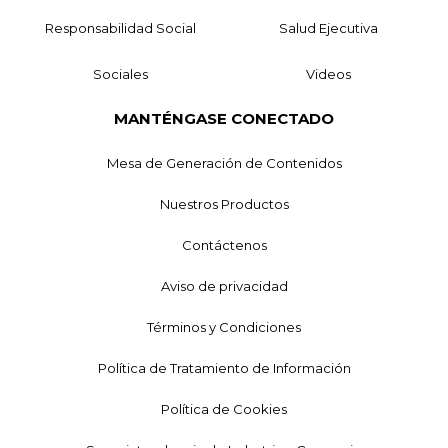
Responsabilidad Social
Salud Ejecutiva
Sociales
Videos
MANTÉNGASE CONECTADO
Mesa de Generación de Contenidos
Nuestros Productos
Contáctenos
Aviso de privacidad
Términos y Condiciones
Política de Tratamiento de Información
Política de Cookies