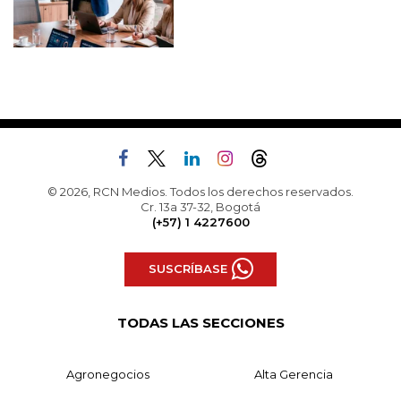
© 2026, RCN Medios. Todos los derechos reservados.
Cr. 13a 37-32, Bogotá
(+57) 1 4227600
SUSCRÍBASE
TODAS LAS SECCIONES
Agronegocios
Alta Gerencia