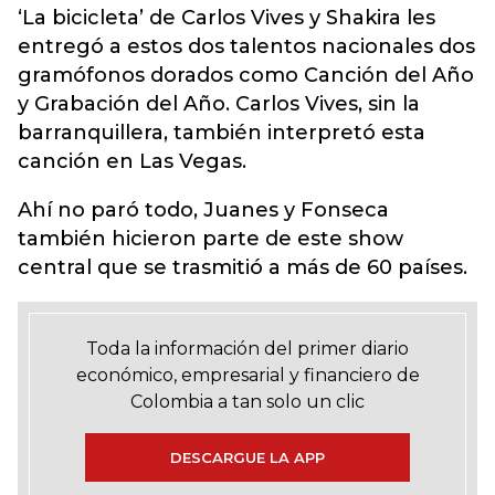
‘La bicicleta’ de Carlos Vives y Shakira les
entregó a estos dos talentos nacionales dos
gramófonos dorados como Canción del Año
y Grabación del Año. Carlos Vives, sin la
barranquillera, también interpretó esta
canción en Las Vegas.
Ahí no paró todo, Juanes y Fonseca
también hicieron parte de este show
central que se trasmitió a más de 60 países.
Toda la información del primer diario
económico, empresarial y financiero de
Colombia a tan solo un clic
DESCARGUE LA APP