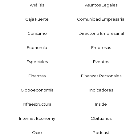
Análisis
Asuntos Legales
Caja Fuerte
Comunidad Empresarial
Consumo
Directorio Empresarial
Economía
Empresas
Especiales
Eventos
Finanzas
Finanzas Personales
Globoeconomía
Indicadores
Infraestructura
Inside
Internet Economy
Obituarios
Ocio
Podcast