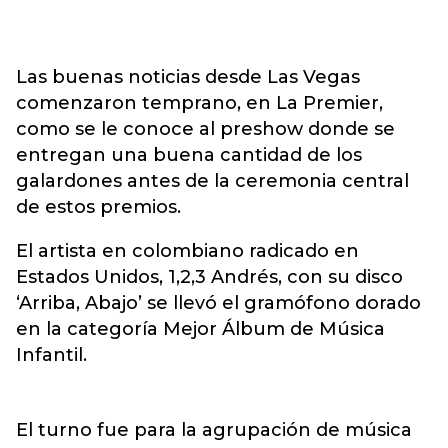
Las buenas noticias desde Las Vegas
comenzaron temprano, en La Premier,
como se le conoce al preshow donde se
entregan una buena cantidad de los
galardones antes de la ceremonia central
de estos premios.
El artista en colombiano radicado en
Estados Unidos, 1,2,3 Andrés, con su disco
‘Arriba, Abajo’ se llevó el gramófono dorado
en la categoría Mejor Álbum de Música
Infantil.
El turno fue para la agrupación de música