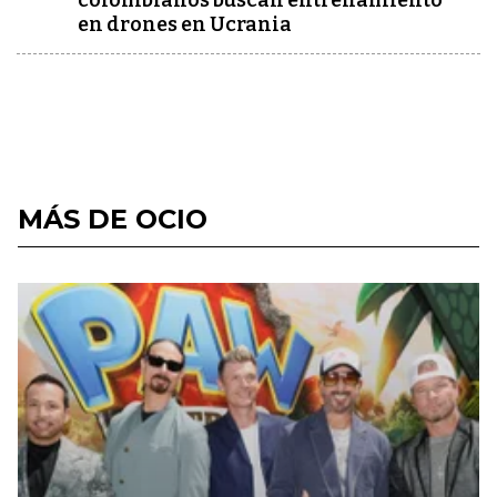
colombianos buscan entrenamiento
en drones en Ucrania
MÁS DE OCIO