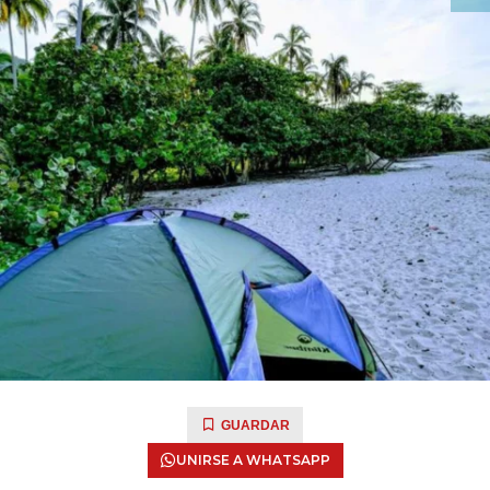
GUARDAR
UNIRSE A WHATSAPP