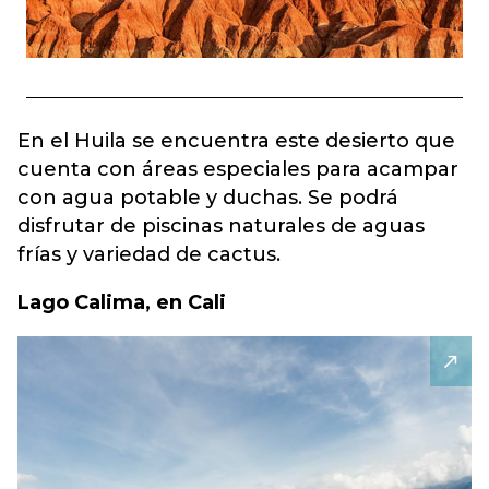
En el Huila se encuentra este desierto que
cuenta con áreas especiales para acampar
con agua potable y duchas. Se podrá
disfrutar de piscinas naturales de aguas
frías y variedad de cactus.
Lago Calima, en Cali