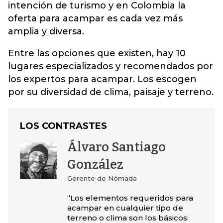
intención de turismo y en Colombia la
oferta para acampar es cada vez más
amplia y diversa.
Entre las opciones que existen, hay 10
lugares especializados y recomendados por
los expertos para acampar. Los escogen
por su diversidad de clima, paisaje y terreno.
LOS CONTRASTES
Álvaro Santiago
González
Gerente de Nómada
“Los elementos requeridos para
acampar en cualquier tipo de
terreno o clima son los básicos: