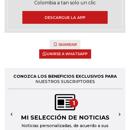
Colombia a tan solo un clic
DESCARGUE LA APP
GUARDAR
UNIRSE A WHATSAPP
CONOZCA LOS BENEFICIOS EXCLUSIVOS PARA
NUESTROS SUSCRIPTORES
1
MI SELECCIÓN DE NOTICIAS
←
→
Noticias personalizadas, de acuerdo a sus