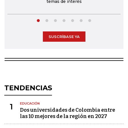
temas de interés
SUSCRÍBASE YA
TENDENCIAS
EDUCACIÓN
1
Dos universidades de Colombia entre
las 10 mejores de la región en 2027