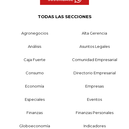
TODAS LAS SECCIONES
Agronegocios
Alta Gerencia
Análisis
Asuntos Legales
Caja Fuerte
Comunidad Empresarial
Consumo
Directorio Empresarial
Economía
Empresas
Especiales
Eventos
Finanzas
Finanzas Personales
Globoeconomía
Indicadores