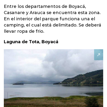
Entre los departamentos de Boyacá,
Casanare y Arauca se encuentra esta zona.
En el interior del parque funciona una el
camping, el cual está delimitado. Se deberá
llevar ropa de frio.
Laguna de Tota, Boyacá