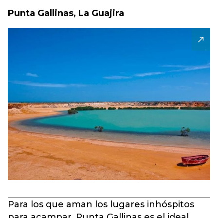
Punta Gallinas, La Guajira
Para los que aman los lugares inhóspitos
para acampar, Punta Gallinas es el ideal.