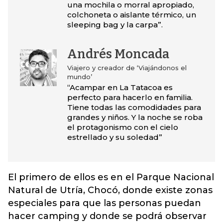
una mochila o morral apropiado,
colchoneta o aislante térmico, un
sleeping bag y la carpa”.
Andrés Moncada
Viajero y creador de ‘Viajándonos el
mundo’
“Acampar en La Tatacoa es
perfecto para hacerlo en familia.
Tiene todas las comodidades para
grandes y niños. Y la noche se roba
el protagonismo con el cielo
estrellado y su soledad”
El primero de ellos es en el Parque Nacional
Natural de Utría, Chocó, donde existe zonas
especiales para que las personas puedan
hacer camping y donde se podrá observar