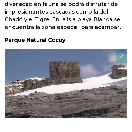
diversidad en fauna se podrá disfrutar de
impresionantes cascadas como la del
Chadó y el Tigre. En la isla playa Blanca se
encuentra la zona especial para acampar.
Parque Natural Cocuy