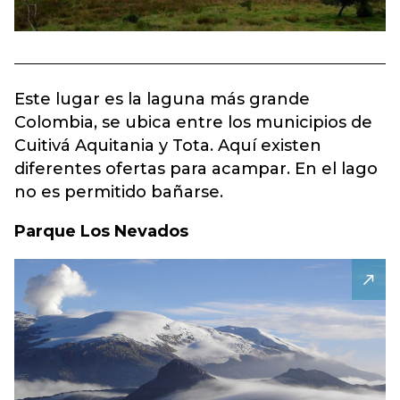
Este lugar es la laguna más grande
Colombia, se ubica entre los municipios de
Cuitivá Aquitania y Tota. Aquí existen
diferentes ofertas para acampar. En el lago
no es permitido bañarse.
Parque Los Nevados