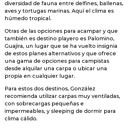
diversidad de fauna entre delfines, ballenas,
aves y tortugas marinas. Aquí el clima es
húmedo tropical.
Otras de las opciones para acampar y que
también es destino playero es Palomino,
Guajira, un lugar que se ha vuelto insignia
de estos planes alternativos y que ofrece
una gama de opciones para campistas
desde alquilar una carpa o ubicar una
propia en cualquier lugar.
Para estos dos destinos, González
recomienda utilizar carpas muy ventiladas,
con sobrecargas pequeñas e
impermeables, y sleeping de dormir para
clima cálido.