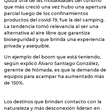
Quizá una de las modalidades del
turismo
que más creció una vez hubo una apertura
parcial luego de los confinamientos
productos del covid-19, fue la del camping.
La tendencia tomó relevancia al ser una
alternativa al aire libre que garantiza
bioseguridad y que brinda una experiencia
privada y asequible.
Un ejemplo del boom que está teniendo,
según explicó Álvaro Santiago González,
gerente de Nómada, es que la demanda de
equipos para acampar ha aumentado más
de 150%.
Los destinos que brindan contacto con la
naturaleza y más desconexión lideran en