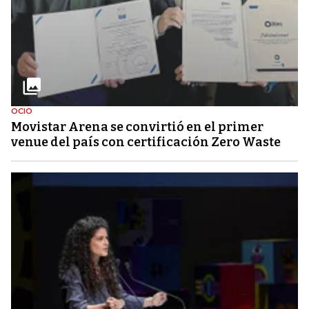
OCIO
Movistar Arena se convirtió en el primer
venue del país con certificación Zero Waste