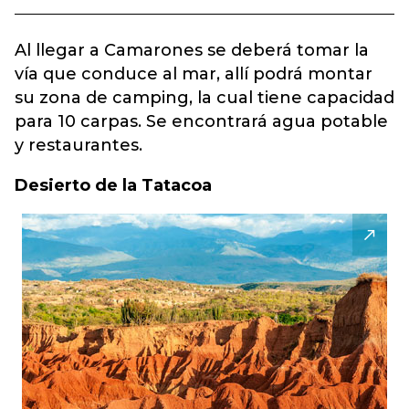
Al llegar a Camarones se deberá tomar la
vía que conduce al mar, allí podrá montar
su zona de camping, la cual tiene capacidad
para 10 carpas. Se encontrará agua potable
y restaurantes.
Desierto de la Tatacoa