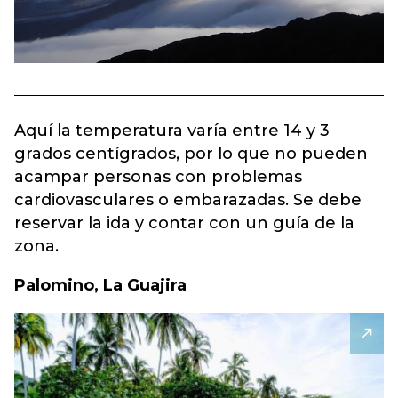
Aquí la temperatura varía entre 14 y 3
grados centígrados, por lo que no pueden
acampar personas con problemas
cardiovasculares o embarazadas. Se debe
reservar la ida y contar con un guía de la
zona.
Palomino, La Guajira