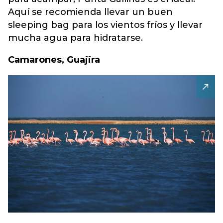
Aquí se recomienda llevar un buen
sleeping bag para los vientos fríos y llevar
mucha agua para hidratarse.
Camarones, Guajira