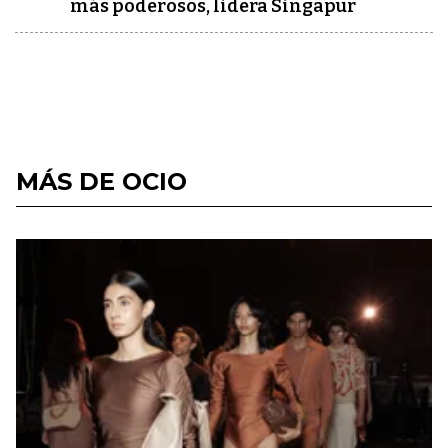
más poderosos, lidera Singapur
MÁS DE OCIO