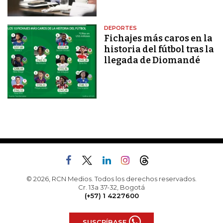
DEPORTES
Fichajes más caros en la
historia del fútbol tras la
llegada de Diomandé
© 2026, RCN Medios. Todos los derechos reservados.
Cr. 13a 37-32, Bogotá
(+57) 1 4227600
SUSCRÍBASE