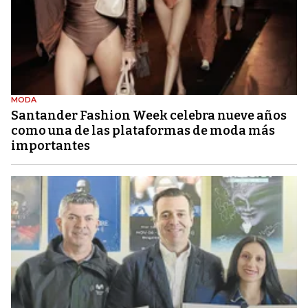
MODA
Santander Fashion Week celebra nueve años
como una de las plataformas de moda más
importantes