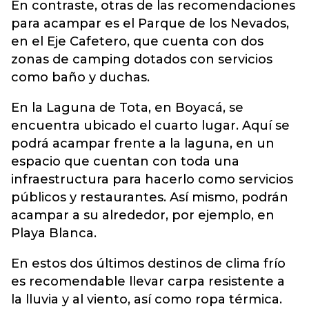
En contraste, otras de las recomendaciones
para acampar es el Parque de los Nevados,
en el Eje Cafetero, que cuenta con dos
zonas de camping dotados con servicios
como baño y duchas.
En la Laguna de Tota, en Boyacá, se
encuentra ubicado el cuarto lugar. Aquí se
podrá acampar frente a la laguna, en un
espacio que cuentan con toda una
infraestructura para hacerlo como servicios
públicos y restaurantes. Así mismo, podrán
acampar a su alrededor, por ejemplo, en
Playa Blanca.
En estos dos últimos destinos de clima frío
es recomendable llevar carpa resistente a
la lluvia y al viento, así como ropa térmica.