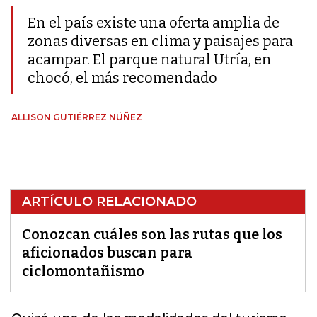
En el país existe una oferta amplia de
zonas diversas en clima y paisajes para
acampar. El parque natural Utría, en
chocó, el más recomendado
ALLISON GUTIÉRREZ NÚÑEZ
ARTÍCULO RELACIONADO
Conozcan cuáles son las rutas que los
aficionados buscan para
ciclomontañismo