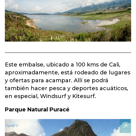
Este embalse, ubicado a 100 kms de Cali,
aproximadamente, está rodeado de lugares
y ofertas para acampar. Allí se podrá
también hacer pesca y deportes acuáticos,
en especial, Windsurf y Kitesurf.
Parque Natural Puracé