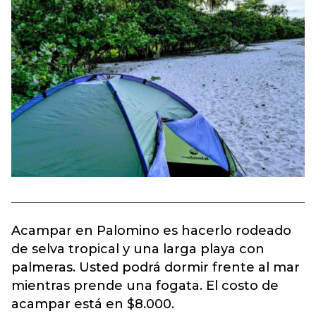
Acampar en Palomino es hacerlo rodeado
de selva tropical y una larga playa con
palmeras. Usted podrá dormir frente al mar
mientras prende una fogata. El costo de
acampar está en $8.000.