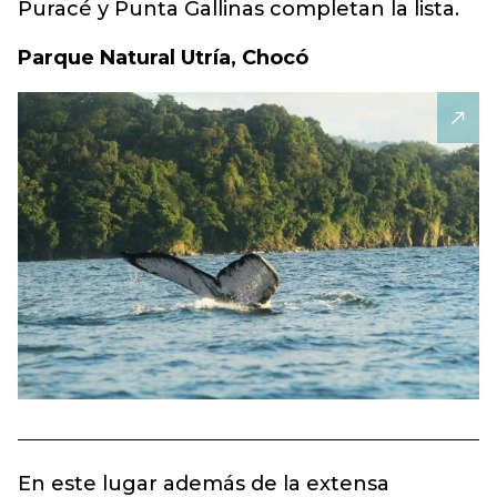
Puracé y Punta Gallinas completan la lista.
Parque Natural Utría, Chocó
En este lugar además de la extensa