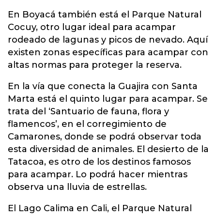
En Boyacá también está el Parque Natural
Cocuy, otro lugar ideal para acampar
rodeado de lagunas y picos de nevado. Aquí
existen zonas específicas para acampar con
altas normas para proteger la reserva.
En la vía que conecta la Guajira con Santa
Marta está el quinto lugar para acampar. Se
trata del ‘Santuario de fauna, flora y
flamencos’, en el corregimiento de
Camarones, donde se podrá observar toda
esta diversidad de animales. El desierto de la
Tatacoa, es otro de los destinos famosos
para acampar. Lo podrá hacer mientras
observa una lluvia de estrellas.
El Lago Calima en Cali, el Parque Natural