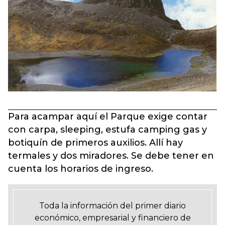
Para acampar aquí el Parque exige contar
con carpa, sleeping, estufa camping gas y
botiquín de primeros auxilios. Allí hay
termales y dos miradores. Se debe tener en
cuenta los horarios de ingreso.
Toda la información del primer diario
económico, empresarial y financiero de