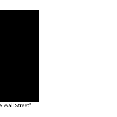
 Wall Street”