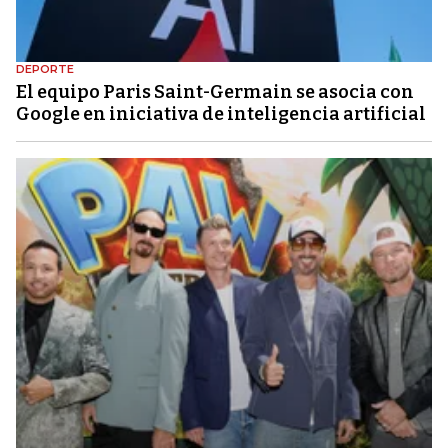
DEPORTE
El equipo Paris Saint-Germain se asocia con
Google en iniciativa de inteligencia artificial