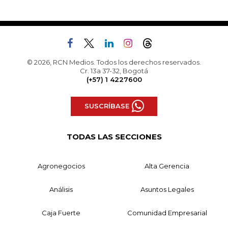
© 2026, RCN Medios. Todos los derechos reservados.
Cr. 13a 37-32, Bogotá
(+57) 1 4227600
SUSCRÍBASE
TODAS LAS SECCIONES
Agronegocios
Alta Gerencia
Análisis
Asuntos Legales
Caja Fuerte
Comunidad Empresarial