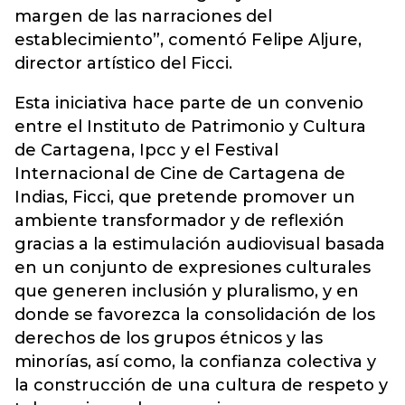
margen de las narraciones del
establecimiento”, comentó Felipe Aljure,
director artístico del Ficci.
Esta iniciativa hace parte de un convenio
entre el Instituto de Patrimonio y Cultura
de Cartagena, Ipcc y el Festival
Internacional de Cine de Cartagena de
Indias, Ficci, que pretende promover un
ambiente transformador y de reflexión
gracias a la estimulación audiovisual basada
en un conjunto de expresiones culturales
que generen inclusión y pluralismo, y en
donde se favorezca la consolidación de los
derechos de los grupos étnicos y las
minorías, así como, la confianza colectiva y
la construcción de una cultura de respeto y