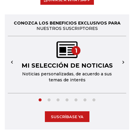
CONOZCA LOS BENEFICIOS EXCLUSIVOS PARA
NUESTROS SUSCRIPTORES
1
MI SELECCIÓN DE NOTICIAS
←
→
Noticias personalizadas, de acuerdo a sus
temas de interés
SUSCRÍBASE YA