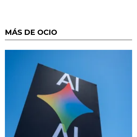
MÁS DE OCIO