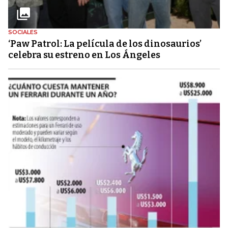
SOCIALES
‘Paw Patrol: La película de los dinosaurios’
celebra su estreno en Los Ángeles