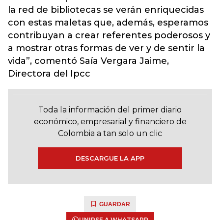
la red de bibliotecas se verán enriquecidas
con estas maletas que, además, esperamos
contribuyan a crear referentes poderosos y
a mostrar otras formas de ver y de sentir la
vida”, comentó Saía Vergara Jaime,
Directora del Ipcc
Toda la información del primer diario
económico, empresarial y financiero de
Colombia a tan solo un clic
DESCARGUE LA APP
GUARDAR
UNIRSE A WHATSAPP