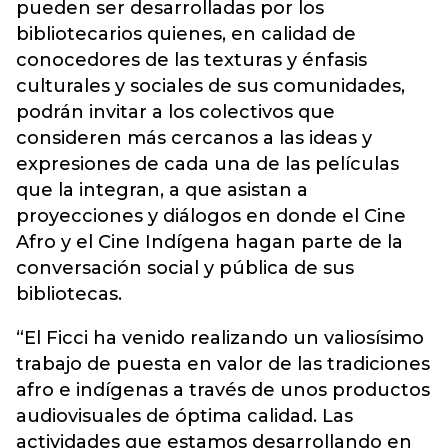
pueden ser desarrolladas por los
bibliotecarios quienes, en calidad de
conocedores de las texturas y énfasis
culturales y sociales de sus comunidades,
podrán invitar a los colectivos que
consideren más cercanos a las ideas y
expresiones de cada una de las películas
que la integran, a que asistan a
proyecciones y diálogos en donde el Cine
Afro y el Cine Indígena hagan parte de la
conversación social y pública de sus
bibliotecas.
“El Ficci ha venido realizando un valiosísimo
trabajo de puesta en valor de las tradiciones
afro e indígenas a través de unos productos
audiovisuales de óptima calidad. Las
actividades que estamos desarrollando en