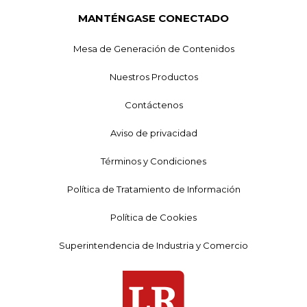
MANTÉNGASE CONECTADO
Mesa de Generación de Contenidos
Nuestros Productos
Contáctenos
Aviso de privacidad
Términos y Condiciones
Política de Tratamiento de Información
Política de Cookies
Superintendencia de Industria y Comercio