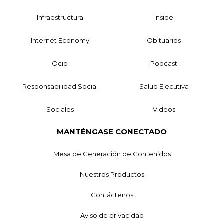
Infraestructura
Inside
Internet Economy
Obituarios
Ocio
Podcast
Responsabilidad Social
Salud Ejecutiva
Sociales
Videos
MANTÉNGASE CONECTADO
Mesa de Generación de Contenidos
Nuestros Productos
Contáctenos
Aviso de privacidad