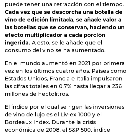
puede tener una retracción con el tiempo.
Cada vez que se descorcha una botella de
vino de edición limitada, se añade valor a
las botellas que se conservan, haciendo un
efecto multiplicador a cada porción
ingerida.
A esto, se le añade que el
consumo del vino se ha aumentado.
En el mundo aumentó en 2021 por primera
vez en los últimos cuatro años. Países como
Estados Unidos, Francia e Italia impulsaron
las cifras totales en 0,7% hasta llegar a 236
millones de hectolitros.
El índice por el cual se rigen las inversiones
de vino de lujo es el Liv-ex 1000 y el
Bordeaux Index. Durante la crisis
económica de 2008, el S&P 500, índice