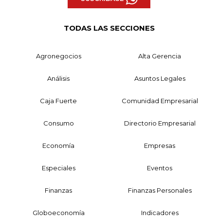
TODAS LAS SECCIONES
Agronegocios
Alta Gerencia
Análisis
Asuntos Legales
Caja Fuerte
Comunidad Empresarial
Consumo
Directorio Empresarial
Economía
Empresas
Especiales
Eventos
Finanzas
Finanzas Personales
Globoeconomía
Indicadores