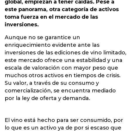
global, empiezan a tener caídas. Pese a
este panorama, otra categoría de activos
toma fuerza en el mercado de las
inversiones.
Aunque no se garantice un
enriquecimiento evidente ante las
inversiones de las ediciones de vino limitado,
este mercado ofrece una estabilidad y una
escala de valoración con mayor peso que
muchos otros activos en tiempos de crisis.
Su valor, a través de su consumo y
comercialización, se encuentra mediado
por la ley de oferta y demanda.
El vino está hecho para ser consumido, por
lo que es un activo ya de por si escaso que