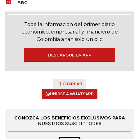
BBC
Toda la información del primer diario
económico, empresarial y financiero de
Colombia a tan solo un clic
DESCARGUE LA APP
GUARDAR
UNIRSE A WHATSAPP
CONOZCA LOS BENEFICIOS EXCLUSIVOS PARA
NUESTROS SUSCRIPTORES