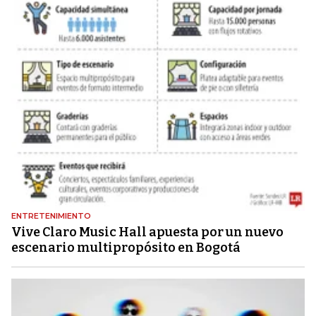
ENTRETENIMIENTO
Vive Claro Music Hall apuesta por un nuevo
escenario multipropósito en Bogotá