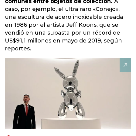
comunes entre objetos de colección.
Al
caso, por ejemplo, el ultra raro «Conejo»,
una escultura de acero inoxidable creada
en 1986 por el artista Jeff Koons, que se
vendió en una subasta por un récord de
US$91,1 millones en mayo de 2019, según
reportes.