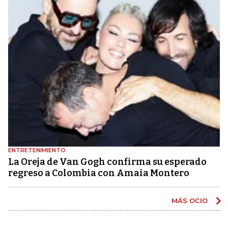
ENTRETENIMIENTO
La Oreja de Van Gogh confirma su esperado
regreso a Colombia con Amaia Montero
MÁS OCIO