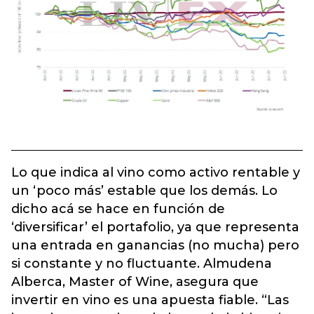
Lo que indica al vino como activo rentable y
un ‘poco más’ estable que los demás. Lo
dicho acá se hace en función de
‘diversificar’ el portafolio, ya que representa
una entrada en ganancias (no mucha) pero
si constante y no fluctuante. Almudena
Alberca, Master of Wine, asegura que
invertir en vino es una apuesta fiable. “Las