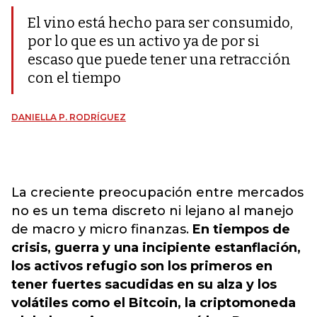
El vino está hecho para ser consumido,
por lo que es un activo ya de por si
escaso que puede tener una retracción
con el tiempo
DANIELLA P. RODRÍGUEZ
La creciente preocupación entre mercados
no es un tema discreto ni lejano al manejo
de macro y micro finanzas.
En tiempos de
crisis, guerra y una incipiente estanflación,
los activos refugio son los primeros en
tener fuertes sacudidas en su alza y los
volátiles como el Bitcoin, la criptomoneda