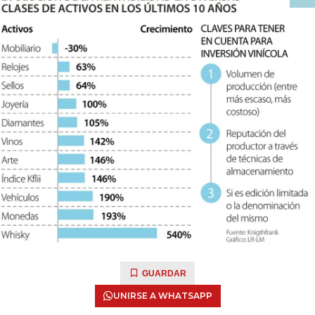
GUARDAR
UNIRSE A WHATSAPP