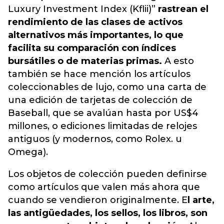
Luxury Investment Index (Kflii)”
rastrean el
rendimiento de las clases de activos
alternativos más importantes, lo que
facilita su comparación con índices
bursátiles o de materias primas.
A esto
también se hace mención los artículos
coleccionables de lujo, como una carta de
una edición de tarjetas de colección de
Baseball, que se avalúan hasta por US$4
millones, o ediciones limitadas de relojes
antiguos (y modernos, como Rolex. u
Omega).
Los objetos de colección pueden definirse
como artículos que valen más ahora que
cuando se vendieron originalmente. E
l arte,
las antigüedades, los sellos, los libros, son