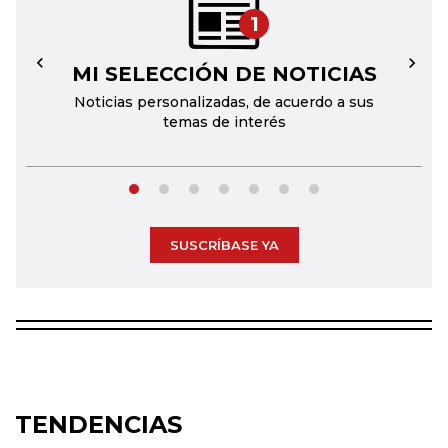
1
MI SELECCIÓN DE NOTICIAS
←
→
Noticias personalizadas, de acuerdo a sus
temas de interés
SUSCRÍBASE YA
TENDENCIAS