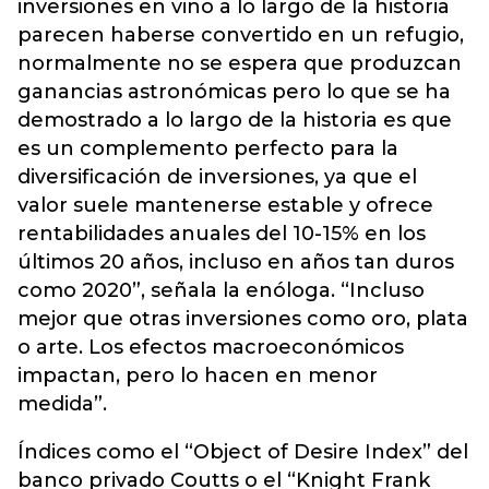
inversiones en vino a lo largo de la historia
parecen haberse convertido en un refugio,
normalmente no se espera que produzcan
ganancias astronómicas pero lo que se ha
demostrado a lo largo de la historia es que
es un complemento perfecto para la
diversificación de inversiones, ya que el
valor suele mantenerse estable y ofrece
rentabilidades anuales del 10-15% en los
últimos 20 años, incluso en años tan duros
como 2020”, señala la enóloga. “Incluso
mejor que otras inversiones como oro, plata
o arte. Los efectos macroeconómicos
impactan, pero lo hacen en menor
medida”.
Índices como el “Object of Desire Index” del
banco privado Coutts o el “Knight Frank