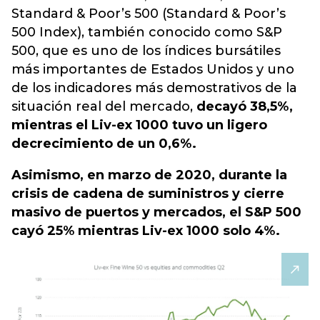
Standard & Poor’s 500 (Standard & Poor’s
500 Index), también conocido como S&P
500, que es uno de los índices bursátiles
más importantes de Estados Unidos y uno
de los indicadores más demostrativos de la
situación real del mercado,
decayó 38,5%,
mientras el Liv-ex 1000 tuvo un ligero
decrecimiento de un 0,6%.
Asimismo, en marzo de 2020, durante la
crisis de cadena de suministros y cierre
masivo de puertos y mercados, el S&P 500
cayó 25% mientras Liv-ex 1000 solo 4%.