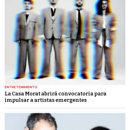
ENTRETENIMIENTO
La Casa Morat abrirá convocatoria para
impulsar a artistas emergentes