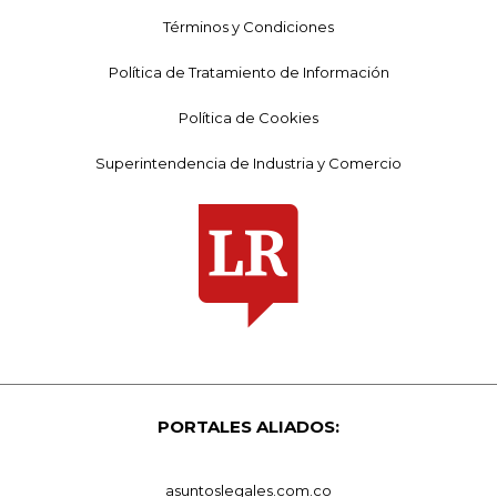
Términos y Condiciones
Política de Tratamiento de Información
Política de Cookies
Superintendencia de Industria y Comercio
PORTALES ALIADOS:
asuntoslegales.com.co