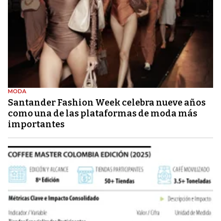
MODA
Santander Fashion Week celebra nueve años
como una de las plataformas de moda más
importantes