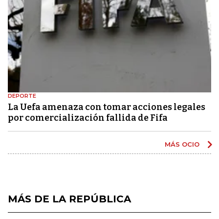
DEPORTE
La Uefa amenaza con tomar acciones legales
por comercialización fallida de Fifa
MÁS OCIO
MÁS DE LA REPÚBLICA