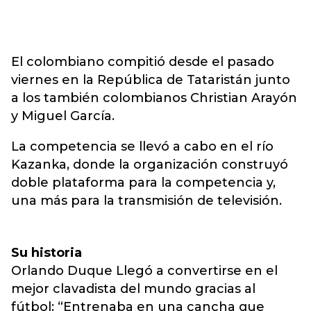
El colombiano compitió desde el pasado
viernes en la República de Tataristán junto
a los también colombianos Christian Arayón
y Miguel García.
La competencia se llevó a cabo en el río
Kazanka, donde la organización construyó
doble plataforma para la competencia y,
una más para la transmisión de televisión.
Su historia
Orlando Duque Llegó a convertirse en el
mejor clavadista del mundo gracias al
fútbol: “Entrenaba en una cancha que