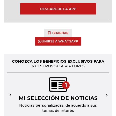
DESCARGUE LA APP
GUARDAR
UNIRSE A WHATSAPP
CONOZCA LOS BENEFICIOS EXCLUSIVOS PARA
NUESTROS SUSCRIPTORES
1
MI SELECCIÓN DE NOTICIAS
←
→
Noticias personalizadas, de acuerdo a sus
temas de interés