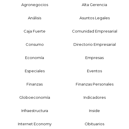
Agronegocios
Alta Gerencia
Análisis
Asuntos Legales
Caja Fuerte
Comunidad Empresarial
Consumo
Directorio Empresarial
Economía
Empresas
Especiales
Eventos
Finanzas
Finanzas Personales
Globoeconomía
Indicadores
Infraestructura
Inside
Internet Economy
Obituarios