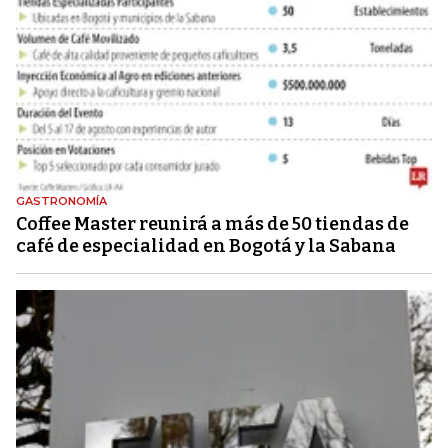
GASTRONOMÍA
Coffee Master reunirá a más de 50 tiendas de
café de especialidad en Bogotá y la Sabana