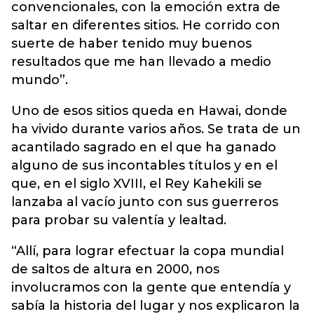
convencionales, con la emoción extra de
saltar en diferentes sitios. He corrido con
suerte de haber tenido muy buenos
resultados que me han llevado a medio
mundo”.
Uno de esos sitios queda en Hawai, donde
ha vivido durante varios años. Se trata de un
acantilado sagrado en el que ha ganado
alguno de sus incontables títulos y en el
que, en el siglo XVIII, el Rey Kahekili se
lanzaba al vacío junto con sus guerreros
para probar su valentía y lealtad.
“Allí, para lograr efectuar la copa mundial
de saltos de altura en 2000, nos
involucramos con la gente que entendía y
sabía la historia del lugar y nos explicaron la