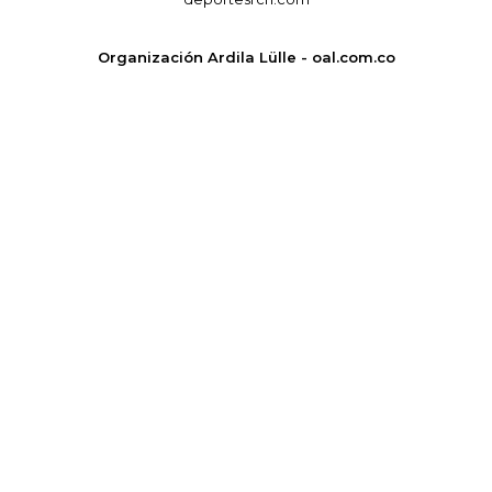
Organización Ardila Lülle - oal.com.co