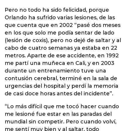
Pero no todo ha sido felicidad, porque
Orlando ha sufrido varias lesiones, de las
que cuenta que en 2002 “pasé dos meses
en los que solo me podía sentar de lado
(lesión de coxis), pero no dejé de saltar y al
cabo de cuatro semanas ya estaba en 22
metros. Aparte de ese accidente, en 1992
me partí una muñeca en Cali, y en 2003
durante un entrenamiento tuve una
contusión cerebral, terminé en la sala de
urgencias del hospital y perdí la memoria
de casi doce horas antes del incidente”.
“Lo más difícil que me tocó hacer cuando
me lesioné fue estar en las paradas del
mundial sin competir. Pero cuando volví,
me sentí muy bien y al saltar, todo