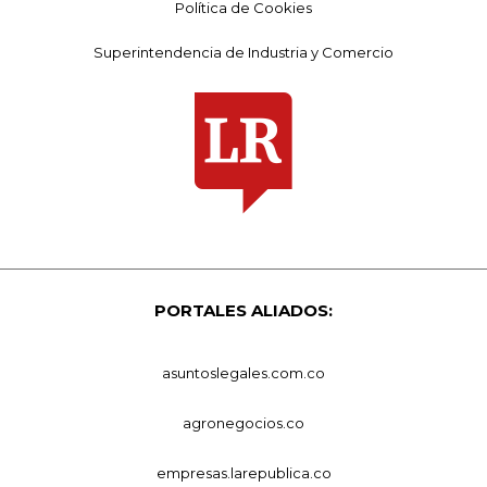
Política de Cookies
Superintendencia de Industria y Comercio
PORTALES ALIADOS:
asuntoslegales.com.co
agronegocios.co
empresas.larepublica.co