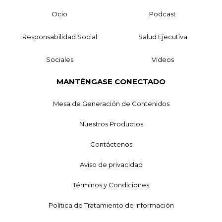
Ocio
Podcast
Responsabilidad Social
Salud Ejecutiva
Sociales
Videos
MANTÉNGASE CONECTADO
Mesa de Generación de Contenidos
Nuestros Productos
Contáctenos
Aviso de privacidad
Términos y Condiciones
Política de Tratamiento de Información