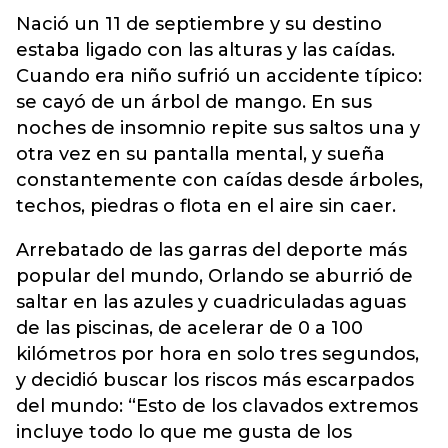
Nació un 11 de septiembre y su destino
estaba ligado con las alturas y las caídas.
Cuando era niño sufrió un accidente típico:
se cayó de un árbol de mango. En sus
noches de insomnio repite sus saltos una y
otra vez en su pantalla mental, y sueña
constantemente con caídas desde árboles,
techos, piedras o flota en el aire sin caer.
Arrebatado de las garras del deporte más
popular del mundo, Orlando se aburrió de
saltar en las azules y cuadriculadas aguas
de las piscinas, de acelerar de 0 a 100
kilómetros por hora en solo tres segundos,
y decidió buscar los riscos más escarpados
del mundo: “Esto de los clavados extremos
incluye todo lo que me gusta de los