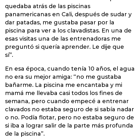
quedaba atrás de las piscinas
panamericanas en Cali, después de sudar y
dar patadas, me gustaba pasar por la
piscina para ver a los clavadistas. En una de
esas visitas una de las entrenadoras me
preguntó si quería aprender. Le dije que
sí”.
En esa época, cuando tenía 10 años, el agua
no era su mejor amiga: “no me gustaba
bañarme. La piscina me encantaba y mi
mamá me llevaba casi todos los fines de
semana, pero cuando empecé a entrenar
clavados no estaba seguro de si sabía nadar
o no. Podía flotar, pero no estaba seguro de
si iba a lograr salir de la parte más profunda
de la piscina”.