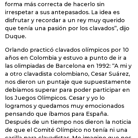
forma más correcta de hacerlo sin
irrespetar a sus antepasados. La idea es
disfrutar y recordar a un rey muy querido
que tenía una pasión por los clavados”, dijo
Duque.
Orlando practicó clavados olímpicos por 10
años en Colombia y estuvo a punto de ir a
las olimpiadas de Barcelona en 1992: “A mi y
a otro clavadista colombiano, Cesar Suárez,
nos dieron un puntaje que supuestamente
debíamos superar para poder participar en
los Juegos Olímpicos. Cesar y yo lo
logramos y quedamos muy emocionados
pensando que íbamos para España.
Después de un tiempo nos dieron la noticia
de que el Comité Olímpico no tenía ni una