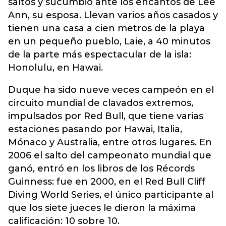
saltos y sucumbió ante los encantos de Lee
Ann, su esposa. Llevan varios años casados y
tienen una casa a cien metros de la playa
en un pequeño pueblo, Laie, a 40 minutos
de la parte más espectacular de la isla:
Honolulu, en Hawai.
Duque ha sido nueve veces campeón en el
circuito mundial de clavados extremos,
impulsados por Red Bull, que tiene varias
estaciones pasando por Hawai, Italia,
Mónaco y Australia, entre otros lugares. En
2006 el salto del campeonato mundial que
ganó, entró en los libros de los Récords
Guinness: fue en 2000, en el Red Bull Cliff
Diving World Series, el único participante al
que los siete jueces le dieron la máxima
calificación: 10 sobre 10.