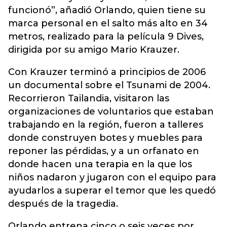
funcionó”, añadió Orlando, quien tiene su
marca personal en el salto más alto en 34
metros, realizado para la película 9 Dives,
dirigida por su amigo Mario Krauzer.
Con Krauzer terminó a principios de 2006
un documental sobre el Tsunami de 2004.
Recorrieron Tailandia, visitaron las
organizaciones de voluntarios que estaban
trabajando en la región, fueron a talleres
donde construyen botes y muebles para
reponer las pérdidas, y a un orfanato en
donde hacen una terapia en la que los
niños nadaron y jugaron con el equipo para
ayudarlos a superar el temor que les quedó
después de la tragedia.
Orlando entrena cinco o seis veces por