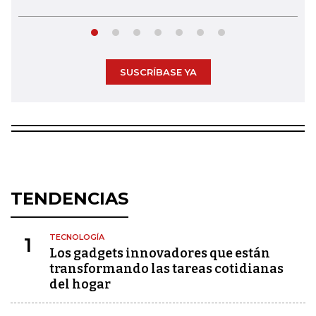
SUSCRÍBASE YA
TENDENCIAS
TECNOLOGÍA
1
Los gadgets innovadores que están
transformando las tareas cotidianas
del hogar