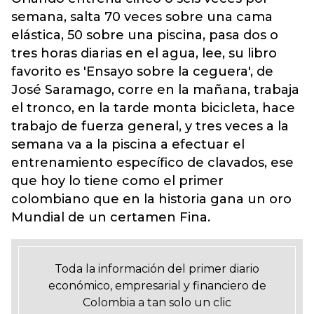
semana, salta 70 veces sobre una cama
elástica, 50 sobre una piscina, pasa dos o
tres horas diarias en el agua, lee, su libro
favorito es 'Ensayo sobre la ceguera', de
José Saramago, corre en la mañana, trabaja
el tronco, en la tarde monta bicicleta, hace
trabajo de fuerza general, y tres veces a la
semana va a la piscina a efectuar el
entrenamiento específico de clavados, ese
que hoy lo tiene como el primer
colombiano que en la historia gana un oro
Mundial de un certamen Fina.
Toda la información del primer diario
económico, empresarial y financiero de
Colombia a tan solo un clic