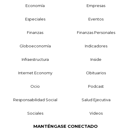
Economía
Empresas
Especiales
Eventos
Finanzas
Finanzas Personales
Globoeconomía
Indicadores
Infraestructura
Inside
Internet Economy
Obituarios
Ocio
Podcast
Responsabilidad Social
Salud Ejecutiva
Sociales
Videos
MANTÉNGASE CONECTADO