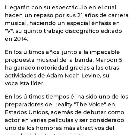
Llegarán con su espectáculo en el cual
hacen un repaso por sus 21 años de carrera
musical, haciendo un especial énfasis en
"V", su quinto trabajo discográfico editado
en 2014.
En los últimos años, junto a la impecable
propuesta musical de la banda, Maroon 5
ha ganado notoriedad gracias a las otras
actividades de Adam Noah Levine, su
vocalista líder.
En los últimos tiempos él ha sido uno de los
preparadores del reality "The Voice" en
Estados Unidos, además de debutar como
actor en varias películas y ser considerado
uno de los hombres más atractivos del