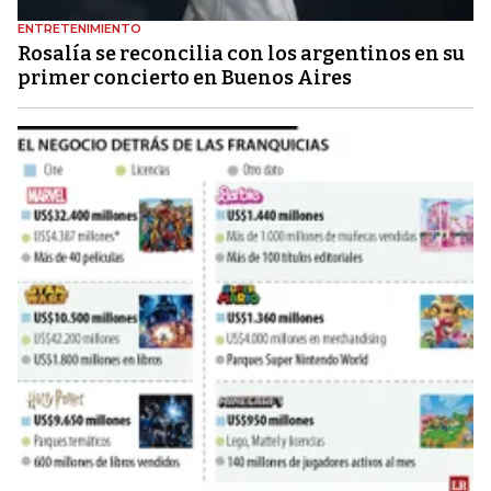
ENTRETENIMIENTO
Rosalía se reconcilia con los argentinos en su
primer concierto en Buenos Aires