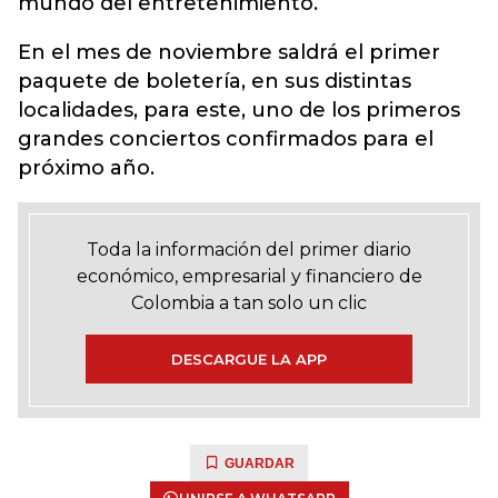
mundo del entretenimiento.
En el mes de noviembre saldrá el primer
paquete de boletería, en sus distintas
localidades, para este, uno de los primeros
grandes conciertos confirmados para el
próximo año.
Toda la información del primer diario
económico, empresarial y financiero de
Colombia a tan solo un clic
DESCARGUE LA APP
GUARDAR