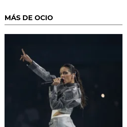
MÁS DE OCIO