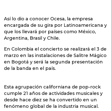
Así lo dio a conocer Ocesa, la empresa
encargada de su gira por Latinoamericana y
que los llevará por países como México,
Argentina, Brasil y Chile.
En Colombia el concierto se realizará el 3 de
marzo en las instalaciones de Salitre Mágico
en Bogotá y será la segunda presentación
de la banda en el país.
Esta agrupación californiana de pop-rock
cumple 21 años de actividades musicales y
desde hace diez se ha convertido en un
fenómeno global de la industria musical.