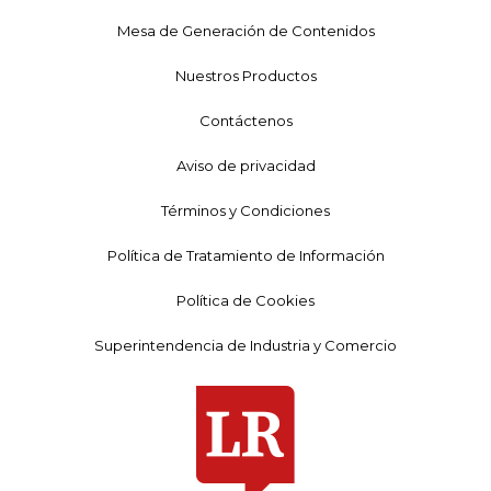
Mesa de Generación de Contenidos
Nuestros Productos
Contáctenos
Aviso de privacidad
Términos y Condiciones
Política de Tratamiento de Información
Política de Cookies
Superintendencia de Industria y Comercio