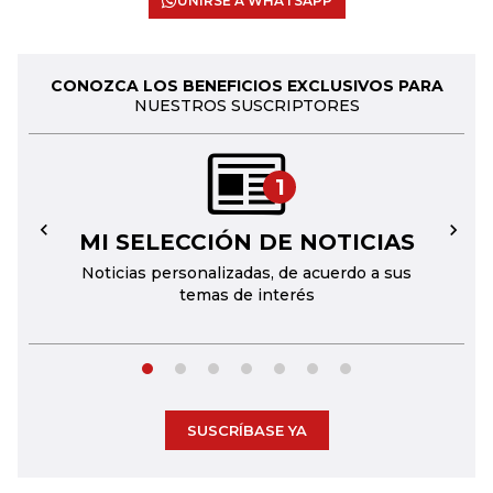
UNIRSE A WHATSAPP
CONOZCA LOS BENEFICIOS EXCLUSIVOS PARA
NUESTROS SUSCRIPTORES
1
MI SELECCIÓN DE NOTICIAS
←
→
Noticias personalizadas, de acuerdo a sus
temas de interés
SUSCRÍBASE YA