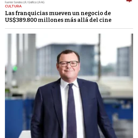
CULTURA
Las franquicias mueven un negocio de
US$389.800 millones más allá del cine