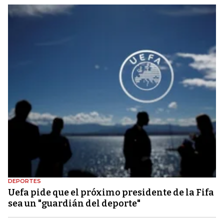
DEPORTES
Uefa pide que el próximo presidente de la Fifa
sea un "guardián del deporte"