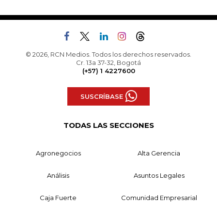
© 2026, RCN Medios. Todos los derechos reservados.
Cr. 13a 37-32, Bogotá
(+57) 1 4227600
SUSCRÍBASE
TODAS LAS SECCIONES
Agronegocios
Alta Gerencia
Análisis
Asuntos Legales
Caja Fuerte
Comunidad Empresarial