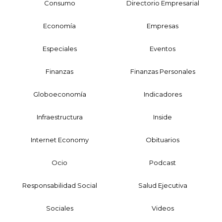
Consumo
Directorio Empresarial
Economía
Empresas
Especiales
Eventos
Finanzas
Finanzas Personales
Globoeconomía
Indicadores
Infraestructura
Inside
Internet Economy
Obituarios
Ocio
Podcast
Responsabilidad Social
Salud Ejecutiva
Sociales
Videos