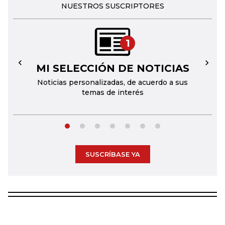
NUESTROS SUSCRIPTORES
1
MI SELECCIÓN DE NOTICIAS
←
→
Noticias personalizadas, de acuerdo a sus
temas de interés
SUSCRÍBASE YA