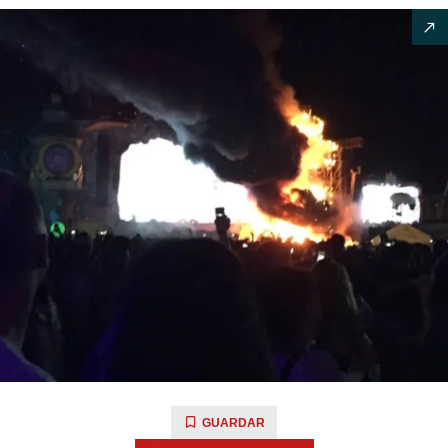
GUARDAR