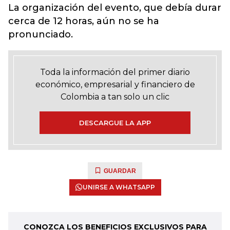
La organización del evento, que debía durar
cerca de 12 horas, aún no se ha
pronunciado.
Toda la información del primer diario
económico, empresarial y financiero de
Colombia a tan solo un clic
DESCARGUE LA APP
GUARDAR
UNIRSE A WHATSAPP
CONOZCA LOS BENEFICIOS EXCLUSIVOS PARA