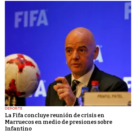
DEPORTE
La Fifa concluye reunión de crisis en
Marruecos en medio de presiones sobre
Infantino