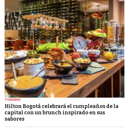
TURISMO
Hilton Bogotá celebrará el cumpleaños de la
capital con un brunch inspirado en sus
sabores