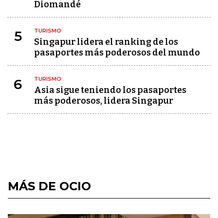
Diomandé
TURISMO
5
Singapur lidera el ranking de los
pasaportes más poderosos del mundo
TURISMO
6
Asia sigue teniendo los pasaportes
más poderosos, lidera Singapur
MÁS DE OCIO