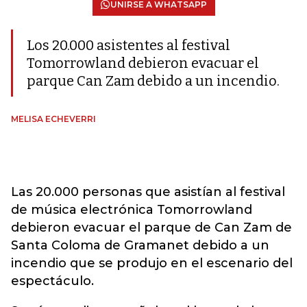
UNIRSE A WHATSAPP
Los 20.000 asistentes al festival
Tomorrowland debieron evacuar el
parque Can Zam debido a un incendio.
MELISA ECHEVERRI
Las 20.000 personas que asistían al festival
de música electrónica Tomorrowland
debieron evacuar el parque de Can Zam de
Santa Coloma de Gramanet debido a un
incendio que se produjo en el escenario del
espectáculo.