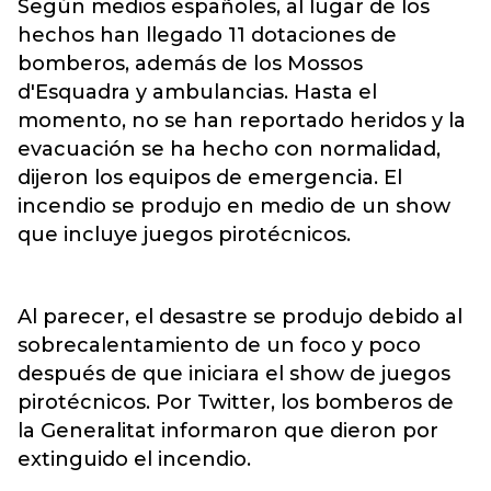
Según medios españoles, al lugar de los
hechos han llegado 11 dotaciones de
bomberos, además de los Mossos
d'Esquadra y ambulancias. Hasta el
momento, no se han reportado heridos y la
evacuación se ha hecho con normalidad,
dijeron los equipos de emergencia. El
incendio se produjo en medio de un show
que incluye juegos pirotécnicos.
Al parecer, el desastre se produjo debido al
sobrecalentamiento de un foco y poco
después de que iniciara el show de juegos
pirotécnicos. Por Twitter, los bomberos de
la Generalitat informaron que dieron por
extinguido el incendio.