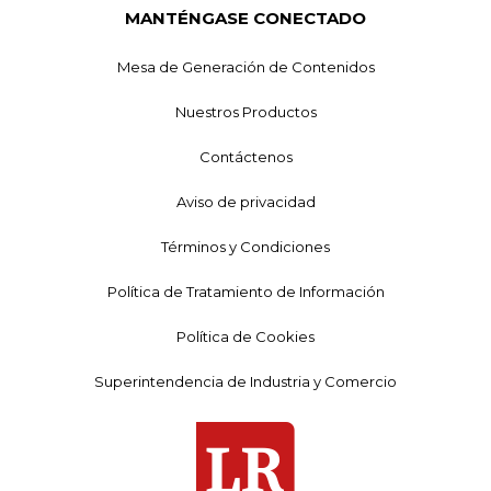
MANTÉNGASE CONECTADO
Mesa de Generación de Contenidos
Nuestros Productos
Contáctenos
Aviso de privacidad
Términos y Condiciones
Política de Tratamiento de Información
Política de Cookies
Superintendencia de Industria y Comercio