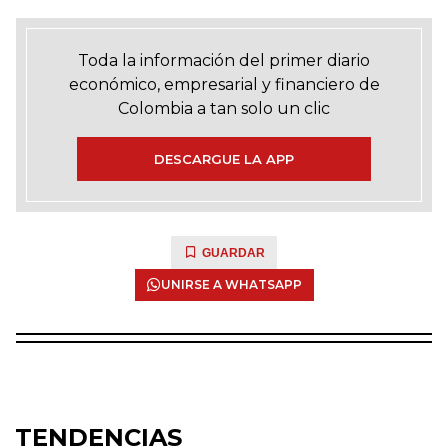
Toda la información del primer diario
económico, empresarial y financiero de
Colombia a tan solo un clic
DESCARGUE LA APP
GUARDAR
UNIRSE A WHATSAPP
TENDENCIAS