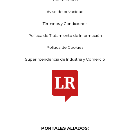
Aviso de privacidad
Términos y Condiciones
Política de Tratamiento de Información
Política de Cookies
Superintendencia de Industria y Comercio
PORTALES ALIADOS: