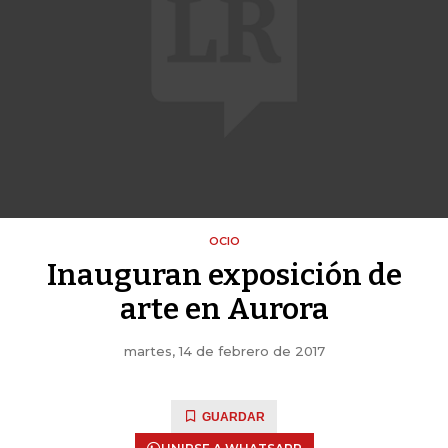
OCIO
Inauguran exposición de
arte en Aurora
martes, 14 de febrero de 2017
GUARDAR