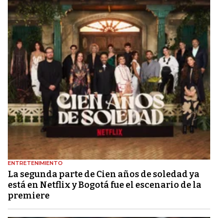
ENTRETENIMIENTO
La segunda parte de Cien años de soledad ya
está en Netflix y Bogotá fue el escenario de la
premiere