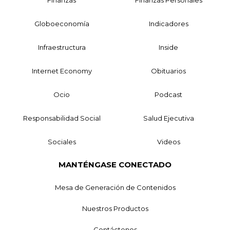
Globoeconomía
Indicadores
Infraestructura
Inside
Internet Economy
Obituarios
Ocio
Podcast
Responsabilidad Social
Salud Ejecutiva
Sociales
Videos
MANTÉNGASE CONECTADO
Mesa de Generación de Contenidos
Nuestros Productos
Contáctenos