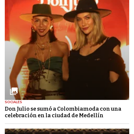
SOCIALES
Don Julio se sumó a Colombiamoda con una
celebración en la ciudad de Medellín