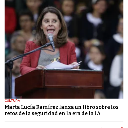
CULTURA
Marta Lucía Ramírez lanza un libro sobre los
retos de la seguridad en la era de la IA