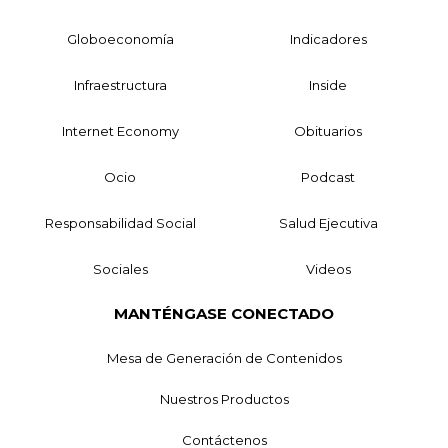
Globoeconomía
Indicadores
Infraestructura
Inside
Internet Economy
Obituarios
Ocio
Podcast
Responsabilidad Social
Salud Ejecutiva
Sociales
Videos
MANTÉNGASE CONECTADO
Mesa de Generación de Contenidos
Nuestros Productos
Contáctenos