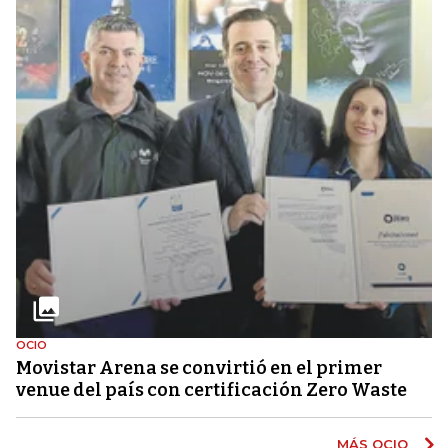
OCIO
Movistar Arena se convirtió en el primer
venue del país con certificación Zero Waste
MÁS OCIO