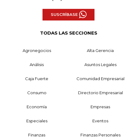
SUSCRÍBASE
TODAS LAS SECCIONES
Agronegocios
Alta Gerencia
Análisis
Asuntos Legales
Caja Fuerte
Comunidad Empresarial
Consumo
Directorio Empresarial
Economía
Empresas
Especiales
Eventos
Finanzas
Finanzas Personales