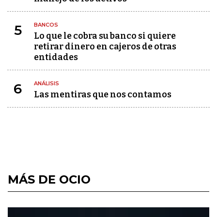
BANCOS
5
Lo que le cobra su banco si quiere
retirar dinero en cajeros de otras
entidades
ANÁLISIS
6
Las mentiras que nos contamos
MÁS DE OCIO