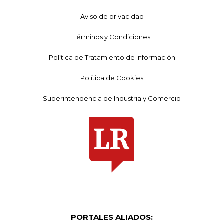
Aviso de privacidad
Términos y Condiciones
Política de Tratamiento de Información
Política de Cookies
Superintendencia de Industria y Comercio
PORTALES ALIADOS: