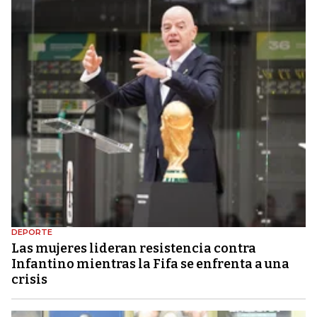
DEPORTE
Las mujeres lideran resistencia contra
Infantino mientras la Fifa se enfrenta a una
crisis