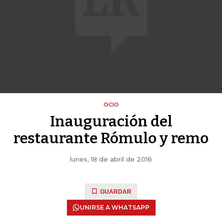
OCIO
Inauguración del
restaurante Rómulo y remo
lunes, 18 de abril de 2016
GUARDAR
UNIRSE A WHATSAPP