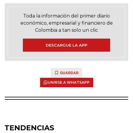
Toda la información del primer diario
económico, empresarial y financiero de
Colombia a tan solo un clic
DESCARGUE LA APP
GUARDAR
UNIRSE A WHATSAPP
TENDENCIAS