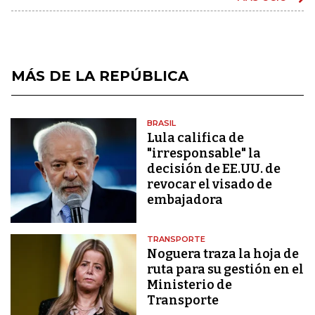
MÁS DE LA REPÚBLICA
BRASIL
Lula califica de
"irresponsable" la
decisión de EE.UU. de
revocar el visado de
embajadora
TRANSPORTE
Noguera traza la hoja de
ruta para su gestión en el
Ministerio de
Transporte