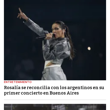
ENTRETENIMIENTO
Rosalía se reconcilia con los argentinos en su
primer concierto en Buenos Aires