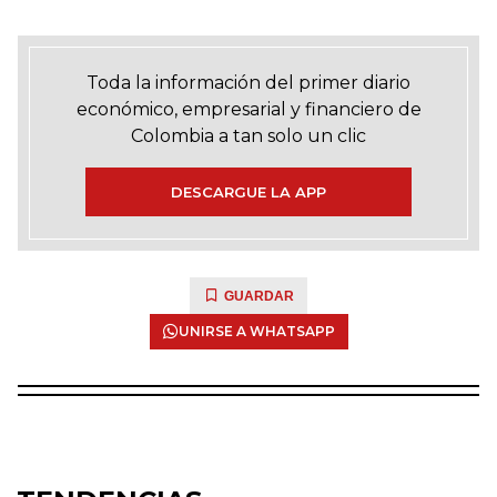
Toda la información del primer diario
económico, empresarial y financiero de
Colombia a tan solo un clic
DESCARGUE LA APP
GUARDAR
UNIRSE A WHATSAPP