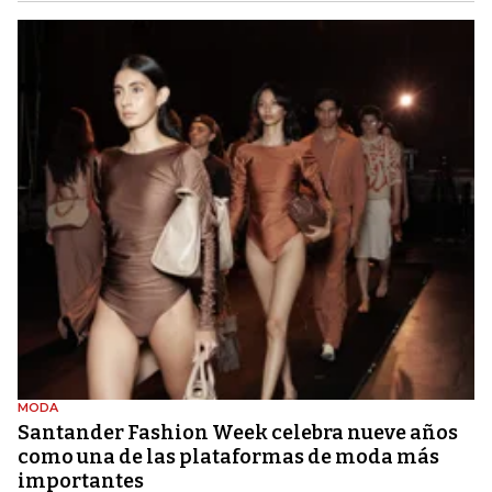
MODA
Santander Fashion Week celebra nueve años
como una de las plataformas de moda más
importantes