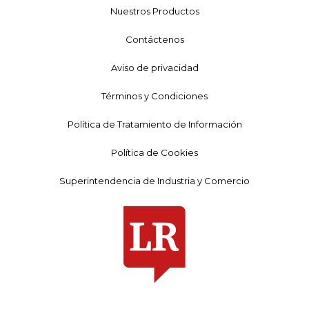
Nuestros Productos
Contáctenos
Aviso de privacidad
Términos y Condiciones
Política de Tratamiento de Información
Política de Cookies
Superintendencia de Industria y Comercio