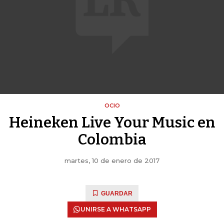
OCIO
Heineken Live Your Music en
Colombia
martes, 10 de enero de 2017
GUARDAR
UNIRSE A WHATSAPP