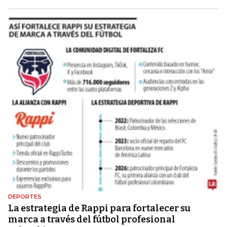
DEPORTES
La estrategia de Rappi para fortalecer su
marca a través del fútbol profesional