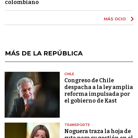
colombiano
MÁS OCIO
MÁS DE LA REPÚBLICA
CHILE
Congreso de Chile
despacha a la ley amplia
reforma impulsada por
el gobierno de Kast
TRANSPORTE
Noguera traza la hoja de