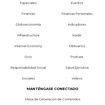
Especiales
Eventos
Finanzas
Finanzas Personales
Globoeconomía
Indicadores
Infraestructura
Inside
Internet Economy
Obituarios
Ocio
Podcast
Responsabilidad Social
Salud Ejecutiva
Sociales
Videos
MANTÉNGASE CONECTADO
Mesa de Generación de Contenidos