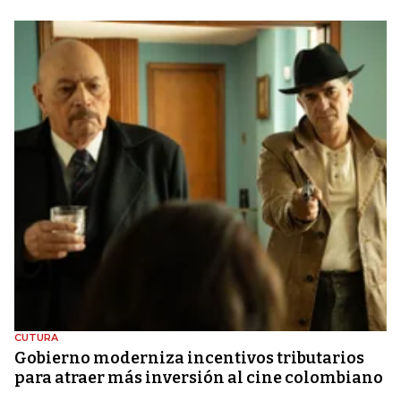
CUTURA
Gobierno moderniza incentivos tributarios
para atraer más inversión al cine colombiano