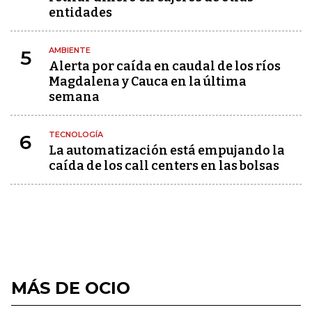
entidades
AMBIENTE
5
Alerta por caída en caudal de los ríos
Magdalena y Cauca en la última
semana
TECNOLOGÍA
6
La automatización está empujando la
caída de los call centers en las bolsas
MÁS DE OCIO