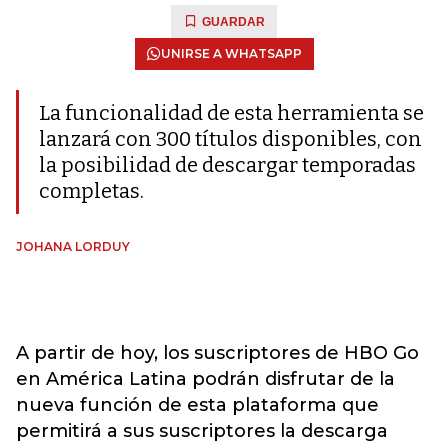
GUARDAR
UNIRSE A WHATSAPP
La funcionalidad de esta herramienta se
lanzará con 300 títulos disponibles, con
la posibilidad de descargar temporadas
completas.
JOHANA LORDUY
A partir de hoy, los suscriptores de HBO Go
en América Latina podrán disfrutar de la
nueva función de esta plataforma que
permitirá a sus suscriptores la descarga