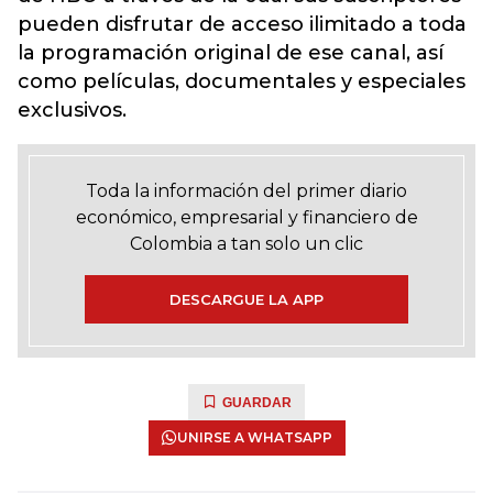
pueden disfrutar de acceso ilimitado a toda
la programación original de ese canal, así
como películas, documentales y especiales
exclusivos.
Toda la información del primer diario
económico, empresarial y financiero de
Colombia a tan solo un clic
DESCARGUE LA APP
GUARDAR
UNIRSE A WHATSAPP