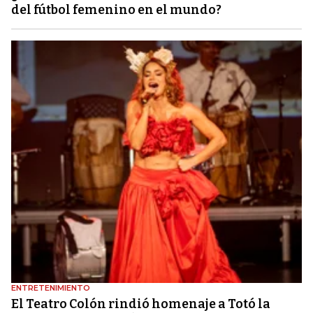
del fútbol femenino en el mundo?
ENTRETENIMIENTO
El Teatro Colón rindió homenaje a Totó la