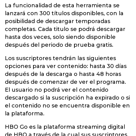
La funcionalidad de esta herramienta se
lanzará con 300 títulos disponibles, con la
posibilidad de descargar temporadas
completas. Cada titulo se podrá descargar
hasta dos veces, solo siendo disponible
después del periodo de prueba gratis.
Los suscriptores tendrán las siguientes
opciones para ver contenido: hasta 30 días
después de la descarga o hasta 48 horas
después de comenzar de ver el programa.
El usuario no podrá ver el contenido
descargado si la suscripción ha expirado o si
el contenido no se encuentra disponible en
la plataforma.
HBO Go es la plataforma streaming digital
de HBO a través de la cual sus suscriptores