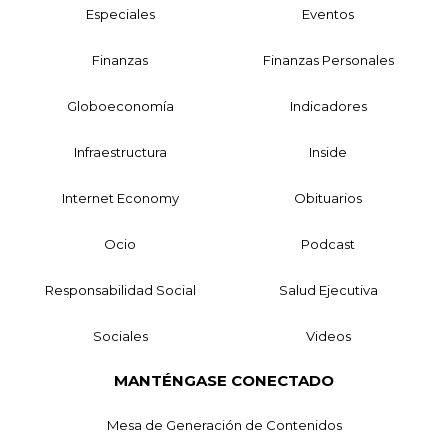
Especiales
Eventos
Finanzas
Finanzas Personales
Globoeconomía
Indicadores
Infraestructura
Inside
Internet Economy
Obituarios
Ocio
Podcast
Responsabilidad Social
Salud Ejecutiva
Sociales
Videos
MANTÉNGASE CONECTADO
Mesa de Generación de Contenidos