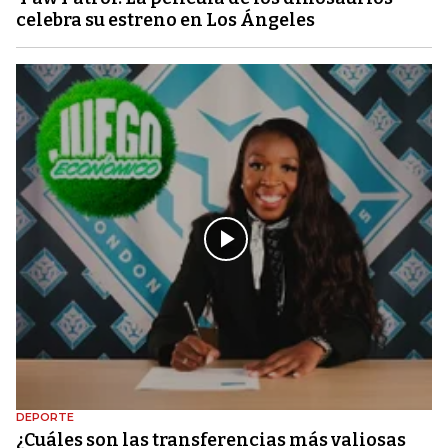
celebra su estreno en Los Ángeles
DEPORTE
¿Cuáles son las transferencias más valiosas