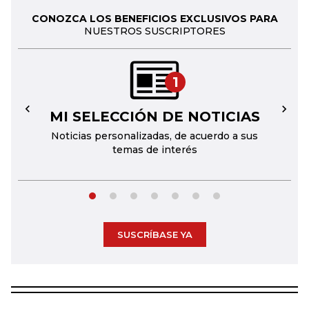
CONOZCA LOS BENEFICIOS EXCLUSIVOS PARA
NUESTROS SUSCRIPTORES
1
MI SELECCIÓN DE NOTICIAS
←
→
Noticias personalizadas, de acuerdo a sus
temas de interés
SUSCRÍBASE YA