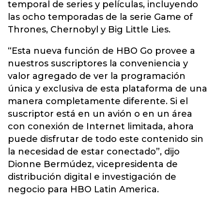
temporal de series y películas, incluyendo
las ocho temporadas de la serie Game of
Thrones, Chernobyl y Big Little Lies.
“Esta nueva función de HBO Go provee a
nuestros suscriptores la conveniencia y
valor agregado de ver la programación
única y exclusiva de esta plataforma de una
manera completamente diferente. Si el
suscriptor está en un avión o en un área
con conexión de Internet limitada, ahora
puede disfrutar de todo este contenido sin
la necesidad de estar conectado”, dijo
Dionne Bermúdez, vicepresidenta de
distribución digital e investigación de
negocio para HBO Latin America.