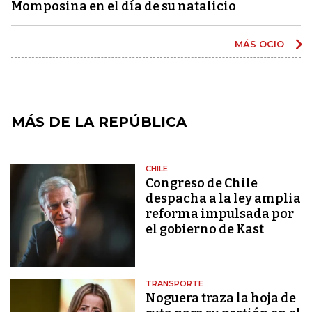
Momposina en el día de su natalicio
MÁS OCIO
MÁS DE LA REPÚBLICA
CHILE
Congreso de Chile
despacha a la ley amplia
reforma impulsada por
el gobierno de Kast
TRANSPORTE
Noguera traza la hoja de