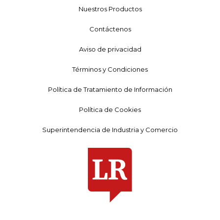
Nuestros Productos
Contáctenos
Aviso de privacidad
Términos y Condiciones
Política de Tratamiento de Información
Política de Cookies
Superintendencia de Industria y Comercio