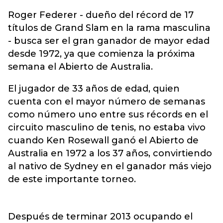
Roger Federer - dueño del récord de 17
títulos de Grand Slam en la rama masculina
- busca ser el gran ganador de mayor edad
desde 1972, ya que comienza la próxima
semana el Abierto de Australia.
El jugador de 33 años de edad, quien
cuenta con el mayor número de semanas
como número uno entre sus récords en el
circuito masculino de tenis, no estaba vivo
cuando Ken Rosewall ganó el Abierto de
Australia en 1972 a los 37 años, convirtiendo
al nativo de Sydney en el ganador más viejo
de este importante torneo.
Después de terminar 2013 ocupando el