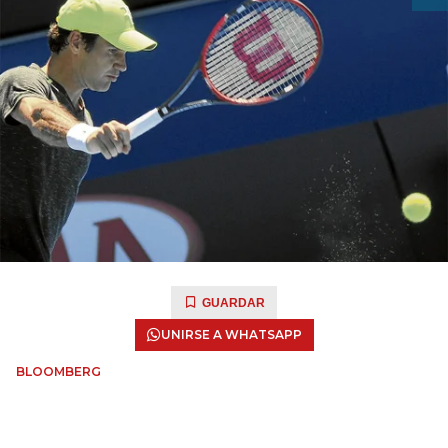
GUARDAR
UNIRSE A WHATSAPP
BLOOMBERG