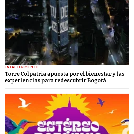
ENTRETENIMIENTO
Torre Colpatria apuesta por el bienestar y las
experiencias para redescubrir Bogotá