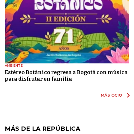
AMBIENTE
Estéreo Botánico regresa a Bogotá con música
para disfrutar en familia
MÁS OCIO
MÁS DE LA REPÚBLICA