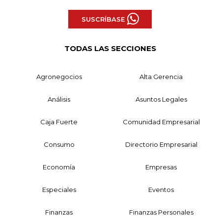
SUSCRÍBASE
TODAS LAS SECCIONES
Agronegocios
Alta Gerencia
Análisis
Asuntos Legales
Caja Fuerte
Comunidad Empresarial
Consumo
Directorio Empresarial
Economía
Empresas
Especiales
Eventos
Finanzas
Finanzas Personales