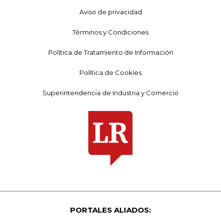
Aviso de privacidad
Términos y Condiciones
Política de Tratamiento de Información
Política de Cookies
Superintendencia de Industria y Comercio
PORTALES ALIADOS: