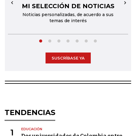
MI SELECCIÓN DE NOTICIAS
←
→
Noticias personalizadas, de acuerdo a sus
temas de interés
SUSCRÍBASE YA
TENDENCIAS
EDUCACIÓN
1