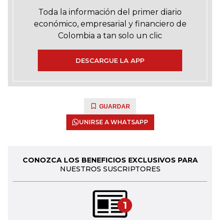
Toda la información del primer diario
económico, empresarial y financiero de
Colombia a tan solo un clic
DESCARGUE LA APP
GUARDAR
UNIRSE A WHATSAPP
CONOZCA LOS BENEFICIOS EXCLUSIVOS PARA
NUESTROS SUSCRIPTORES
1