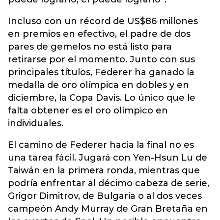
Incluso con un récord de US$86 millones
en premios en efectivo, el padre de dos
pares de gemelos no está listo para
retirarse por el momento. Junto con sus
principales títulos, Federer ha ganado la
medalla de oro olímpica en dobles y en
diciembre, la Copa Davis. Lo único que le
falta obtener es el oro olímpico en
individuales.
El camino de Federer hacia la final no es
una tarea fácil. Jugará con Yen-Hsun Lu de
Taiwán en la primera ronda, mientras que
podría enfrentar al décimo cabeza de serie,
Grigor Dimitrov, de Bulgaria o al dos veces
campeón Andy Murray de Gran Bretaña en