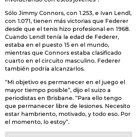
Sólo Jimmy Connors, con 1.253, e Ivan Lendl,
con 1.071, tienen más victorias que Federer
desde que el tenis hizo profesional en 1968.
Cuando Lendl tenía la edad de Federer,
estaba en el puesto 15 en el mundo,
mientras que Connors estaba clasificado
cuarto en el circuito masculino. Federer
también podría alcanzarlos.
“Mi objetivo es permanecer en el juego el
mayor tiempo posible”, dijo el suizo a
periodistas en Brisbane. “Para ello tengo
que permanecer libre de lesiones. Necesito
estar hambriento, motivado, y todo eso. Por
el momento, lo estoy”.