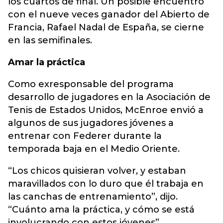
los cuartos de final. Un posible encuentro
con el nueve veces ganador del Abierto de
Francia, Rafael Nadal de España, se cierne
en las semifinales.
Amar la práctica
Como exresponsable del programa
desarrollo de jugadores en la Asociación de
Tenis de Estados Unidos, McEnroe envió a
algunos de sus jugadores jóvenes a
entrenar con Federer durante la
temporada baja en el Medio Oriente.
“Los chicos quisieran volver, y estaban
maravillados con lo duro que él trabaja en
las canchas de entrenamiento”, dijo.
“Cuánto ama la práctica, y cómo se está
involucrando con estos jóvenes”.