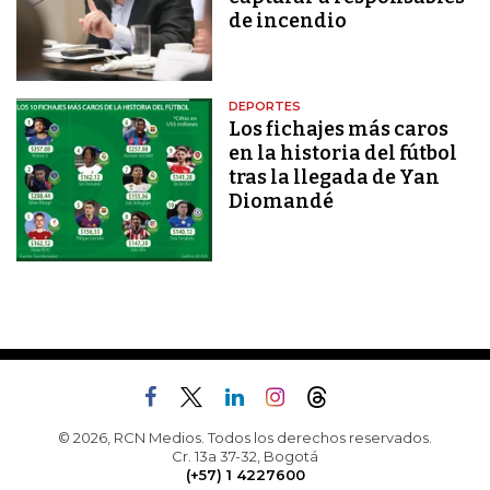
de incendio
DEPORTES
Los fichajes más caros
en la historia del fútbol
tras la llegada de Yan
Diomandé
© 2026, RCN Medios. Todos los derechos reservados.
Cr. 13a 37-32, Bogotá
(+57) 1 4227600