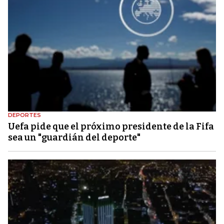
DEPORTES
Uefa pide que el próximo presidente de la Fifa
sea un "guardián del deporte"