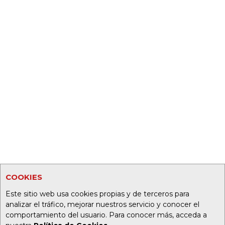
COOKIES
Este sitio web usa cookies propias y de terceros para
analizar el tráfico, mejorar nuestros servicio y conocer el
comportamiento del usuario. Para conocer más, acceda a