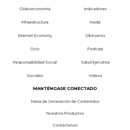
Globoeconomía
Indicadores
Infraestructura
Inside
Internet Economy
Obituarios
Ocio
Podcast
Responsabilidad Social
Salud Ejecutiva
Sociales
Videos
MANTÉNGASE CONECTADO
Mesa de Generación de Contenidos
Nuestros Productos
Contáctenos