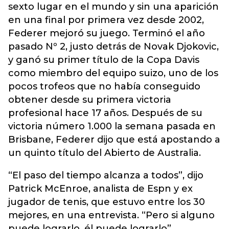
sexto lugar en el mundo y sin una aparición
en una final por primera vez desde 2002,
Federer mejoró su juego. Terminó el año
pasado Nº 2, justo detrás de Novak Djokovic,
y ganó su primer título de la Copa Davis
como miembro del equipo suizo, uno de los
pocos trofeos que no había conseguido
obtener desde su primera victoria
profesional hace 17 años. Después de su
victoria número 1.000 la semana pasada en
Brisbane, Federer dijo que está apostando a
un quinto título del Abierto de Australia.
“El paso del tiempo alcanza a todos”, dijo
Patrick McEnroe, analista de Espn y ex
jugador de tenis, que estuvo entre los 30
mejores, en una entrevista. “Pero si alguno
puede lograrlo, él puede lograrlo”.