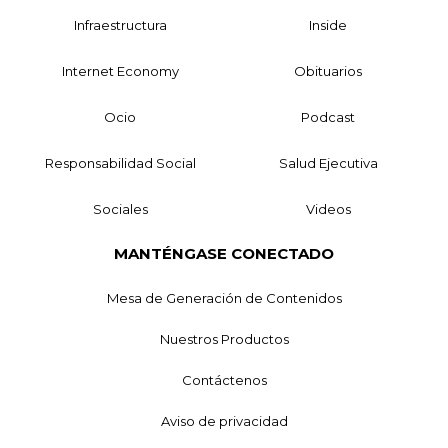
Infraestructura
Inside
Internet Economy
Obituarios
Ocio
Podcast
Responsabilidad Social
Salud Ejecutiva
Sociales
Videos
MANTÉNGASE CONECTADO
Mesa de Generación de Contenidos
Nuestros Productos
Contáctenos
Aviso de privacidad