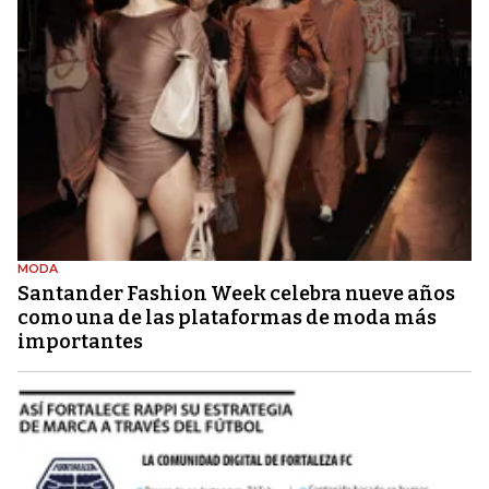
MODA
Santander Fashion Week celebra nueve años
como una de las plataformas de moda más
importantes