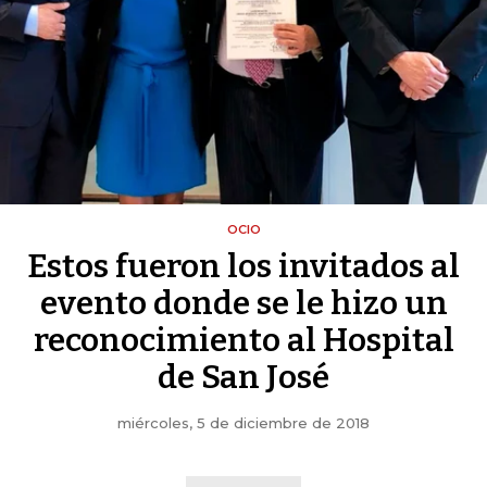
OCIO
Estos fueron los invitados al
evento donde se le hizo un
reconocimiento al Hospital
de San José
miércoles, 5 de diciembre de 2018