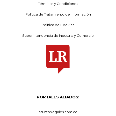
Términos y Condiciones
Política de Tratamiento de Información
Política de Cookies
Superintendencia de Industria y Comercio
PORTALES ALIADOS:
asuntoslegales.com.co