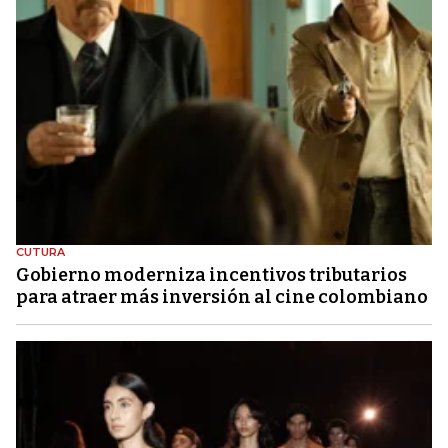
CUTURA
Gobierno moderniza incentivos tributarios
para atraer más inversión al cine colombiano