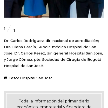
1
1
Dr. Carlos Rodríguez, dir. nacional de acreditación;
Dra. Diana García, Subdir. médica Hospital de San
José, Dr. Carlos Pérez, dir. general Hospital San José,
y Jorge Gómez, pte. Sociedad de Cirugía de Bogotá
Hospital de San José.
Foto:
Hospital San José
Toda la información del primer diario
económico, empresarial y financiero de