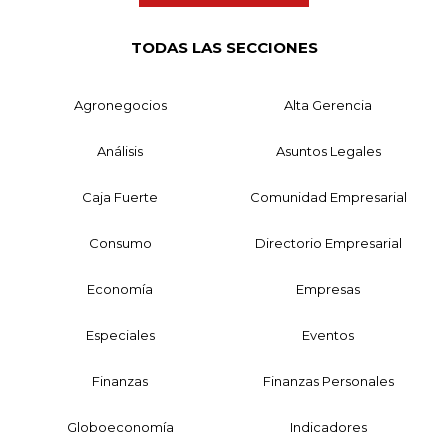
TODAS LAS SECCIONES
Agronegocios
Alta Gerencia
Análisis
Asuntos Legales
Caja Fuerte
Comunidad Empresarial
Consumo
Directorio Empresarial
Economía
Empresas
Especiales
Eventos
Finanzas
Finanzas Personales
Globoeconomía
Indicadores