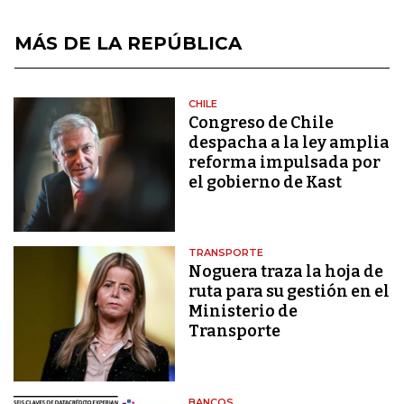
MÁS DE LA REPÚBLICA
CHILE
Congreso de Chile
despacha a la ley amplia
reforma impulsada por
el gobierno de Kast
TRANSPORTE
Noguera traza la hoja de
ruta para su gestión en el
Ministerio de
Transporte
BANCOS