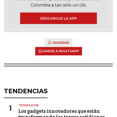
Colombia a tan solo un clic
DESCARGUE LA APP
GUARDAR
UNIRSE A WHATSAPP
TENDENCIAS
TECNOLOGÍA
1
Los gadgets innovadores que están