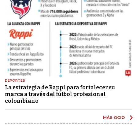
DEPORTES
La estrategia de Rappi para fortalecer su
marca a través del fútbol profesional
colombiano
MÁS OCIO