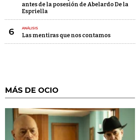
antes de la posesión de Abelardo De la
Espriella
ANÁLISIS
6
Las mentiras que nos contamos
MÁS DE OCIO