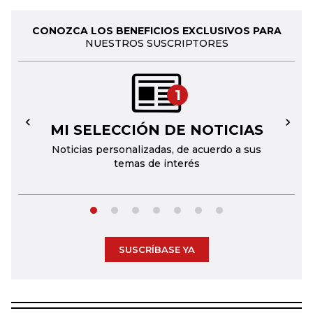
CONOZCA LOS BENEFICIOS EXCLUSIVOS PARA
NUESTROS SUSCRIPTORES
1
MI SELECCIÓN DE NOTICIAS
←
→
Noticias personalizadas, de acuerdo a sus
temas de interés
SUSCRÍBASE YA