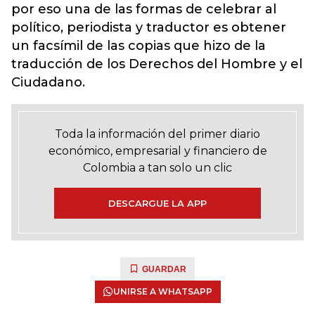
por eso una de las formas de celebrar al
político, periodista y traductor es obtener
un facsímil de las copias que hizo de la
traducción de los Derechos del Hombre y el
Ciudadano.
Toda la información del primer diario
económico, empresarial y financiero de
Colombia a tan solo un clic
DESCARGUE LA APP
GUARDAR
UNIRSE A WHATSAPP