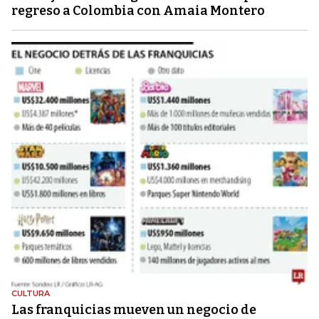
regreso a Colombia con Amaia Montero
CULTURA
Las franquicias mueven un negocio de