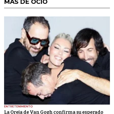
MÁS DE OCIO
ENTRETENIMIENTO
La Oreja de Van Gogh confirma su esperado