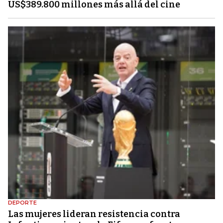
US$389.800 millones más allá del cine
DEPORTE
Las mujeres lideran resistencia contra