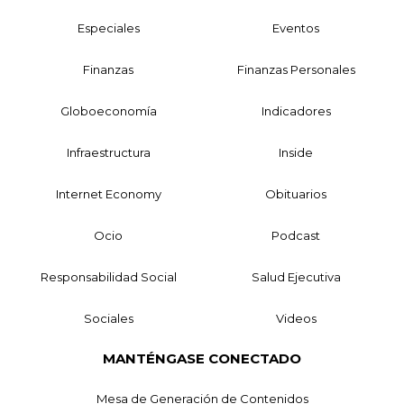
Especiales
Eventos
Finanzas
Finanzas Personales
Globoeconomía
Indicadores
Infraestructura
Inside
Internet Economy
Obituarios
Ocio
Podcast
Responsabilidad Social
Salud Ejecutiva
Sociales
Videos
MANTÉNGASE CONECTADO
Mesa de Generación de Contenidos