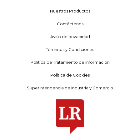
Nuestros Productos
Contáctenos
Aviso de privacidad
Términos y Condiciones
Política de Tratamiento de Información
Política de Cookies
Superintendencia de Industria y Comercio