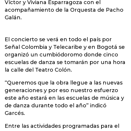
Víctor y Viviana Esparragoza con el
acompañamiento de la Orquesta de Pacho
Galán.
El concierto se verá en todo el país por
Señal Colombia y Telecaribe y en Bogotá se
organizó un cumbiódoromo donde cinco
escuelas de danza se tomarán por una hora
la calle del Teatro Colón.
“Queremos que la obra llegue a las nuevas
generaciones y por eso nuestro esfuerzo
este año estará en las escuelas de música y
de danza durante todo el año” indicó
Garcés.
Entre las actividades programadas para el