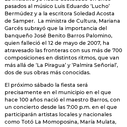
pasados al músico Luis Eduardo ‘Lucho’
Bermúdez y a la escritora Soledad Acosta
de Samper. La ministra de Cultura, Mariana
Garcés subrayó que la importancia del
banqueño José Benito Barros Palomino,
quien falleció el 12 de mayo de 2007, ha
atravesado las fronteras con sus más de 700
composiciones en distintos ritmos, que van
más allá de ‘La Piragua’ y ‘Palmira Señorial’,
dos de sus obras más conocidas.
El próximo sábado la fiesta será
precisamente en el municipio en el que
hace 100 años nació el maestro Barros, con
un concierto desde las 7:00 p.m. en el que
participarán artistas locales y nacionales
como Totó La Momoposina, María Mulata,