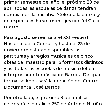
primer semestre del año, el próximo 29 de
abril todas las escuelas de danza tendrán
cumbia con la iniciativa ‘Celebra la danza’ y
en especiales harán montajes con ‘el Gallo
tuerto’.
Para agosto se realizará el XXI Festival
Nacional de la Cumbia y hasta el 23 de
noviembre estarán disponibles las
partituras y arreglos musicales de cinco
obras del maestro para 15 formatos distintos
y así todas las escuelas de música del país
interpretarán la música de Barros. De igual
forma, se impulsará la creación del Centro
Documental José Barros.
Por otro lado, el próximo 9 de abril se
celebrará el natalicio 250 de Antonio Nariño,