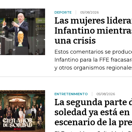
DEPORTE
05/08/2026
Las mujeres lidera
Infantino mientras
una crisis
Estos comentarios se produc
Infantino para la FFE fracasar
y otros organismos regionale
ENTRETENIMIENTO
05/08/2026
La segunda parte 
soledad ya está en 
escenario de la pr