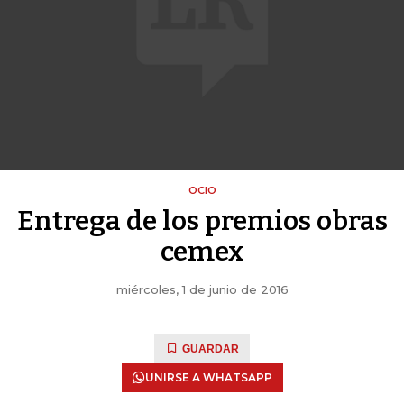
OCIO
Entrega de los premios obras
cemex
miércoles, 1 de junio de 2016
GUARDAR
UNIRSE A WHATSAPP