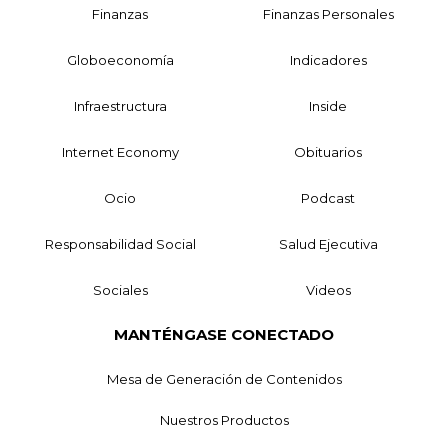
Finanzas
Finanzas Personales
Globoeconomía
Indicadores
Infraestructura
Inside
Internet Economy
Obituarios
Ocio
Podcast
Responsabilidad Social
Salud Ejecutiva
Sociales
Videos
MANTÉNGASE CONECTADO
Mesa de Generación de Contenidos
Nuestros Productos