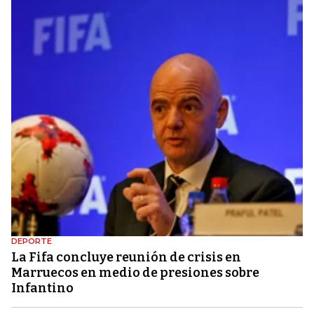
DEPORTE
La Fifa concluye reunión de crisis en
Marruecos en medio de presiones sobre
Infantino