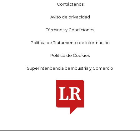
Contáctenos
Aviso de privacidad
Términos y Condiciones
Política de Tratamiento de Información
Política de Cookies
Superintendencia de Industria y Comercio