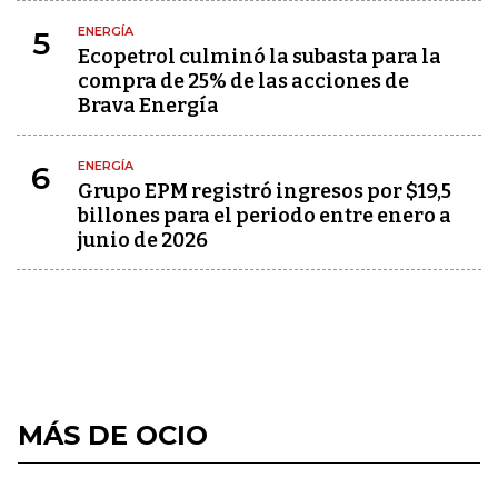
ENERGÍA
5
Ecopetrol culminó la subasta para la
compra de 25% de las acciones de
Brava Energía
ENERGÍA
6
Grupo EPM registró ingresos por $19,5
billones para el periodo entre enero a
junio de 2026
MÁS DE OCIO