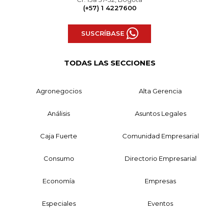
(+57) 1 4227600
SUSCRÍBASE
TODAS LAS SECCIONES
Agronegocios
Alta Gerencia
Análisis
Asuntos Legales
Caja Fuerte
Comunidad Empresarial
Consumo
Directorio Empresarial
Economía
Empresas
Especiales
Eventos