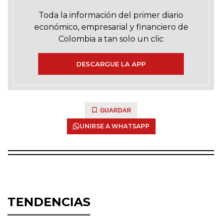
Toda la información del primer diario
económico, empresarial y financiero de
Colombia a tan solo un clic
DESCARGUE LA APP
GUARDAR
UNIRSE A WHATSAPP
TENDENCIAS