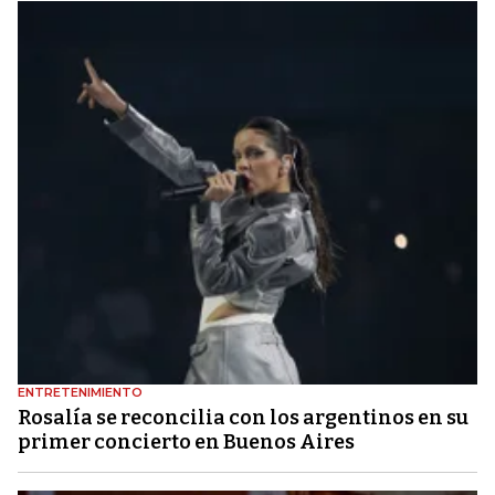
ENTRETENIMIENTO
Rosalía se reconcilia con los argentinos en su
primer concierto en Buenos Aires