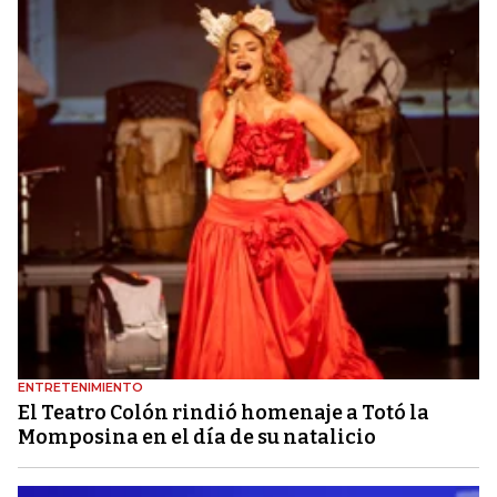
ENTRETENIMIENTO
El Teatro Colón rindió homenaje a Totó la
Momposina en el día de su natalicio