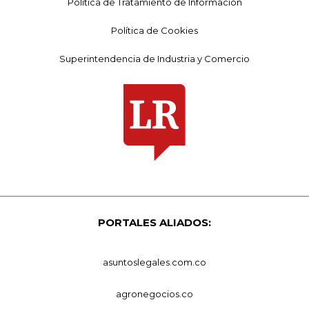
Política de Tratamiento de Información
Política de Cookies
Superintendencia de Industria y Comercio
PORTALES ALIADOS:
asuntoslegales.com.co
agronegocios.co