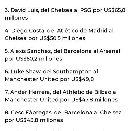
3. David Luis, del Chelsea al PSG por US$65,8
millones
4. Diego Costa, del Atlético de Madrid al
Chelsea por US$50,5 millones
5. Alexis Sánchez, del Barcelona al Arsenal
por US$50,2 millones
6. Luke Shaw, del Southampton al
Manchester United por US$49,8
7. Ander Herrera, del Athletic de Bilbao al
Manchester United por US$47,8 millones
8. Cesc Fábregas, del Barcelona al Chelsea
por US$43,8 millones