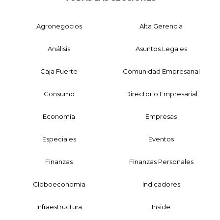
Agronegocios
Alta Gerencia
Análisis
Asuntos Legales
Caja Fuerte
Comunidad Empresarial
Consumo
Directorio Empresarial
Economía
Empresas
Especiales
Eventos
Finanzas
Finanzas Personales
Globoeconomía
Indicadores
Infraestructura
Inside