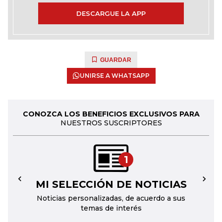
DESCARGUE LA APP
GUARDAR
UNIRSE A WHATSAPP
CONOZCA LOS BENEFICIOS EXCLUSIVOS PARA
NUESTROS SUSCRIPTORES
1
MI SELECCIÓN DE NOTICIAS
←
→
Noticias personalizadas, de acuerdo a sus
temas de interés