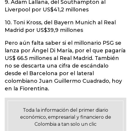
9. Adam Lallana, del Southampton al
Liverpool por US$41,2 millones
10. Toni Kross, del Bayern Munich al Real
Madrid por US$39,9 millones
Pero aún falta saber si el millonario PSG se
lanza por Ángel Di María, por el que pagaría
US$ 66.5 millones al Real Madrid. También
no se descarta una cifra de escándalo
desde el Barcelona por el lateral
colombiano Juan Guillermo Cuadrado, hoy
en la Fiorentina.
Toda la información del primer diario
económico, empresarial y financiero de
Colombia a tan solo un clic