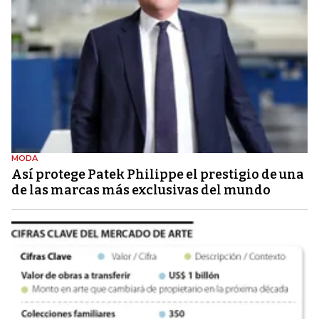
MODA
Así protege Patek Philippe el prestigio de una
de las marcas más exclusivas del mundo