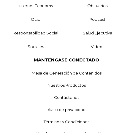
Internet Economy
Obituarios
Ocio
Podcast
Responsabilidad Social
Salud Ejecutiva
Sociales
Videos
MANTÉNGASE CONECTADO
Mesa de Generación de Contenidos
Nuestros Productos
Contáctenos
Aviso de privacidad
Términos y Condiciones