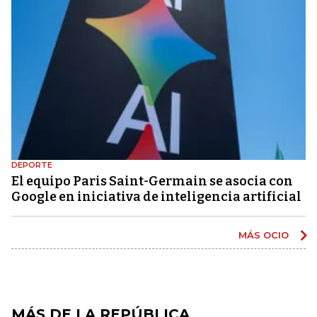
DEPORTE
El equipo Paris Saint-Germain se asocia con
Google en iniciativa de inteligencia artificial
MÁS OCIO
MÁS DE LA REPÚBLICA