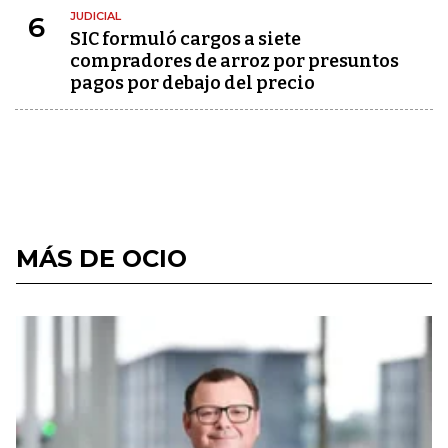
JUDICIAL
6
SIC formuló cargos a siete
compradores de arroz por presuntos
pagos por debajo del precio
MÁS DE OCIO