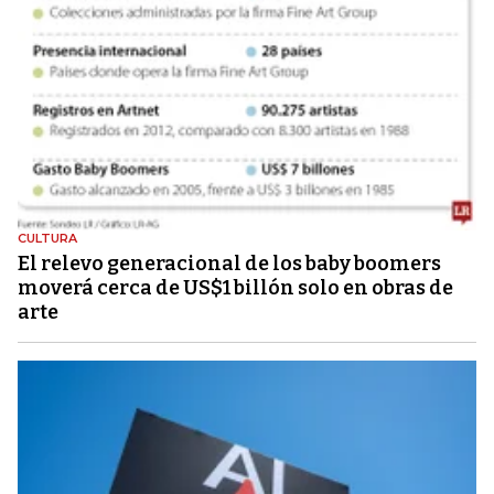
CULTURA
El relevo generacional de los baby boomers
moverá cerca de US$1 billón solo en obras de
arte