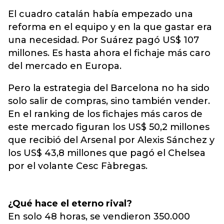
El cuadro catalán había empezado una
reforma en el equipo y en la que gastar era
una necesidad. Por Suárez pagó US$ 107
millones. Es hasta ahora el fichaje más caro
del mercado en Europa.
Pero la estrategia del Barcelona no ha sido
solo salir de compras, sino también vender.
En el ranking de los fichajes más caros de
este mercado figuran los US$ 50,2 millones
que recibió del Arsenal por Alexis Sánchez y
los US$ 43,8 millones que pagó el Chelsea
por el volante Cesc Fàbregas.
¿Qué hace el eterno rival?
En solo 48 horas, se vendieron 350.000