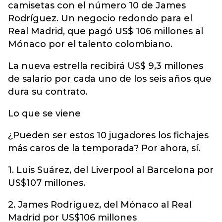
camisetas con el número 10 de James
Rodríguez. Un negocio redondo para el
Real Madrid, que pagó US$ 106 millones al
Mónaco por el talento colombiano.
La nueva estrella recibirá US$ 9,3 millones
de salario por cada uno de los seis años que
dura su contrato.
Lo que se viene
¿Pueden ser estos 10 jugadores los fichajes
más caros de la temporada? Por ahora, sí.
1. Luis Suárez, del Liverpool al Barcelona por
US$107 millones.
2. James Rodríguez, del Mónaco al Real
Madrid por US$106 millones