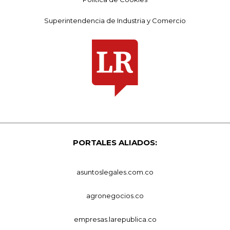
Superintendencia de Industria y Comercio
PORTALES ALIADOS:
asuntoslegales.com.co
agronegocios.co
empresas.larepublica.co