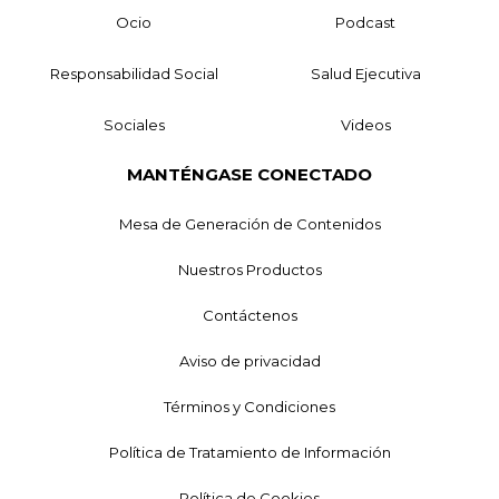
Ocio
Podcast
Responsabilidad Social
Salud Ejecutiva
Sociales
Videos
MANTÉNGASE CONECTADO
Mesa de Generación de Contenidos
Nuestros Productos
Contáctenos
Aviso de privacidad
Términos y Condiciones
Política de Tratamiento de Información
Política de Cookies