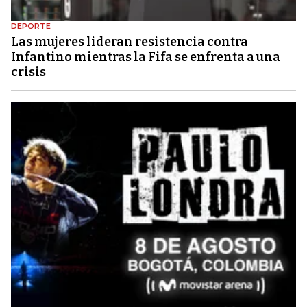
DEPORTE
Las mujeres lideran resistencia contra
Infantino mientras la Fifa se enfrenta a una
crisis