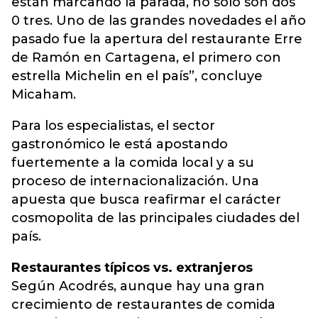
están marcando la parada, no solo son dos
0 tres. Uno de las grandes novedades el año
pasado fue la apertura del restaurante Erre
de Ramón en Cartagena, el primero con
estrella Michelin en el país”, concluye
Micaham.
Para los especialistas, el sector
gastronómico le está apostando
fuertemente a la comida local y a su
proceso de internacionalización. Una
apuesta que busca reafirmar el carácter
cosmopolita de las principales ciudades del
país.
Restaurantes típicos vs. extranjeros
Según Acodrés, aunque hay una gran
crecimiento de restaurantes de comida