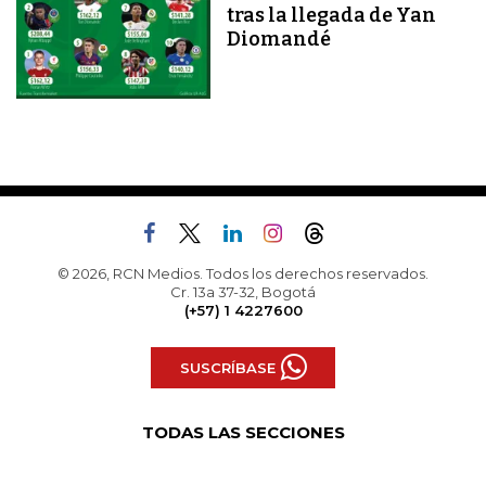
tras la llegada de Yan
Diomandé
© 2026, RCN Medios. Todos los derechos reservados.
Cr. 13a 37-32, Bogotá
(+57) 1 4227600
SUSCRÍBASE
TODAS LAS SECCIONES