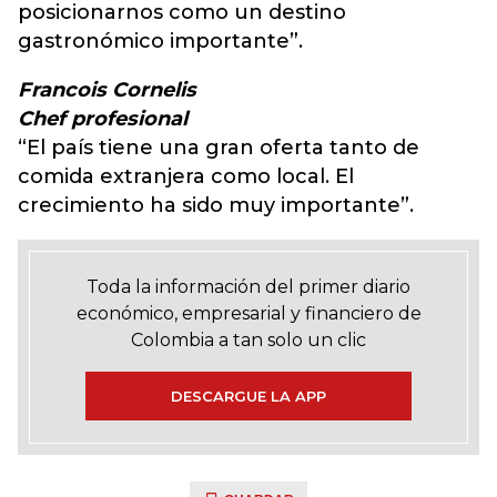
posicionarnos como un destino
gastronómico importante”.
Francois Cornelis
Chef profesional
“El país tiene una gran oferta tanto de
comida extranjera como local. El
crecimiento ha sido muy importante”.
Toda la información del primer diario
económico, empresarial y financiero de
Colombia a tan solo un clic
DESCARGUE LA APP