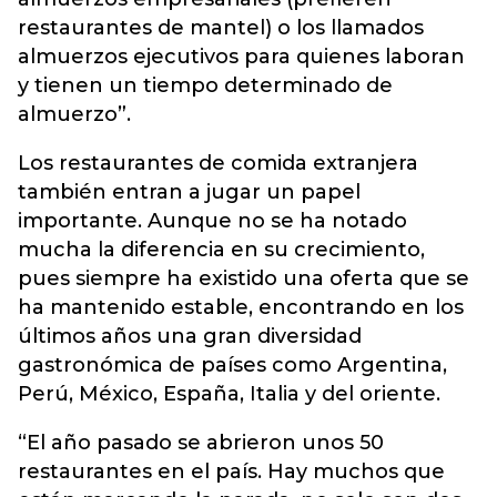
restaurantes de mantel) o los llamados
almuerzos ejecutivos para quienes laboran
y tienen un tiempo determinado de
almuerzo”.
Los restaurantes de comida extranjera
también entran a jugar un papel
importante. Aunque no se ha notado
mucha la diferencia en su crecimiento,
pues siempre ha existido una oferta que se
ha mantenido estable, encontrando en los
últimos años una gran diversidad
gastronómica de países como Argentina,
Perú, México, España, Italia y del oriente.
“El año pasado se abrieron unos 50
restaurantes en el país. Hay muchos que