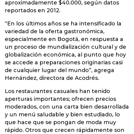
aproximadamente $40.000, según datos
reportados en 2012.
“En los últimos años se ha intensificado la
variedad de la oferta gastronómica,
especialmente en Bogotá, en respuesta a
un proceso de mundialización cultural y de
globalización económica, al punto que hoy
se accede a preparaciones originarias casi
de cualquier lugar del mundo”, agrega
Hernández, directora de Acodrés.
Los restaurantes casuales han tenido
aperturas importantes; ofrecen precios
moderados, con una carta bien desarrollada
y un menú saludable y bien estudiado, lo
que hace que se pongan de moda muy
rápido. Otros que crecen rápidamente son