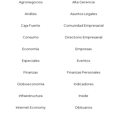
Agronegocios
Alta Gerencia
Análisis
Asuntos Legales
Caja Fuerte
Comunidad Empresarial
Consumo
Directorio Empresarial
Economía
Empresas
Especiales
Eventos
Finanzas
Finanzas Personales
Globoeconomía
Indicadores
Infraestructura
Inside
Internet Economy
Obituarios