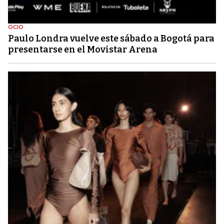
OCIO
Paulo Londra vuelve este sábado a Bogotá para
presentarse en el Movistar Arena