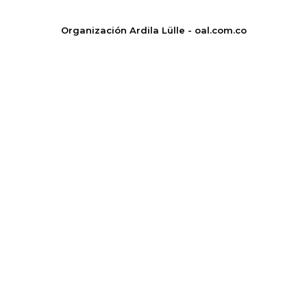
Organización Ardila Lülle - oal.com.co