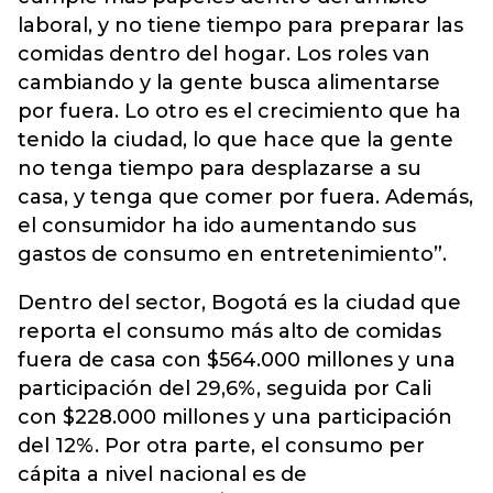
laboral, y no tiene tiempo para preparar las
comidas dentro del hogar. Los roles van
cambiando y la gente busca alimentarse
por fuera. Lo otro es el crecimiento que ha
tenido la ciudad, lo que hace que la gente
no tenga tiempo para desplazarse a su
casa, y tenga que comer por fuera. Además,
el consumidor ha ido aumentando sus
gastos de consumo en entretenimiento”.
Dentro del sector, Bogotá es la ciudad que
reporta el consumo más alto de comidas
fuera de casa con $564.000 millones y una
participación del 29,6%, seguida por Cali
con $228.000 millones y una participación
del 12%. Por otra parte, el consumo per
cápita a nivel nacional es de