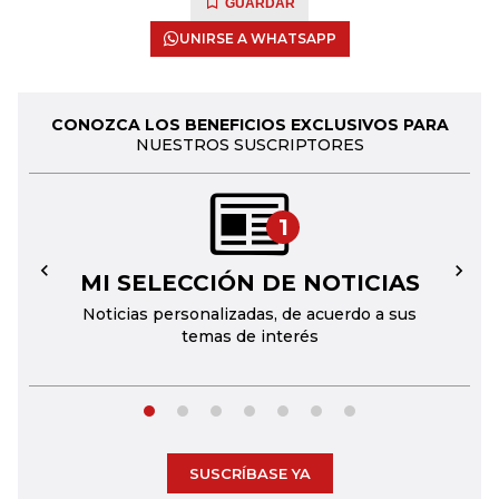
GUARDAR
UNIRSE A WHATSAPP
CONOZCA LOS BENEFICIOS EXCLUSIVOS PARA
NUESTROS SUSCRIPTORES
1
MI SELECCIÓN DE NOTICIAS
←
→
Noticias personalizadas, de acuerdo a sus
temas de interés
SUSCRÍBASE YA