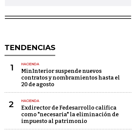
TENDENCIAS
HACIENDA
1
MinInterior suspende nuevos
contratos y nombramientos hasta el
20 de agosto
HACIENDA
2
Exdirector de Fedesarrollo califica
como "necesaria" la eliminación de
impuesto al patrimonio