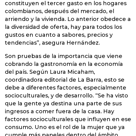
constituyen el tercer gasto en los hogares
colombianos, después del mercado, el
arriendo y la vivienda. Lo anterior obedece a
la diversidad de oferta, hay para todos los
gustos en cuanto a sabores, precios y
tendencias”, asegura Hernández.
Son pruebas de la importancia que viene
cobrando la gastronomía en la economía
del país. Según Laura Micaham,
coordinadora editorial de La Barra, esto se
debe a diferentes factores, especialmente
socioculturales, y de desarrollo. “Se ha visto
que la gente ya destina una parte de sus
ingresos a comer fuera de la casa. Hay
factores socioculturales que influyen en ese
consumo. Uno es el rol de la mujer que ya
cumple más papeles dentro del ámbito