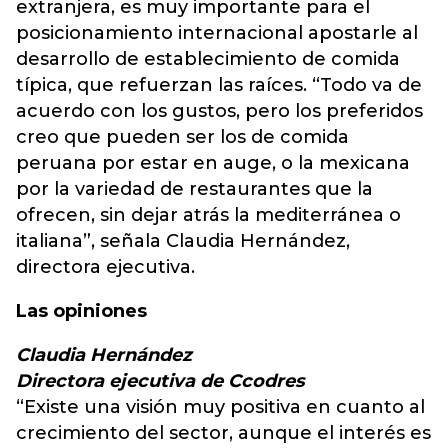
extranjera, es muy importante para el
posicionamiento internacional apostarle al
desarrollo de establecimiento de comida
típica, que refuerzan las raíces. “Todo va de
acuerdo con los gustos, pero los preferidos
creo que pueden ser los de comida
peruana por estar en auge, o la mexicana
por la variedad de restaurantes que la
ofrecen, sin dejar atrás la mediterránea o
italiana”, señala Claudia Hernández,
directora ejecutiva.
Las opiniones
Claudia Hernández
Directora ejecutiva de Ccodres
“Existe una visión muy positiva en cuanto al
crecimiento del sector, aunque el interés es