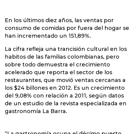
En los últimos diez años, las ventas por
consumo de comidas por fuera del hogar se
han incrementado un 151,89%.
La cifra refleja una trancisión cultural en los
habitos de las familias colombianas, pero
sobre todo demuestra el crecimiento
acelerado que reporta el sector de los
restaurantes, que movió ventas cercanas a
los $24 billones en 2012. Es un crecimiento
del 9,08% con relación a 2011, según datos
de un estudio de la revista especializada en
gastronomía La Barra.
“La gastronomía ocupa el décimo puesto