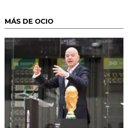
MÁS DE OCIO