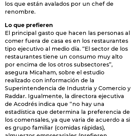
los que están avalados por un chef de
renombre.
Lo que prefieren
El principal gasto que hacen las personas al
comer fuera de casa es en los restaurantes
tipo ejecutivo al medio día. “El sector de los
restaurantes tiene un consumo muy alto
por encima de los otros subsectores”,
asegura Micaham, sobre el estudio
realizado con información de la
Superintendencia de Industria y Comercio y
Raddar. Igualmente, la directora ejecutiva
de Acodrés indica que “no hay una
estadística que determina la preferencia de
los comensales, ya que varia de acuerdo a si
es grupo familiar (comidas rápidas),
almuerzos empresariales (prefieren