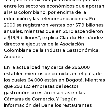
entre los sectores económicos que aportan
al PIB colombiano, por encima de la
educación y las telecomunicaciones. En
2000 se registraron ventas por $7,9 billones
anuales, mientras que en 2010 ascendieron
a $19,9 billones”, explica Claudia Hernández,
directora ejecutiva de la Asociación
Colombiana de la Industria Gastronómica,
Acodrés.
En la actualidad hay cerca de 295.000
establecimientos de comidas en el país, de
los cuales 64.000 están en Bogotá. Mientras
que 293.123 empresas del sector
gastronómico están inscritas en las
Cámaras de Comercio. Y “según
información del Dane los restaurantes